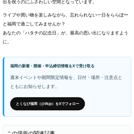
出を祝うのにふさわしい空間となっています。
ライブや買い物を楽しみながら、忘れられない一日をららぽー
と福岡で過ごしてみませんか？
あなたの「ハタチの記念日」が、最高の思い出になりますよう
に。
福岡の新着・開催・申込締切情報をXで受け取る
週末イベントや期間限定情報を、日付・場所・注意点と
ともにお知らせします。
とくなび福岡（@ifkjp）をXでフォロー
この場所の関連記事