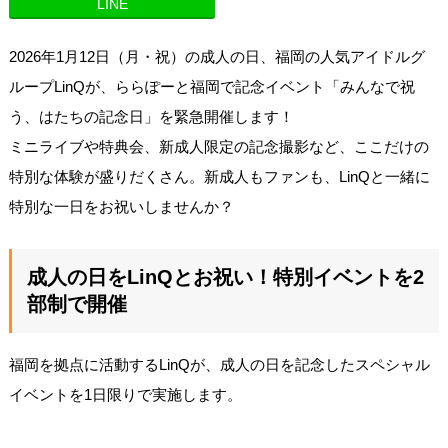
LINE
2026年1月12日（月・祝）の成人の日、福岡の人気アイドルグ
ループLinQが、ららぽーと福岡で記念イベント「みんなで祝
う、はたちの記念日」を緊急開催します！
ミニライブや特典会、新成人限定の記念撮影など、ここだけの
特別な体験が盛りだくさん。新成人もファンも、LinQと一緒に
特別な一日をお祝いしませんか？
成人の日をLinQとお祝い！特別イベントを2
部制で開催
福岡を拠点に活動するLinQが、成人の日を記念したスペシャル
イベントを1日限りで実施します。