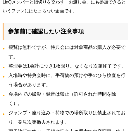
LinQメンバーと指切りを交わす「お渡し会」にも参加できると
いうファンにはたまらない企画です。
参加前に確認したい注意事項
観覧は無料ですが、特典会には対象商品の購入が必要で
す。
整理券は1会計につき1枚限り。なくなり次第終了です。
入場時や特典会時に、手荷物の預けや手のひら検査を行
う場合があります。
会場内での撮影・録音は禁止（許可された時間を除
く）。
ジャンプ・座り込み・荷物での場所取りは禁止されてお
り、発見次第撤去されます。