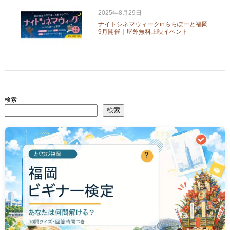
2025年8月29日
ナイトシネマウィークinららぽーと福岡
9月開催｜屋外無料上映イベント
検索
検索