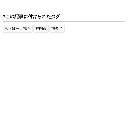
#この記事に付けられたタグ
ららぽーと福岡
福岡市
博多区