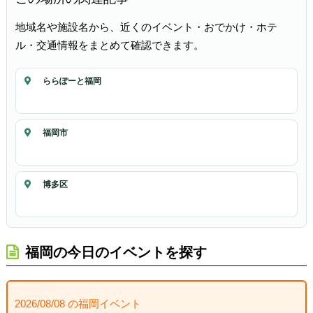
地域名や施設名から、近くのイベント・おでかけ・ホテ
ル・交通情報をまとめて確認できます。
ららぽーと福岡
福岡市
博多区
福岡の今日のイベントを探す
2026/08/08 の福岡イベント