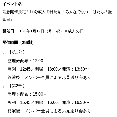
イベント名
緊急開催決定！LinQ成人の日記念「みんなで祝う、はたちの記
念日」
開催日：
2026年1月12日（月・祝）※成人の日
開催時間（2部制）
【第1部】
整理券配布：12:00～
整列：12:45／開場：13:00／開演：13:30〜
終演後：メンバー全員によるお見送り会あり
【第2部】
整理券配布：15:00～
整列：15:45／開場：16:00／開演：16:30〜
終演後：メンバー全員によるお見送り会あり