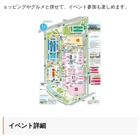
ョッピングやグルメと併せて、イベント参加も楽しめます。
イベント詳細