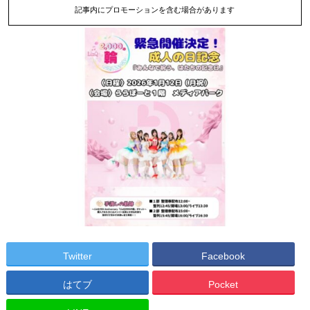
記事内にプロモーションを含む場合があります
Twitter
Facebook
はてブ
Pocket