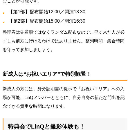
むことが可能です。
【第1部】配布開始12:00／開演13:30
【第2部】配布開始15:00／開演16:30
整理券は先着順ではなくランダム配布なので、早く来た人が必
ずしも前方に行けるわけではありません。整列時間・集合時間
を守って参加しましょう。
新成人は“お祝いエリア”で特別観覧！
新成人の方には、身分証明書の提示で「お祝いエリア」への入
場が可能。LinQメンバーとともに、自分自身の新たな門出を記
念できる貴重な時間になります。
特典会でLinQと撮影体験も！