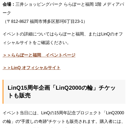
会場：
三井ショッピングパーク ららぽーと福岡 1階 メディアパ
ーク
（〒812-8627 福岡市博多区那珂6丁目23-1）
イベントの詳細についてはららぽーと福岡、またはLinQのオフ
ィシャルサイトをご確認ください。
＞＞ららぽーと福岡 イベントページ
＞＞LinQ オフィシャルサイト
LinQ15周年企画「LinQ2000の輪」チケッ
トも販売
イベント当日には、LinQの15周年記念プロジェクト「LinQ2000
の輪」の“手渡しの奇跡”チケットも販売されます。購入者には、