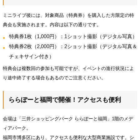
ミニライブ後には、対象商品（特典券）を購入した方限定の特
典会も実施されます。内容は以下の通りです。
特典券1枚（1,000円）：1ショット撮影（デジタル写真）
特典券2枚（2,000円）：2ショット撮影（デジタル写真＆
チェキサイン付き）
特典会は複数回の参加も可能ですが、イベントの進行状況によ
り途中終了する場合もあるのでご注意ください。
ららぽーと福岡で開催！アクセスも便利
会場は「三井ショッピングパーク ららぽーと福岡」1階のメデ
ィアパーク。
福岡市博多区にあり、アクセスも便利な大型商業施設です。シ