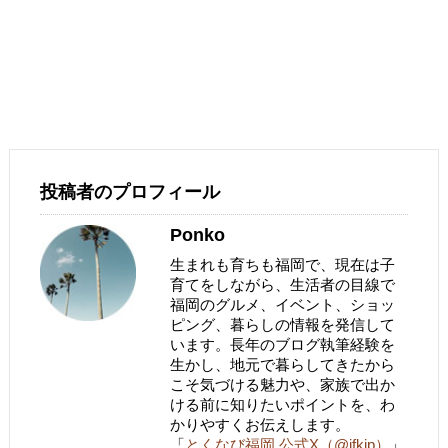
投稿者のプロフィール
Ponko
生まれも育ちも福岡で、現在は子
育てをしながら、生活者の目線で
福岡のグルメ、イベント、ショッ
ピング、暮らしの情報を発信して
います。長年のブログ執筆経験を
生かし、地元で暮らしてきたから
こそ気づける魅力や、家族で出か
ける前に知りたいポイントを、わ
かりやすくお伝えします。
「
とくなび福岡 公式X（@ifkjp）
」