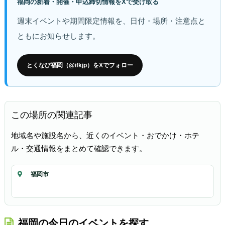
福岡の新着・開催・申込締切情報をXで受け取る
週末イベントや期間限定情報を、日付・場所・注意点と
ともにお知らせします。
とくなび福岡（@ifkjp）をXでフォロー
この場所の関連記事
地域名や施設名から、近くのイベント・おでかけ・ホテ
ル・交通情報をまとめて確認できます。
福岡市
福岡の今日のイベントを探す