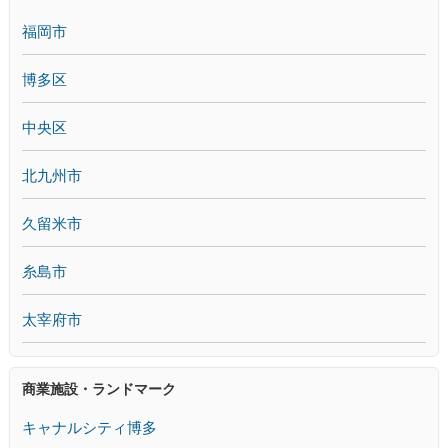
福岡市
博多区
中央区
北九州市
久留米市
糸島市
太宰府市
商業施設・ランドマーク
キャナルシティ博多