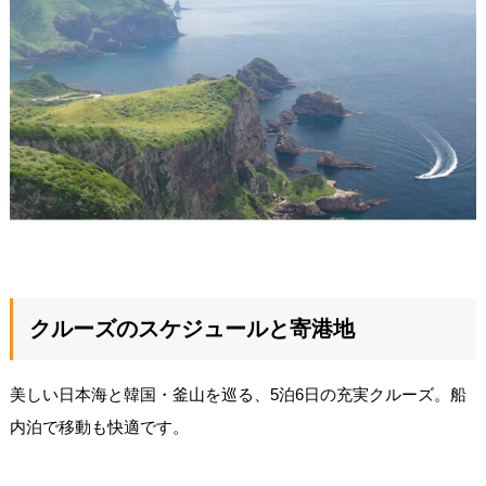
クルーズのスケジュールと寄港地
美しい日本海と韓国・釜山を巡る、5泊6日の充実クルーズ。船
内泊で移動も快適です。