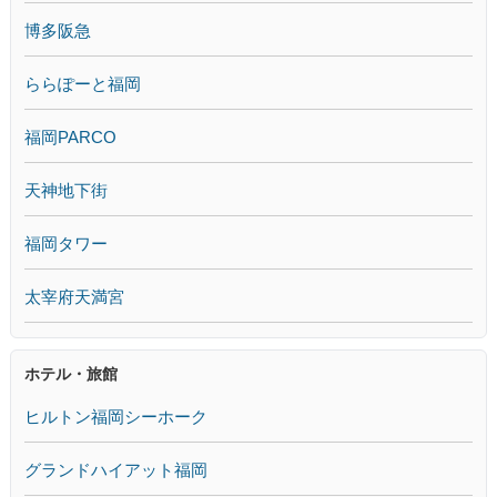
博多阪急
ららぽーと福岡
福岡PARCO
天神地下街
福岡タワー
太宰府天満宮
ホテル・旅館
ヒルトン福岡シーホーク
グランドハイアット福岡