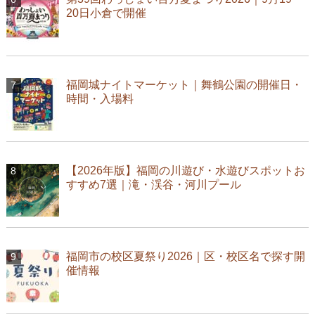
20日小倉で開催
福岡城ナイトマーケット｜舞鶴公園の開催日・
時間・入場料
【2026年版】福岡の川遊び・水遊びスポットお
すすめ7選｜滝・渓谷・河川プール
福岡市の校区夏祭り2026｜区・校区名で探す開
催情報