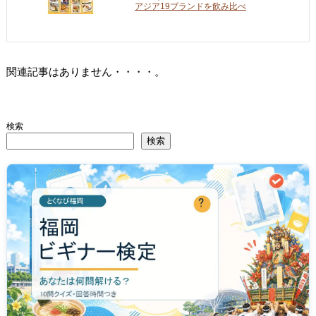
アジア19ブランドを飲み比べ
関連記事はありません・・・・。
検索
検索