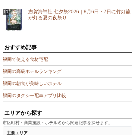
志賀海神社 七夕祭2026｜8月6日・7日に竹灯籠
が灯る夏の夜祭り
おすすめ記事
福岡で使える食材宅配
福岡の高級ホテルランキング
福岡の朝食が美味しいホテル
福岡のタクシー配車アプリ比較
エリアから探す
市区町村・商業施設・ホテル名から関連記事を探せます。
主要エリア