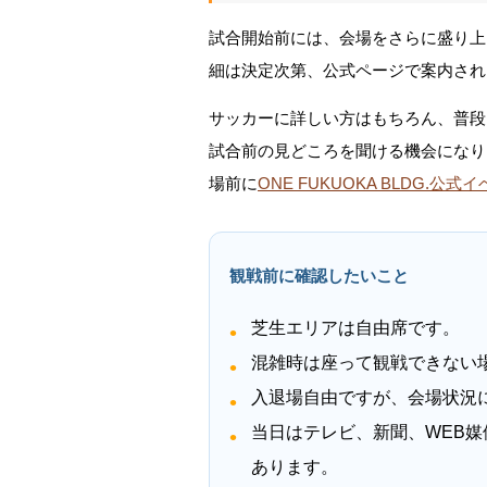
試合開始前には、会場をさらに盛り上
細は決定次第、公式ページで案内され
サッカーに詳しい方はもちろん、普段
試合前の見どころを聞ける機会になり
場前に
ONE FUKUOKA BLDG.公
観戦前に確認したいこと
芝生エリアは自由席です。
混雑時は座って観戦できない
入退場自由ですが、会場状況
当日はテレビ、新聞、WEB媒
あります。