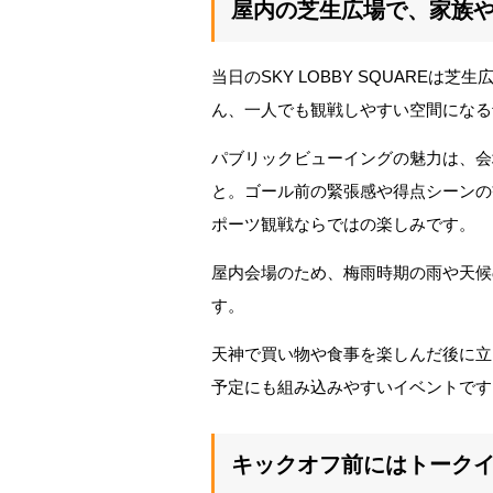
屋内の芝生広場で、家族
当日のSKY LOBBY SQUARE
ん、一人でも観戦しやすい空間になる
パブリックビューイングの魅力は、会
と。ゴール前の緊張感や得点シーンの
ポーツ観戦ならではの楽しみです。
屋内会場のため、梅雨時期の雨や天候
す。
天神で買い物や食事を楽しんだ後に立
予定にも組み込みやすいイベントです
キックオフ前にはトーク