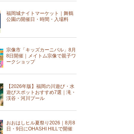
福岡城ナイトマーケット｜舞鶴
公園の開催日・時間・入場料
宗像市「キッズカーニバル」8月
8日開催｜メイトム宗像で親子ワ
ークショップ
【2026年版】福岡の川遊び・水
遊びスポットおすすめ7選｜滝・
渓谷・河川プール
おおはしヒル夏祭り2026｜8月8
日・9日にOHASHI HILLで開催