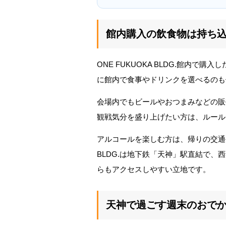
館内購入の飲食物は持ち
ONE FUKUOKA BLDG.館内
に館内で食事やドリンクを選べるのも
会場内でもビールやおつまみなどの販
観戦気分を盛り上げたい方は、ルール
アルコールを楽しむ方は、帰りの交通手
BLDG.は地下鉄「天神」駅直結で
らもアクセスしやすい立地です。
天神で過ごす週末のおで