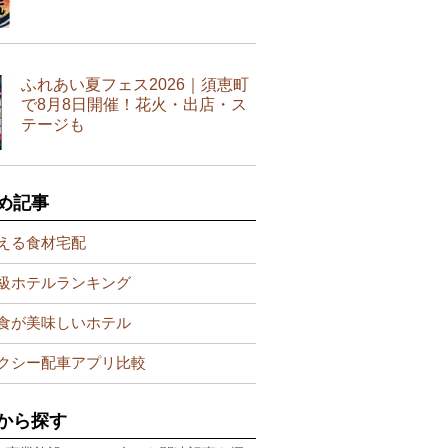
ふれあい夏フェス2026｜須恵町
で8月8日開催！花火・出店・ス
テージも
め記事
える食材宅配
級ホテルランキング
食が美味しいホテル
クシー配車アプリ比較
から探す