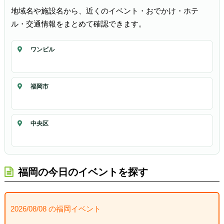
地域名や施設名から、近くのイベント・おでかけ・ホテ
ル・交通情報をまとめて確認できます。
ワンビル
福岡市
中央区
福岡の今日のイベントを探す
2026/08/08 の福岡イベント