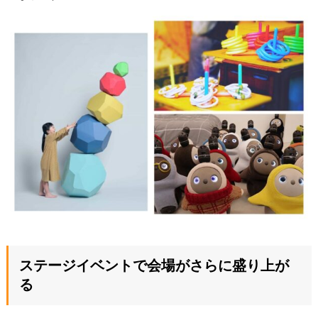
ステージイベントで会場がさらに盛り上が
る