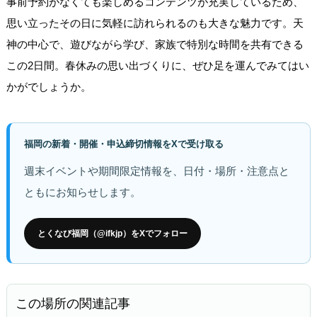
事前予約がなくても楽しめるコンテンツが充実しているため、
思い立ったその日に気軽に訪れられるのも大きな魅力です。天
神の中心で、遊びながら学び、家族で特別な時間を共有できる
この2日間。春休みの思い出づくりに、ぜひ足を運んでみてはい
かがでしょうか。
福岡の新着・開催・申込締切情報をXで受け取る
週末イベントや期間限定情報を、日付・場所・注意点と
ともにお知らせします。
とくなび福岡（@ifkjp）をXでフォロー
この場所の関連記事