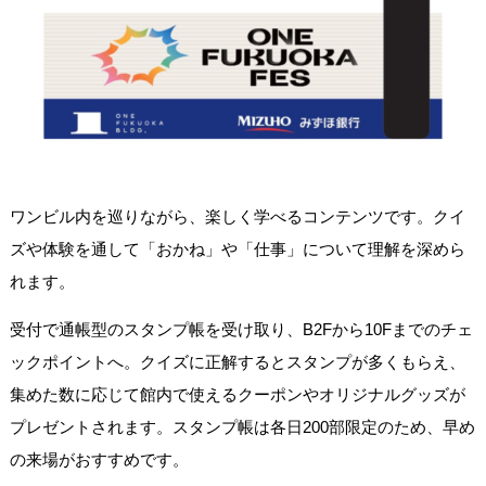
ワンビル内を巡りながら、楽しく学べるコンテンツです。クイ
ズや体験を通して「おかね」や「仕事」について理解を深めら
れます。
受付で通帳型のスタンプ帳を受け取り、B2Fから10Fまでのチェ
ックポイントへ。クイズに正解するとスタンプが多くもらえ、
集めた数に応じて館内で使えるクーポンやオリジナルグッズが
プレゼントされます。スタンプ帳は各日200部限定のため、早め
の来場がおすすめです。