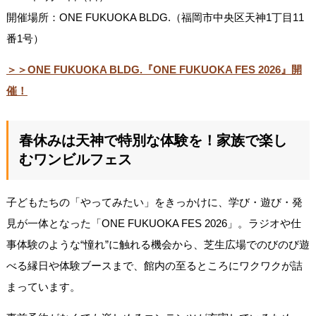
開催場所：ONE FUKUOKA BLDG.（福岡市中央区天神1丁目11
番1号）
＞＞ONE FUKUOKA BLDG.『ONE FUKUOKA FES 2026』開
催！
春休みは天神で特別な体験を！家族で楽し
むワンビルフェス
子どもたちの「やってみたい」をきっかけに、学び・遊び・発
見が一体となった「ONE FUKUOKA FES 2026」。ラジオや仕
事体験のような“憧れ”に触れる機会から、芝生広場でのびのび遊
べる縁日や体験ブースまで、館内の至るところにワクワクが詰
まっています。