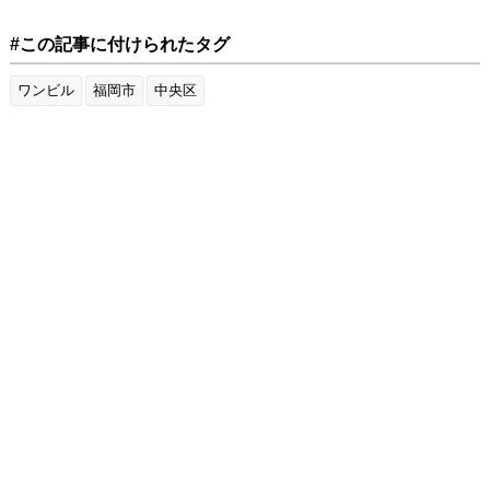
#この記事に付けられたタグ
ワンビル
福岡市
中央区