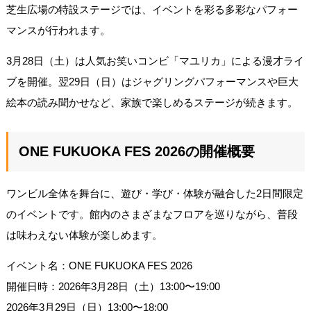
芝生広場の特設ステージでは、イベントを彩る多彩なパフォー
マンスが行われます。
3月28日（土）は人気お笑いコンビ「マユリカ」による漫才ライ
ブを開催。翌29日（日）はジャグリングパフォーマンスや巨大
絵本の読み聞かせなど、家族で楽しめるステージが続きます。
ONE FUKUOKA FES 2026の開催概要
ワンビル全体を舞台に、遊び・学び・体験が融合した2日間限定
のイベントです。館内のさまざまなフロアを巡りながら、普段
は味わえない体験が楽しめます。
イベント名：ONE FUKUOKA FES 2026
開催日時：2026年3月28日（土）13:00〜19:00
2026年3月29日（日）13:00〜18:00