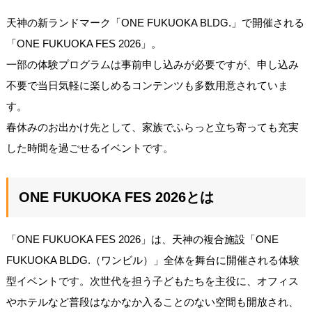
天神の新ランドマーク「ONE FUKUOKA BLDG.」で開催される
「ONE FUKUOKA FES 2026」。
一部の体験プログラムは事前申し込みが必要ですが、申し込み
不要で当日気軽に楽しめるコンテンツも多数用意されていま
す。
春休みのお出かけ先として、家族でふらっと立ち寄っても充実
した時間を過ごせるイベントです。
ONE FUKUOKA FES 2026とは
「ONE FUKUOKA FES 2026」は、天神の複合施設「ONE
FUKUOKA BLDG.（ワンビル）」全体を舞台に開催される体験
型イベントです。次世代を担う子どもたちを主役に、オフィス
やホテルなど普段はなかなか入ることのない空間も開放され、