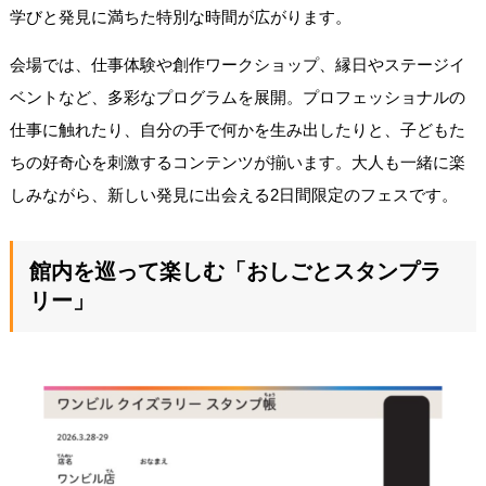
学びと発見に満ちた特別な時間が広がります。
会場では、仕事体験や創作ワークショップ、縁日やステージイ
ベントなど、多彩なプログラムを展開。プロフェッショナルの
仕事に触れたり、自分の手で何かを生み出したりと、子どもた
ちの好奇心を刺激するコンテンツが揃います。大人も一緒に楽
しみながら、新しい発見に出会える2日間限定のフェスです。
館内を巡って楽しむ「おしごとスタンプラ
リー」