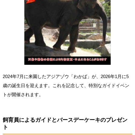
2024年7月に来園したアジアゾウ「わかば」が、2026年1月に5
歳の誕生日を迎えます。これを記念して、特別なガイドイベン
トが開催されます。
飼育員によるガイドとバースデーケーキのプレゼン
ト