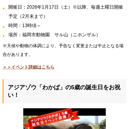
開催日：2026年1月17日（土）※以降、毎週土曜日開催
予定（2月末まで）
時間：13時頃～
場所：福岡市動物園 サル山（ニホンザル）
※天候や動物の体調により、予告なく変更または中止となる場
合があります。
＞＞イベント詳細はこちら
アジアゾウ「わかば」の5歳の誕生日をお祝
い！