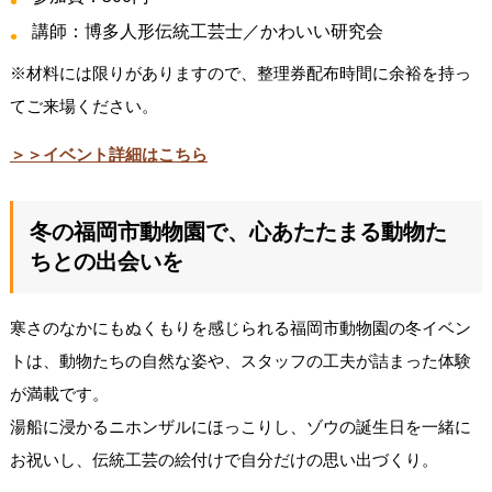
講師：博多人形伝統工芸士／かわいい研究会
※材料には限りがありますので、整理券配布時間に余裕を持っ
てご来場ください。
＞＞イベント詳細はこちら
冬の福岡市動物園で、心あたたまる動物た
ちとの出会いを
寒さのなかにもぬくもりを感じられる福岡市動物園の冬イベン
トは、動物たちの自然な姿や、スタッフの工夫が詰まった体験
が満載です。
湯船に浸かるニホンザルにほっこりし、ゾウの誕生日を一緒に
お祝いし、伝統工芸の絵付けで自分だけの思い出づくり。