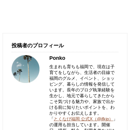
投稿者のプロフィール
Ponko
生まれも育ちも福岡で、現在は子
育てをしながら、生活者の目線で
福岡のグルメ、イベント、ショッ
ピング、暮らしの情報を発信して
います。長年のブログ執筆経験を
生かし、地元で暮らしてきたから
こそ気づける魅力や、家族で出か
ける前に知りたいポイントを、わ
かりやすくお伝えします。
「
とくなび福岡 公式X（@ifkjp）
」
の運用も担当しています。開催