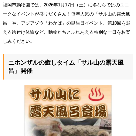
福岡市動物園では、2026年1月17日（土）に冬ならではのユニ
ークなイベントが盛りだくさん！毎年人気の「サル山の露天風
呂」や、アジアゾウ「わかば」の誕生日イベント、第10回を迎
える絵付け体験など、動物たちとふれあえる特別な一日をお楽
しみください。
ニホンザルの癒しタイム「サル山の露天風
呂」開催