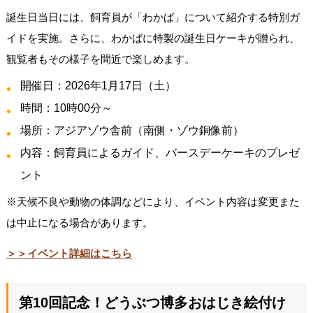
誕生日当日には、飼育員が「わかば」について紹介する特別ガ
イドを実施。さらに、わかばに特製の誕生日ケーキが贈られ、
観覧者もその様子を間近で楽しめます。
開催日：2026年1月17日（土）
時間：10時00分～
場所：アジアゾウ舎前（南側・ゾウ銅像前）
内容：飼育員によるガイド、バースデーケーキのプレゼ
ント
※天候不良や動物の体調などにより、イベント内容は変更また
は中止になる場合があります。
＞＞イベント詳細はこちら
第10回記念！どうぶつ博多おはじき絵付け