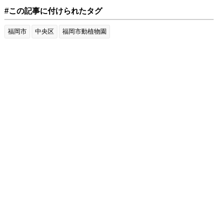
#この記事に付けられたタグ
福岡市
中央区
福岡市動植物園