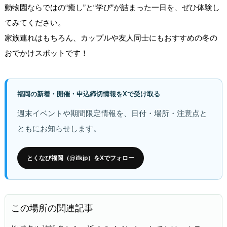
動物園ならではの“癒し”と“学び”が詰まった一日を、ぜひ体験し
てみてください。
家族連れはもちろん、カップルや友人同士にもおすすめの冬の
おでかけスポットです！
福岡の新着・開催・申込締切情報をXで受け取る
週末イベントや期間限定情報を、日付・場所・注意点と
ともにお知らせします。
とくなび福岡（@ifkjp）をXでフォロー
この場所の関連記事