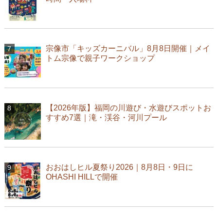
宗像市「キッズカーニバル」8月8日開催｜メイ
トム宗像で親子ワークショップ
【2026年版】福岡の川遊び・水遊びスポットお
すすめ7選｜滝・渓谷・河川プール
おおはしヒル夏祭り2026｜8月8日・9日に
OHASHI HILLで開催