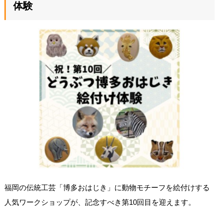
体験
福岡の伝統工芸「博多おはじき」に動物モチーフを絵付けする
人気ワークショップが、記念すべき第10回目を迎えます。