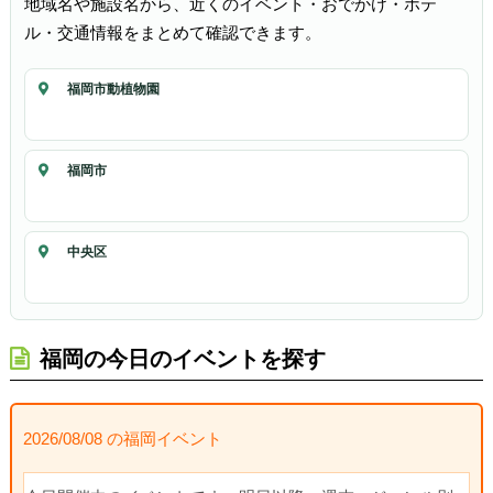
地域名や施設名から、近くのイベント・おでかけ・ホテ
ル・交通情報をまとめて確認できます。
福岡市動植物園
福岡市
中央区
福岡の今日のイベントを探す
2026/08/08 の福岡イベント