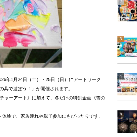
26年1月24日（土）・25日（日）にアートワーク
わ絵の具で遊ぼう！」が開催されます。
チャーアート》に加えて、冬だけの特別企画《雪の
ト体験で、家族連れや親子参加にもぴったりです。