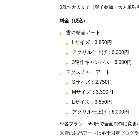
0歳〜大人まで（親子参加・大人単独
料金（税込）
雪の結晶アート
Lサイズ：3,850円
アクリル仕上げ：6,000円
3連作キャンバス：6,000円
テクスチャーアート
Sサイズ：2,750円
Mサイズ：3,300円
Lサイズ：3,850円
アクリル仕上げ：6,000円
※各プラン＋550円で全面制作に変
※雪の結晶アートは冬季限定プログラ