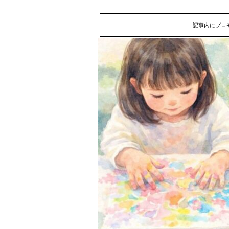
記事内にプロ