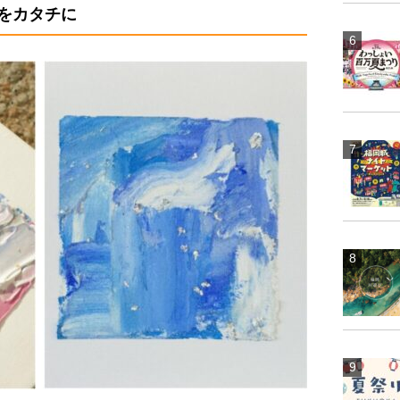
”をカタチに