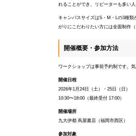
れることができ、リピーターも多い人
キャンバスサイズはS・M・Lの3種
がりにこだわりたい方には全面制作（
開催概要・参加方法
ワークショップは事前予約制です。気
開催日程
2026年1月24日（土）・25日（日）
10:30〜18:00（最終受付 17:00）
開催場所
九大伊都 蔦屋書店（福岡市西区）
参加対象