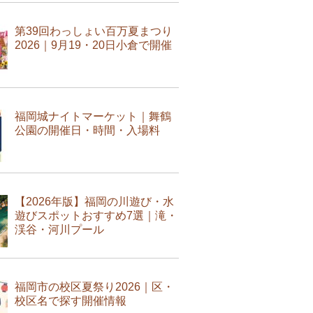
第39回わっしょい百万夏まつり
2026｜9月19・20日小倉で開催
福岡城ナイトマーケット｜舞鶴
公園の開催日・時間・入場料
【2026年版】福岡の川遊び・水
遊びスポットおすすめ7選｜滝・
渓谷・河川プール
福岡市の校区夏祭り2026｜区・
校区名で探す開催情報