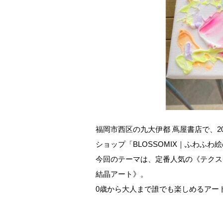
福岡市西区の九大伊都 蔦屋書店で、20
ショップ「BLOSSOMIX｜ふわふ
今回のテーマは、定番人気の《テクス
結晶アート》。
0歳から大人まで誰でも楽しめるアー