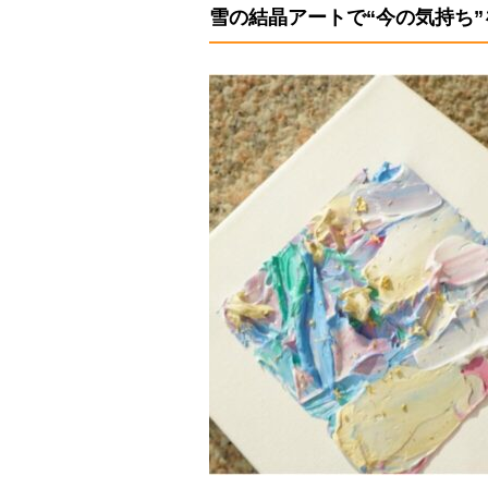
雪の結晶アートで“今の気持ち