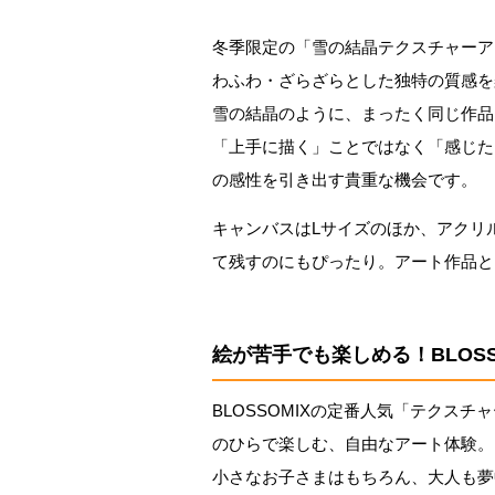
冬季限定の「雪の結晶テクスチャーア
わふわ・ざらざらとした独特の質感を
雪の結晶のように、まったく同じ作品
「上手に描く」ことではなく「感じた
の感性を引き出す貴重な機会です。
キャンバスはLサイズのほか、アクリ
て残すのにもぴったり。アート作品と
絵が苦手でも楽しめる！BLOS
BLOSSOMIXの定番人気「テクス
のひらで楽しむ、自由なアート体験。
小さなお子さまはもちろん、大人も夢