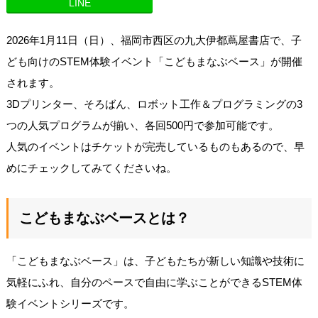
LINE
2026年1月11日（日）、福岡市西区の九大伊都蔦屋書店で、子
ども向けのSTEM体験イベント「こどもまなぶベース」が開催
されます。
3Dプリンター、そろばん、ロボット工作＆プログラミングの3
つの人気プログラムが揃い、各回500円で参加可能です。
人気のイベントはチケットが完売しているものもあるので、早
めにチェックしてみてくださいね。
こどもまなぶベースとは？
「こどもまなぶベース」は、子どもたちが新しい知識や技術に
気軽にふれ、自分のペースで自由に学ぶことができるSTEM体
験イベントシリーズです。