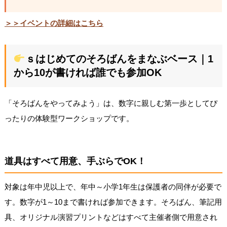
＞＞イベントの詳細はこちら
ｓはじめてのそろばんをまなぶベース｜1
から10が書ければ誰でも参加OK
「そろばんをやってみよう」は、数字に親しむ第一歩としてぴ
ったりの体験型ワークショップです。
道具はすべて用意、手ぶらでOK！
対象は年中児以上で、年中～小学1年生は保護者の同伴が必要で
す。数字が1～10まで書ければ参加できます。そろばん、筆記用
具、オリジナル演習プリントなどはすべて主催者側で用意され