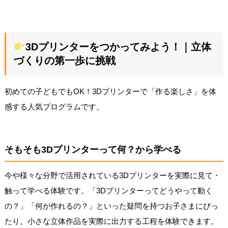
3Dプリンターをつかってみよう！｜立体
づくりの第一歩に挑戦
初めての子どもでもOK！3Dプリンターで「作る楽しさ」を体
感する人気プログラムです。
そもそも3Dプリンターって何？から学べる
今や様々な分野で活用されている3Dプリンターを実際に見て・
触って学べる体験です。「3Dプリンターってどうやって動く
の？」「何が作れるの？」といった疑問を持つお子さまにぴっ
たり。小さな立体作品を実際に出力する工程を体験できます。