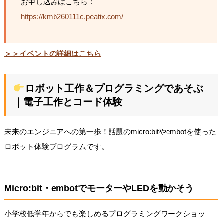
お申し込みはこちら：
https://kmb260111c.peatix.com/
＞＞イベントの詳細はこちら
ロボット工作＆プログラミングであそぶ
｜電子工作とコード体験
未来のエンジニアへの第一歩！話題のmicro:bitやembotを使った
ロボット体験プログラムです。
Micro:bit・embotでモーターやLEDを動かそう
小学校低学年からでも楽しめるプログラミングワークショッ