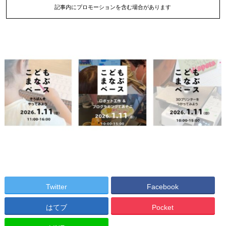
記事内にプロモーションを含む場合があります
Twitter
Facebook
はてブ
Pocket