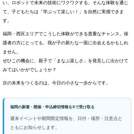
い、ロボットで未来の技術にワクワクする。そんな体験を通じ
て、子どもたちは「学ぶって楽しい！」を自然に実感できま
す。
福岡・西区エリアでこうした体験ができる貴重なチャンス。保
護者の方にとっても、我が子の新たな一面に出会えるかもしれ
ません。
ぜひこの機会に、親子で「まなぶ楽しさ」を発見しに出かけて
みてはいかがでしょうか？
次の未来をつくるのは、今日の小さな一歩からです。
福岡の新着・開催・申込締切情報をXで受け取る
週末イベントや期間限定情報を、日付・場所・注意点と
ともにお知らせします。