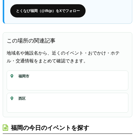
とくなび福岡（@ifkjp）をXでフォロー
この場所の関連記事
地域名や施設名から、近くのイベント・おでかけ・ホテ
ル・交通情報をまとめて確認できます。
福岡市
西区
福岡の今日のイベントを探す