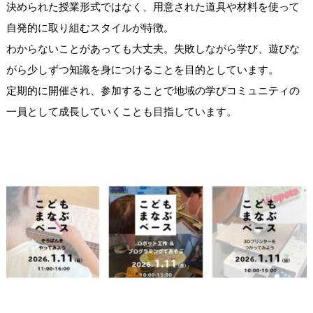
決められた授業形式ではなく、用意された道具や材料を使って
自発的に取り組むスタイルが特徴。
わからないことがあっても大丈夫。失敗しながら学び、遊びな
がら少しずつ知識を身につけることを目的としています。
定期的に開催され、参加することで地域の学びコミュニティの
一員として成長していくことも目指しています。