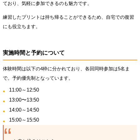
ており、気軽に参加できるのも魅力です。
練習したプリントは持ち帰ることができるため、自宅での復習
にも役立ちます。
実施時間と予約について
体験時間は以下の4枠に分かれており、各回同時参加は5名ま
で。予約優先制となっています。
11:00～12:50
13:00〜13:50
14:00～14:50
15:00～15:50