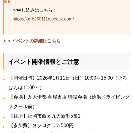
お申し込みはこちら：
https://kmb260111a.peatix.com/
＞＞イベントの詳細はこちら
イベント開催情報とご注意
【開催日時】2026年1月11日（日）10:00～15:00（そろ
ばんは11:00～）
【会場】九大伊都 蔦屋書店 特設会場（姪浜ドライビング
スクール前）
【住所】福岡市西区九大新町5番1
【参加費】各プログラム500円