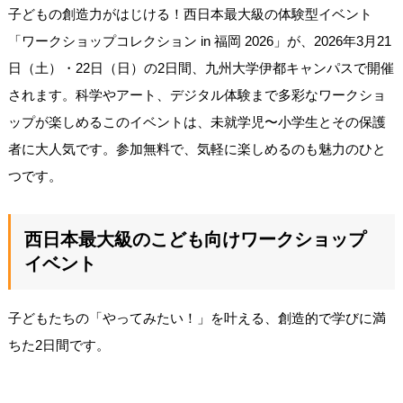
子どもの創造力がはじける！西日本最大級の体験型イベント
「ワークショップコレクション in 福岡 2026」が、2026年3月21
日（土）・22日（日）の2日間、九州大学伊都キャンパスで開催
されます。科学やアート、デジタル体験まで多彩なワークショ
ップが楽しめるこのイベントは、未就学児〜小学生とその保護
者に大人気です。参加無料で、気軽に楽しめるのも魅力のひと
つです。
西日本最大級のこども向けワークショップ
イベント
子どもたちの「やってみたい！」を叶える、創造的で学びに満
ちた2日間です。