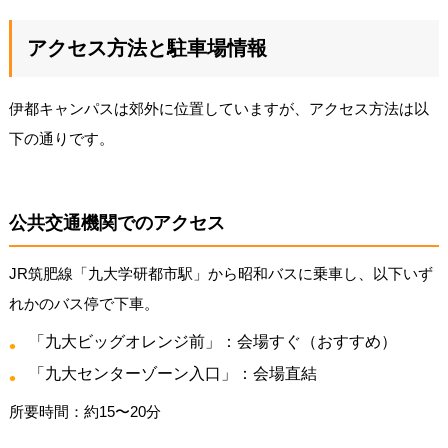
アクセス方法と駐車場情報
伊都キャンパスは郊外に位置していますが、アクセス方法は以
下の通りです。
公共交通機関でのアクセス
JR筑肥線「九大学研都市駅」から昭和バスに乗車し、以下いず
れかのバス停で下車。
「九大ビッグオレンジ前」：会場すぐ（おすすめ）
「九大センターゾーン入口」：会場直結
所要時間：約15〜20分