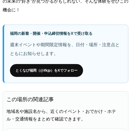
の未来の“好き”が見つかるかもしれない、そんな体験をぜひこの
機会に！
福岡の新着・開催・申込締切情報をXで受け取る
週末イベントや期間限定情報を、日付・場所・注意点と
ともにお知らせします。
とくなび福岡（@ifkjp）をXでフォロー
この場所の関連記事
地域名や施設名から、近くのイベント・おでかけ・ホテ
ル・交通情報をまとめて確認できます。