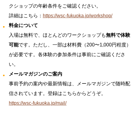
クショップの年齢条件をご確認ください。
詳細はこちら：
https://wsc-fukuoka.jp/workshop/
料金について
入場は無料で、ほとんどのワークショップも
無料で体験
可能
です。ただし、一部は材料費（200〜1,000円程度）
が必要です。各体験の参加条件は事前にご確認くださ
い。
メールマガジンのご案内
事前予約の案内や最新情報は、メールマガジンで随時配
信されています。登録はこちらからどうぞ。
https://wsc-fukuoka.jp/mail/