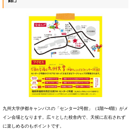
九州大学伊都キャンパスの「センター2号館」（1階〜4階）がメ
イン会場となります。広々とした校舎内で、天候に左右されず
に楽しめるのもポイントです。