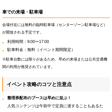
車での来場・駐車場
会場付近には無料の臨時駐車場（センターゾーン駐車場など）
が開放される予定です。
利用時間：9:00〜17:00
駐車料金：無料（イベント期間限定）
※駐車台数には限りがあるため、早めの来場または公共交通機
関の利用が推奨されています。
イベント攻略のコツと注意点
整理券配布のブースは早めに並ぶ！
人気コンテンツは午前中で定員に達することもあるた