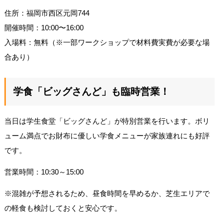
住所：福岡市西区元岡744
開催時間：10:00〜16:00
入場料：無料（※一部ワークショップで材料費実費が必要な場
合あり）
学食「ビッグさんど」も臨時営業！
当日は学生食堂「ビッグさんど」が特別営業を行います。ボリ
ューム満点でお財布に優しい学食メニューが家族連れにも好評
です。
営業時間：10:30～15:00
※混雑が予想されるため、昼食時間を早めるか、芝生エリアで
の軽食も検討しておくと安心です。