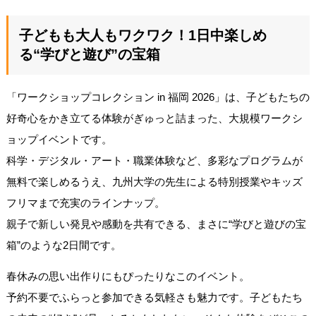
子どもも大人もワクワク！1日中楽しめ
る“学びと遊び”の宝箱
「ワークショップコレクション in 福岡 2026」は、子どもたちの
好奇心をかき立てる体験がぎゅっと詰まった、大規模ワークシ
ョップイベントです。
科学・デジタル・アート・職業体験など、多彩なプログラムが
無料で楽しめるうえ、九州大学の先生による特別授業やキッズ
フリマまで充実のラインナップ。
親子で新しい発見や感動を共有できる、まさに“学びと遊びの宝
箱”のような2日間です。
春休みの思い出作りにもぴったりなこのイベント。
予約不要でふらっと参加できる気軽さも魅力です。子どもたち