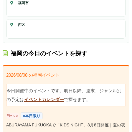
福岡市
西区
福岡の今日のイベントを探す
2026/08/08 の福岡イベント
今日開催中のイベントです。明日以降、週末、ジャンル別
の予定は
イベントカレンダー
で探せます。
本日限り
グルメ
ABURAYAMA FUKUOKAで「KIDS NIGHT」8月8日開催｜夏の夜