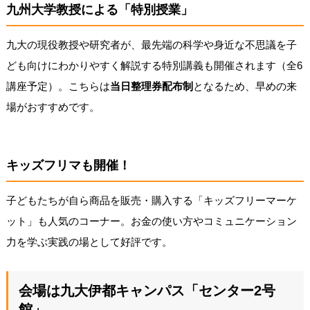
九州大学教授による「特別授業」
九大の現役教授や研究者が、最先端の科学や身近な不思議を子
ども向けにわかりやすく解説する特別講義も開催されます（全6
講座予定）。こちらは
当日整理券配布制
となるため、早めの来
場がおすすめです。
キッズフリマも開催！
子どもたちが自ら商品を販売・購入する「キッズフリーマーケ
ット」も人気のコーナー。お金の使い方やコミュニケーション
力を学ぶ実践の場として好評です。
会場は九大伊都キャンパス「センター2号
館」