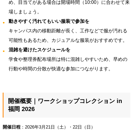
め、目当てがある場合は開場時間（10:00）に合わせて来
場しましょう。
動きやすく汚れてもいい服装で参加を
キャンパス内の移動距離が長く、工作などで服が汚れる
可能性もあるため、カジュアルな服装がおすすめです。
混雑を避けたスケジュールを
学食や整理券配布場所は特に混雑しやすいため、早めの
行動や時間の分散が快適な参加につながります。
開催概要｜ワークショップコレクション in
福岡 2026
開催日程
：2026年3月21日（土）・22日（日）