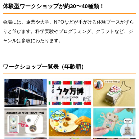
体験型ワークショップが約30〜40種類！
会場には、企業や大学、NPOなどが手がける体験ブースがずら
りと並びます。科学実験やプログラミング、クラフトなど、ジ
ャンルは多岐にわたります。
ワークショップ一覧表（年齢順）