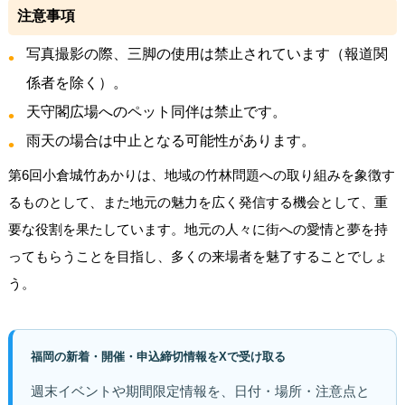
注意事項
写真撮影の際、三脚の使用は禁止されています（報道関
係者を除く）。
天守閣広場へのペット同伴は禁止です。
雨天の場合は中止となる可能性があります。
第6回小倉城竹あかりは、地域の竹林問題への取り組みを象徴す
るものとして、また地元の魅力を広く発信する機会として、重
要な役割を果たしています。地元の人々に街への愛情と夢を持
ってもらうことを目指し、多くの来場者を魅了することでしょ
う。
福岡の新着・開催・申込締切情報をXで受け取る
週末イベントや期間限定情報を、日付・場所・注意点と