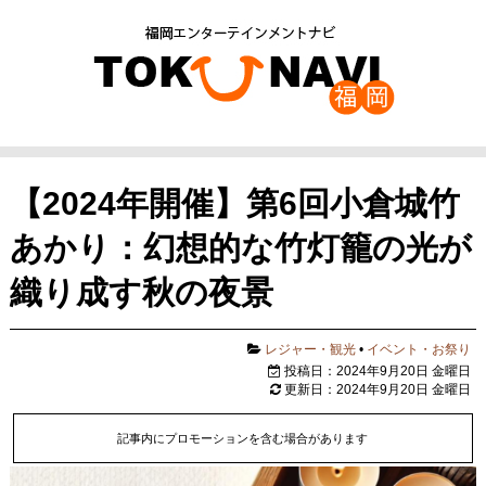
【2024年開催】第6回小倉城竹
あかり：幻想的な竹灯籠の光が
織り成す秋の夜景
レジャー・観光
•
イベント・お祭り
投稿日：2024年9月20日 金曜日
更新日：2024年9月20日 金曜日
記事内にプロモーションを含む場合があります