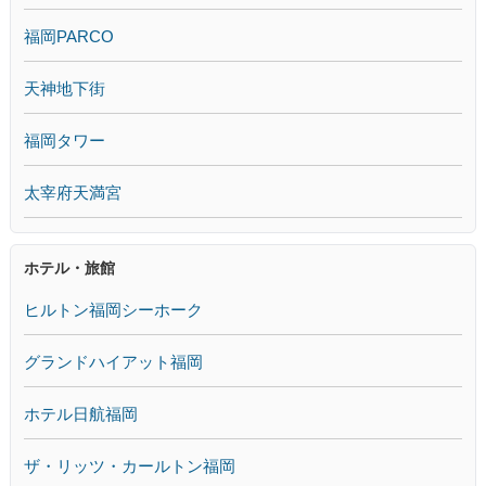
福岡PARCO
天神地下街
福岡タワー
太宰府天満宮
ホテル・旅館
ヒルトン福岡シーホーク
グランドハイアット福岡
ホテル日航福岡
ザ・リッツ・カールトン福岡