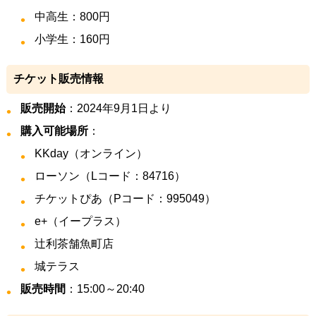
中高生：800円
小学生：160円
チケット販売情報
販売開始
：2024年9月1日より
購入可能場所
：
KKday（オンライン）
ローソン（Lコード：84716）
チケットぴあ（Pコード：995049）
e+（イープラス）
辻利茶舗魚町店
城テラス
販売時間
：15:00～20:40