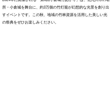
所・小倉城を舞台に、約3万個の竹灯籠が幻想的な光景を創り出
すイベントです。この秋、地域の竹林資源を活用した美しい光
の祭典をぜひお楽しみください。