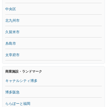
中央区
北九州市
久留米市
糸島市
太宰府市
商業施設・ランドマーク
キャナルシティ博多
博多阪急
ららぽーと福岡