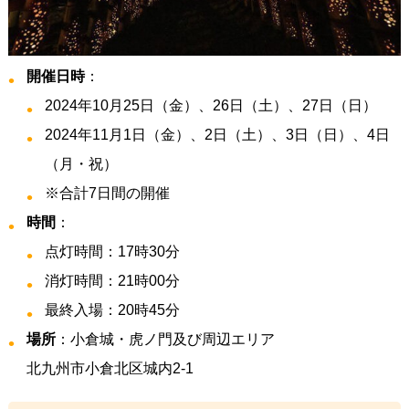
開催日時
：
2024年10月25日（金）、26日（土）、27日（日）
2024年11月1日（金）、2日（土）、3日（日）、4日
（月・祝）
※合計7日間の開催
時間
：
点灯時間：17時30分
消灯時間：21時00分
最終入場：20時45分
場所
：小倉城・虎ノ門及び周辺エリア
北九州市小倉北区城内2-1