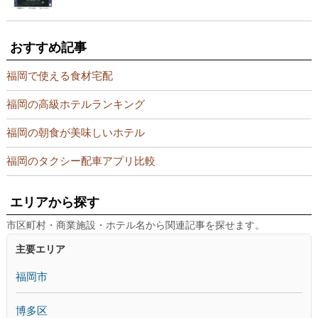
おすすめ記事
福岡で使える食材宅配
福岡の高級ホテルランキング
福岡の朝食が美味しいホテル
福岡のタクシー配車アプリ比較
エリアから探す
市区町村・商業施設・ホテル名から関連記事を探せます。
主要エリア
福岡市
博多区