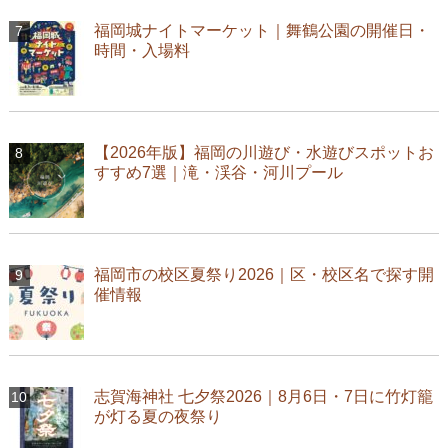
福岡城ナイトマーケット｜舞鶴公園の開催日・
時間・入場料
【2026年版】福岡の川遊び・水遊びスポットお
すすめ7選｜滝・渓谷・河川プール
福岡市の校区夏祭り2026｜区・校区名で探す開
催情報
志賀海神社 七夕祭2026｜8月6日・7日に竹灯籠
が灯る夏の夜祭り