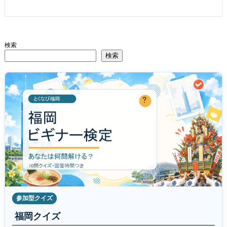
検索
検索
参加型クイズ
福岡クイズ