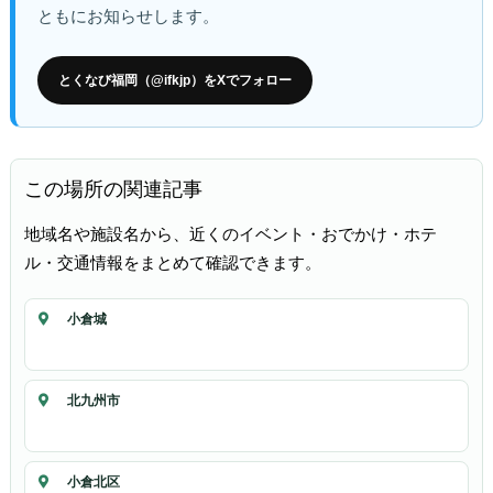
ともにお知らせします。
とくなび福岡（@ifkjp）をXでフォロー
この場所の関連記事
地域名や施設名から、近くのイベント・おでかけ・ホテ
ル・交通情報をまとめて確認できます。
小倉城
北九州市
小倉北区