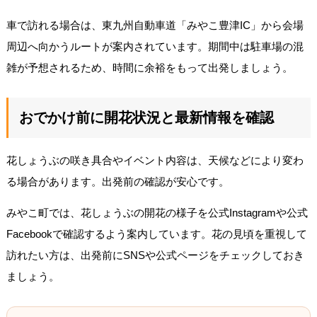
車で訪れる場合は、東九州自動車道「みやこ豊津IC」から会場
周辺へ向かうルートが案内されています。期間中は駐車場の混
雑が予想されるため、時間に余裕をもって出発しましょう。
おでかけ前に開花状況と最新情報を確認
花しょうぶの咲き具合やイベント内容は、天候などにより変わ
る場合があります。出発前の確認が安心です。
みやこ町では、花しょうぶの開花の様子を公式Instagramや公式
Facebookで確認するよう案内しています。花の見頃を重視して
訪れたい方は、出発前にSNSや公式ページをチェックしておき
ましょう。