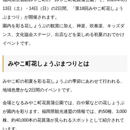
13日（土）・14日（日）の2日間、「第18回みやこ町花しょう
ぶまつり」が開催されます。
園内を彩る花しょうぶの観賞に加え、神楽、吹奏楽、キッズダ
ンス、文化協会ステージ、出店などを楽しめる初夏のおでかけ
イベントです。
みやこ町花しょうぶまつりとは
みやこ町の初夏を彩る花しょうぶの季節にあわせて行われる、
地域色豊かな2日間のイベントです。
会場となるみやこ町花菖蒲公園では、白や紫などの花しょうぶ
が園内を彩ります。福岡県観光連盟の情報では、約50種、3,000
株、約40,000本の花菖蒲が見られるスポットとして紹介されて
います。