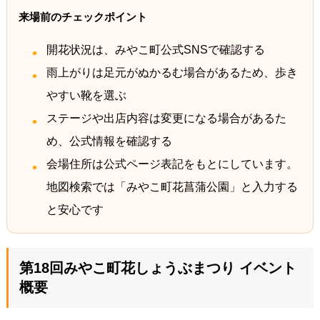
来場前のチェックポイント
開花状況は、みやこ町公式SNSで確認する
雨上がりは足元がぬかるむ場合があるため、歩き
やすい靴を選ぶ
ステージや出店内容は変更になる場合があるた
め、公式情報を確認する
会場住所は公式ページ表記をもとにしています。
地図検索では「みやこ町花菖蒲公園」と入力する
と安心です
第18回みやこ町花しょうぶまつり イベント
概要