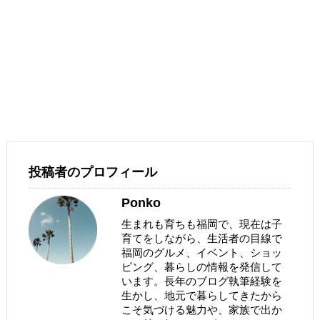
投稿者のプロフィール
Ponko
生まれも育ちも福岡で、現在は子
育てをしながら、生活者の目線で
福岡のグルメ、イベント、ショッ
ピング、暮らしの情報を発信して
います。長年のブログ執筆経験を
生かし、地元で暮らしてきたから
こそ気づける魅力や、家族で出か