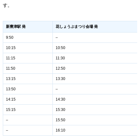
す。
新豊津駅 発
花しょうぶまつり会場 発
9:50
–
10:15
10:50
11:15
11:30
11:50
12:50
13:15
13:30
13:50
–
14:15
14:30
15:15
15:30
–
15:50
–
16:10