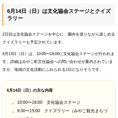
6月14日（日）は文化協会ステージとクイズ
ラリー
2日目は文化協会ステージを中心に、園内を巡りながら楽しめる
クイズラリーも予定されています。
6月14日（日）は、10:00〜16:00に文化協会ステージが行われま
す。詳細はみやこ町文化協会への問い合わせが案内されていま
すが、地域の文化活動にふれられる1日になりそうです。
6月14日（日）の主な内容
10:00〜16:00 文化協会ステージ
9:30〜15:00 クイズラリー（みやこ観光まちづ