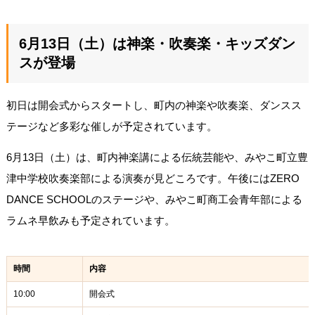
6月13日（土）は神楽・吹奏楽・キッズダン
スが登場
初日は開会式からスタートし、町内の神楽や吹奏楽、ダンスス
テージなど多彩な催しが予定されています。
6月13日（土）は、町内神楽講による伝統芸能や、みやこ町立豊
津中学校吹奏楽部による演奏が見どころです。午後にはZERO
DANCE SCHOOLのステージや、みやこ町商工会青年部による
ラムネ早飲みも予定されています。
時間
内容
10:00
開会式