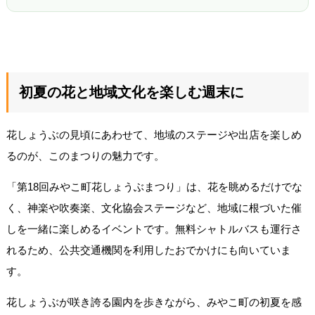
初夏の花と地域文化を楽しむ週末に
花しょうぶの見頃にあわせて、地域のステージや出店を楽しめ
るのが、このまつりの魅力です。
「第18回みやこ町花しょうぶまつり」は、花を眺めるだけでな
く、神楽や吹奏楽、文化協会ステージなど、地域に根づいた催
しを一緒に楽しめるイベントです。無料シャトルバスも運行さ
れるため、公共交通機関を利用したおでかけにも向いていま
す。
花しょうぶが咲き誇る園内を歩きながら、みやこ町の初夏を感