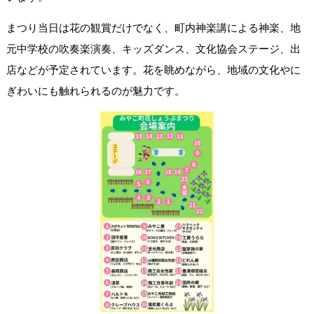
まつり当日は花の観賞だけでなく、町内神楽講による神楽、地
元中学校の吹奏楽演奏、キッズダンス、文化協会ステージ、出
店などが予定されています。花を眺めながら、地域の文化やに
ぎわいにも触れられるのが魅力です。