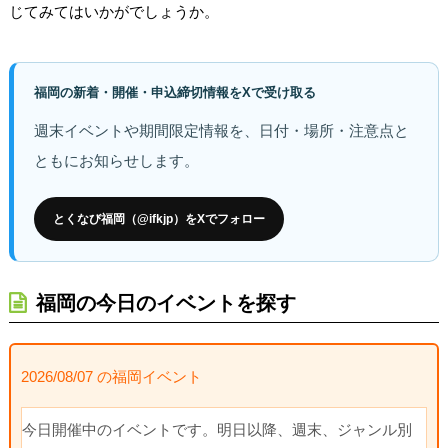
じてみてはいかがでしょうか。
福岡の新着・開催・申込締切情報をXで受け取る
週末イベントや期間限定情報を、日付・場所・注意点と
ともにお知らせします。
とくなび福岡（@ifkjp）をXでフォロー
福岡の今日のイベントを探す
2026/08/07 の福岡イベント
今日開催中のイベントです。明日以降、週末、ジャンル別