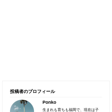
投稿者のプロフィール
Ponko
生まれも育ちも福岡で、現在は子