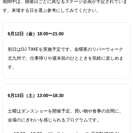
期間中は、開催日ごとに異なるステージ企画が予定されていま
す。来場する日を選ぶ参考にしてみてください。
6月12日（金）18:00〜21:00
初日はDJ TIMEを実施予定です。金曜夜のリバーウォーク
北九州で、仕事帰りや週末前のひとときを気軽に楽しめま
す。
6月13日（土）13:00〜18:30
土曜はダンスショーを開催予定。買い物や食事の合間に、
会場のにぎわいを感じられるプログラムです。