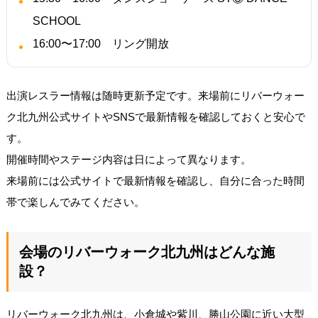
SCHOOL
16:00〜17:00 リング開放
出演レスラー情報は随時更新予定です。来場前にリバーウォー
ク北九州公式サイトやSNSで最新情報を確認しておくと安心で
す。
開催時間やステージ内容は日によって異なります。
来場前には公式サイトで最新情報を確認し、自分に合った時間
帯で楽しんでみてください。
会場のリバーウォーク北九州はどんな施
設？
リバーウォーク北九州は、小倉城や紫川、勝山公園に近い大型