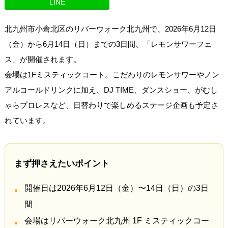
LINE
北九州市小倉北区のリバーウォーク北九州で、2026年6月12日
（金）から6月14日（日）までの3日間、「レモンサワーフェ
ス」が開催されます。
会場は1Fミスティックコート。こだわりのレモンサワーやノン
アルコールドリンクに加え、DJ TIME、ダンスショー、がむし
ゃらプロレスなど、日替わりで楽しめるステージ企画も予定さ
れています。
まず押さえたいポイント
開催日は2026年6月12日（金）〜14日（日）の3日
間
会場はリバーウォーク北九州 1F ミスティックコー