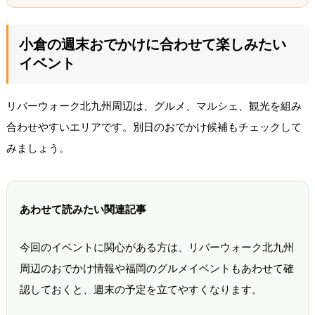
小倉の週末おでかけに合わせて楽しみたい
イベント
リバーウォーク北九州周辺は、グルメ、マルシェ、観光を組み
合わせやすいエリアです。別日のおでかけ候補もチェックして
みましょう。
あわせて読みたい関連記事
今回のイベントに関心がある方は、リバーウォーク北九州
周辺のおでかけ情報や福岡のグルメイベントもあわせて確
認しておくと、週末の予定を立てやすくなります。