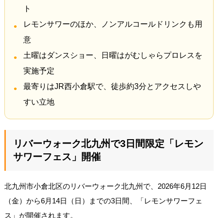
ト
レモンサワーのほか、ノンアルコールドリンクも用
意
土曜はダンスショー、日曜はがむしゃらプロレスを
実施予定
最寄りはJR西小倉駅で、徒歩約3分とアクセスしや
すい立地
リバーウォーク北九州で3日間限定「レモン
サワーフェス」開催
北九州市小倉北区のリバーウォーク北九州で、2026年6月12日
（金）から6月14日（日）までの3日間、「レモンサワーフェ
ス」が開催されます。