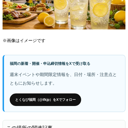
※画像はイメージです
福岡の新着・開催・申込締切情報をXで受け取る
週末イベントや期間限定情報を、日付・場所・注意点と
ともにお知らせします。
とくなび福岡（@ifkjp）をXでフォロー
この場所の関連記事