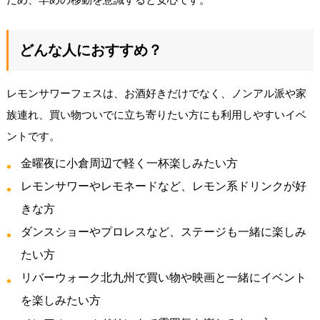
どんな人におすすめ？
レモンサワーフェスは、お酒好きだけでなく、ノンアル派や家
族連れ、買い物ついでに立ち寄りたい方にも利用しやすいイベ
ントです。
金曜夜に小倉周辺で軽く一杯楽しみたい方
レモンサワーやレモネードなど、レモン系ドリンクが好
きな方
ダンスショーやプロレスなど、ステージも一緒に楽しみ
たい方
リバーウォーク北九州で買い物や映画と一緒にイベント
を楽しみたい方