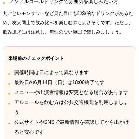
ノンアルコールドリンクで雰囲気を楽しみたい方
丸ごとレモンサワーなど見た目にも印象的なドリンクがあるた
め、友人同士で飲み比べを楽しむのもよさそうです。ただし、
飲み過ぎには注意し、無理のない範囲で楽しみましょう。
来場前のチェックポイント
開催時間は日によって異なります
最終日の6月14日（日）は18:00終了です
メニューや出演者情報は変更となる場合があります
アルコールを飲む方は公共交通機関を利用しましょ
う
公式サイトやSNSで最新情報を確認してから出かけ
ると安心です