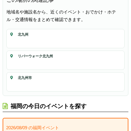
地域名や施設名から、近くのイベント・おでかけ・ホテ
ル・交通情報をまとめて確認できます。
北九州
リバーウォーク北九州
北九州市
福岡の今日のイベントを探す
2026/08/09 の福岡イベント