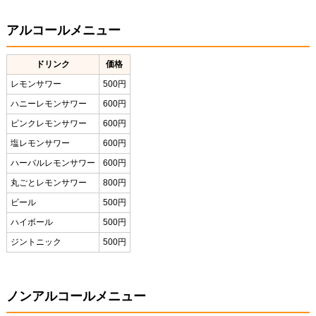
アルコールメニュー
ドリンク
価格
レモンサワー
500円
ハニーレモンサワー
600円
ピンクレモンサワー
600円
塩レモンサワー
600円
ハーバルレモンサワー
600円
丸ごとレモンサワー
800円
ビール
500円
ハイボール
500円
ジントニック
500円
ノンアルコールメニュー