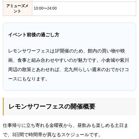
アミューズメ
10:00〜24:00
ント
イベント前後の過ごし方
レモンサワーフェスは1F開催のため、館内の買い物や映
画、食事と組み合わせやすいのが魅力です。小倉城や紫川
周辺の散策とあわせれば、北九州らしい週末のおでかけコ
ースにもなります。
レモンサワーフェスの開催概要
仕事帰りに立ち寄れる金曜夜から、昼飲みも楽しめる土日ま
で、3日間で時間帯が異なるスケジュールです。