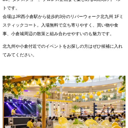
トです。
会場はJR西小倉駅から徒歩約3分のリバーウォーク北九州 1Fミ
スティックコート。入場無料で立ち寄りやすく、買い物や食
事、小倉城周辺の散策と組み合わせやすいのも魅力です。
北九州や小倉付近でのイベントをお探しの方はぜひ候補に入れ
てみてください。