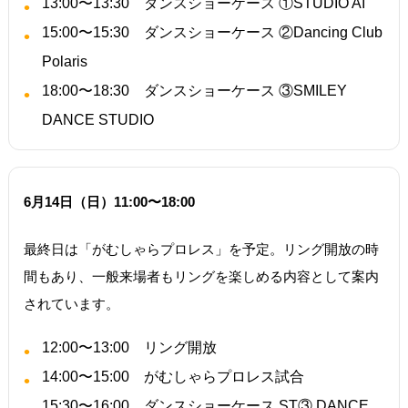
13:00〜13:30 ダンスショーケース ①STUDIO AI
15:00〜15:30 ダンスショーケース ②Dancing Club
Polaris
18:00〜18:30 ダンスショーケース ③SMILEY
DANCE STUDIO
6月14日（日）11:00〜18:00
最終日は「がむしゃらプロレス」を予定。リング開放の時
間もあり、一般来場者もリングを楽しめる内容として案内
されています。
12:00〜13:00 リング開放
14:00〜15:00 がむしゃらプロレス試合
15:30〜16:00 ダンスショーケース ST③ DANCE