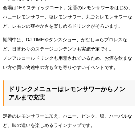
会場は1Fミスティックコート。定番のレモンサワーをはじめ、
ハニーレモンサワー、塩レモンサワー、丸ごとレモンサワーな
ど、レモンの爽やかさを楽しめるドリンクがそろいます。
期間中は、DJ TIMEやダンスショー、がむしゃらプロレスな
ど、日替わりのステージコンテンツも実施予定です。
ノンアルコールドリンクも用意されているため、お酒を飲まな
い方や買い物途中の方も立ち寄りやすいイベントです。
ドリンクメニューはレモンサワーからノン
アルまで充実
定番のレモンサワーに加え、ハニー、ピンク、塩、ハーバルな
ど、味の違いを楽しめるラインナップです。