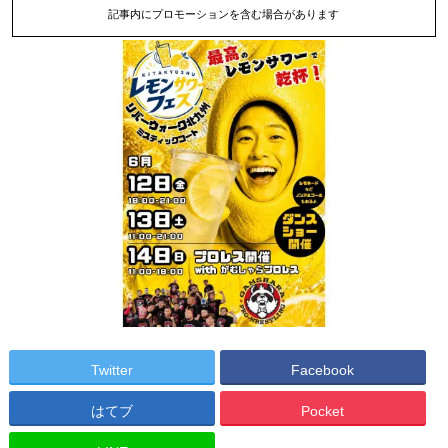
記事内にプロモーションを含む場合があります
Twitter
Facebook
はてブ
Pocket