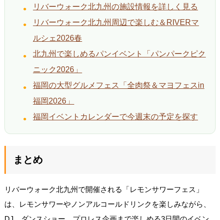
リバーウォーク北九州の施設情報を詳しく見る
リバーウォーク北九州周辺で楽しむ＆RIVERマ
ルシェ2026春
北九州で楽しめるパンイベント「パンパークピク
ニック2026」
福岡の大型グルメフェス「全肉祭＆マヨフェスin
福岡2026」
福岡イベントカレンダーで今週末の予定を探す
まとめ
リバーウォーク北九州で開催される「レモンサワーフェス」
は、レモンサワーやノンアルコールドリンクを楽しみながら、
DJ、ダンスショー、プロレス企画まで楽しめる3日間のイベン