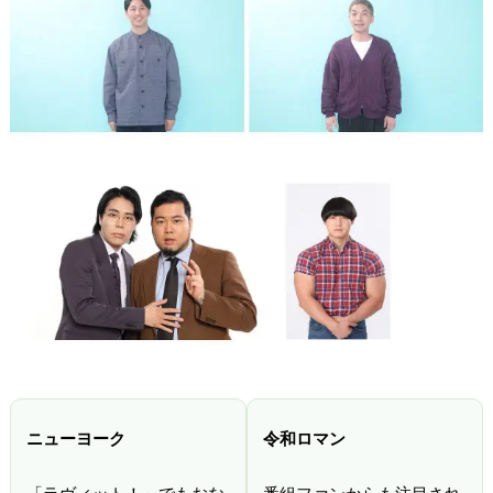
ニューヨーク
令和ロマン