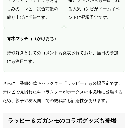
「ラヴィット！」でもおな
番組ファンからも注目され
じみのコンビ。試合前後の
る人気コンビがドームイベ
盛り上げに期待です。
ントに登場予定です。
青木マッチョ（かけおち）
野球好きとしてのコメントも発表されており、当日の参加
にも注目です。
さらに、番組公式キャラクター「ラッピー」も来場予定です。
テレビで見慣れたキャラクターがホークスの本拠地に登場する
ため、親子や友人同士での観戦にも話題性があります。
ラッピー＆ガガンモのコラボグッズも登場