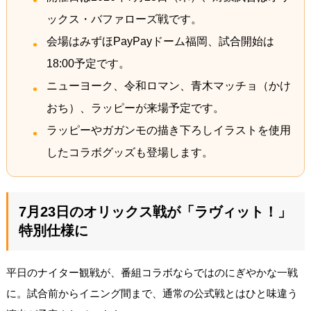
ックス・バファローズ戦です。
会場はみずほPayPayドーム福岡、試合開始は
18:00予定です。
ニューヨーク、令和ロマン、青木マッチョ（かけ
おち）、ラッピーが来場予定です。
ラッピーやガガンモの描き下ろしイラストを使用
したコラボグッズも登場します。
7月23日のオリックス戦が「ラヴィット！」
特別仕様に
平日のナイター観戦が、番組コラボならではのにぎやかな一戦
に。試合前からイニング間まで、通常の公式戦とはひと味違う