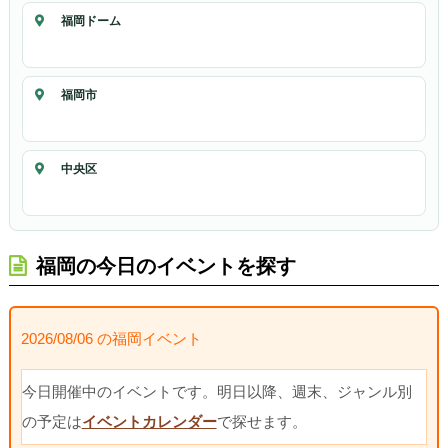
福岡ドーム
福岡市
中央区
福岡の今日のイベントを探す
2026/08/06 の福岡イベント
今日開催中のイベントです。明日以降、週末、ジャンル別
の予定は
イベントカレンダー
で探せます。