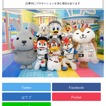
記事内にプロモーションを含む場合があります
Twitter
Facebook
はてブ
Pocket