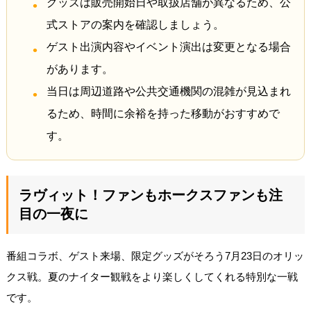
グッズは販売開始日や取扱店舗が異なるため、公
式ストアの案内を確認しましょう。
ゲスト出演内容やイベント演出は変更となる場合
があります。
当日は周辺道路や公共交通機関の混雑が見込まれ
るため、時間に余裕を持った移動がおすすめで
す。
ラヴィット！ファンもホークスファンも注
目の一夜に
番組コラボ、ゲスト来場、限定グッズがそろう7月23日のオリッ
クス戦。夏のナイター観戦をより楽しくしてくれる特別な一戦
です。