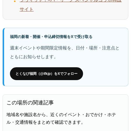
サイト
福岡の新着・開催・申込締切情報をXで受け取る
週末イベントや期間限定情報を、日付・場所・注意点と
ともにお知らせします。
とくなび福岡（@ifkjp）をXでフォロー
この場所の関連記事
地域名や施設名から、近くのイベント・おでかけ・ホテ
ル・交通情報をまとめて確認できます。