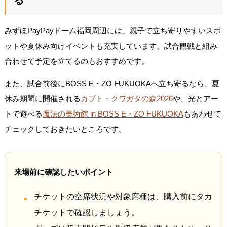
みずほPayPayドーム福岡周辺には、親子で立ち寄りやすいスポ
ットや夏休み向けイベントも充実しています。試合観戦と組み
合わせて予定を立てるのもおすすめです。
また、試合前後にBOSS E・ZO FUKUOKAへ立ち寄るなら、夏
休み期間に開催される
カブト・クワガタの森2026
や、光とアー
トで遊べる
魔法の美術館 in BOSS E・ZO FUKUOKA
もあわせて
チェックしておきたいところです。
来場前に確認したいポイント
チケットの空席状況や対象席種は、購入前にタカ
チケットで確認しましょう。