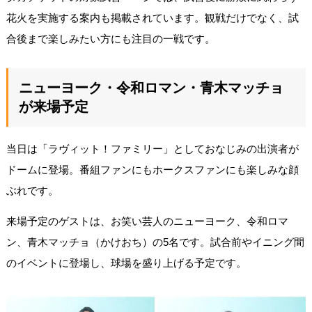
花火を実施する案内も掲載されています。観戦だけでなく、試
合後まで楽しみたい方にも注目の一戦です。
ニューヨーク・令和ロマン・青木マッチョ
が来場予定
当日は「ラヴィット！ファミリー」としておなじみの出演者が
ドームに登場。番組ファンにもホークスファンにも楽しみな顔
ぶれです。
来場予定のゲストは、お笑い芸人のニューヨーク、令和ロマ
ン、青木マッチョ（かけおち）の5名です。試合前やイニング間
のイベントに登場し、球場を盛り上げる予定です。