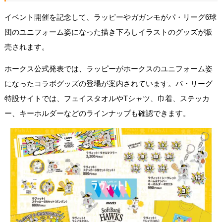
イベント開催を記念して、ラッピーやガガンモがパ・リーグ6球
団のユニフォーム姿になった描き下ろしイラストのグッズが販
売されます。
ホークス公式発表では、ラッピーがホークスのユニフォーム姿
になったコラボグッズの登場が案内されています。パ・リーグ
特設サイトでは、フェイスタオルやTシャツ、巾着、ステッカ
ー、キーホルダーなどのラインナップも確認できます。