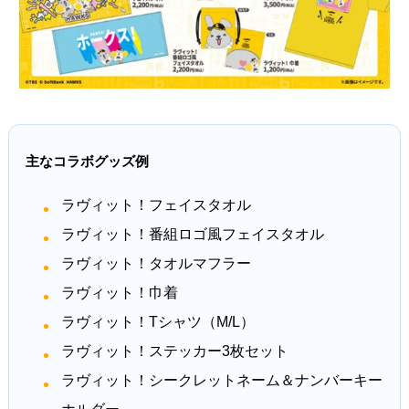
主なコラボグッズ例
ラヴィット！フェイスタオル
ラヴィット！番組ロゴ風フェイスタオル
ラヴィット！タオルマフラー
ラヴィット！巾着
ラヴィット！Tシャツ（M/L）
ラヴィット！ステッカー3枚セット
ラヴィット！シークレットネーム＆ナンバーキー