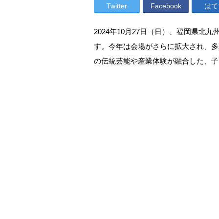
Twitter
Facebook
はて
2024年10月27日（日）、福岡県
す。今年は会場がさらに拡大され、多
の伝統芸能や産業体験が融合した、子