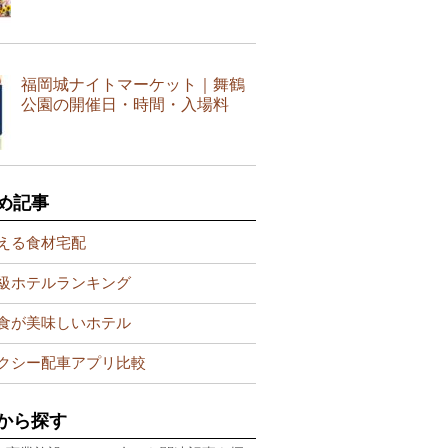
福岡城ナイトマーケット｜舞鶴
公園の開催日・時間・入場料
め記事
える食材宅配
級ホテルランキング
食が美味しいホテル
クシー配車アプリ比較
から探す