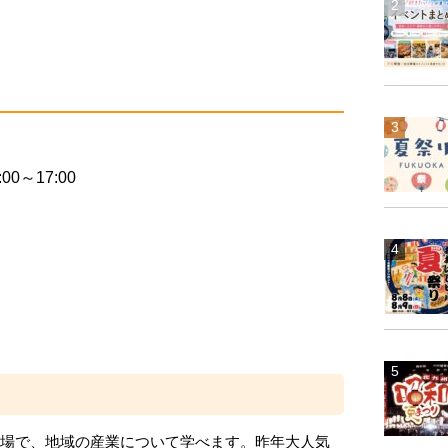
00～17:00
の場で、地域の産業について学べます。昨年大人気