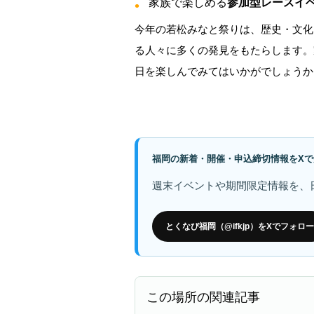
家族で楽しめる
参加型レースイ
今年の若松みなと祭りは、歴史・文化
る人々に多くの発見をもたらします。
日を楽しんでみてはいかがでしょうか
福岡の新着・開催・申込締切情報をXで
週末イベントや期間限定情報を、
とくなび福岡（@ifkjp）をXでフォロー
この場所の関連記事