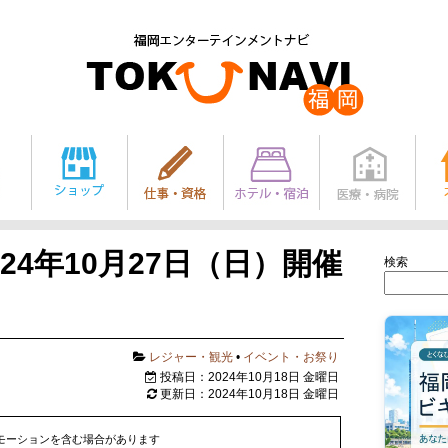
24年10月27日（日）開催
検索
レジャー・観光
•
イベント・お祭り
投稿日：2024年10月18日 金曜日
更新日：2024年10月18日 金曜日
モーションを含む場合があります