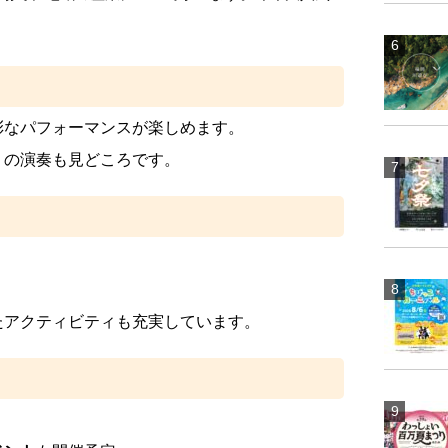
彩なパフォーマンスが楽しめます。
」の演奏も見どころです。
たアクティビティも充実しています。