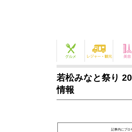
若松みなと祭り 20
情報
記事内にプロ