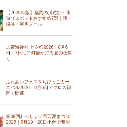
【2026年版】福岡の川遊び・水
遊びスポットおすすめ7選｜滝・
渓谷・河川プール
志賀海神社 七夕祭2026｜8月6
日・7日に竹灯籠が灯る夏の夜祭
り
ふれあいフェスタちびっこカー
ニバル2026｜8月6日アクロス福
岡で開催
第39回わっしょい百万夏まつり
2026｜9月19・20日小倉で開催