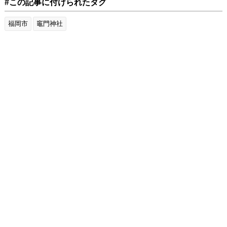
#この記事に付けられたタグ
福岡市
竈門神社