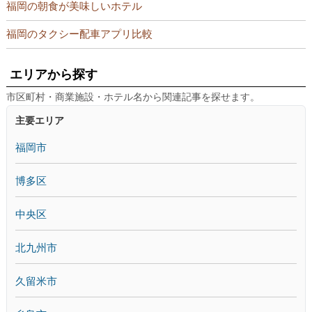
福岡の朝食が美味しいホテル
福岡のタクシー配車アプリ比較
エリアから探す
市区町村・商業施設・ホテル名から関連記事を探せます。
主要エリア
福岡市
博多区
中央区
北九州市
久留米市