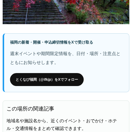
福岡の新着・開催・申込締切情報をXで受け取る
週末イベントや期間限定情報を、日付・場所・注意点と
ともにお知らせします。
とくなび福岡（@ifkjp）をXでフォロー
この場所の関連記事
地域名や施設名から、近くのイベント・おでかけ・ホテ
ル・交通情報をまとめて確認できます。