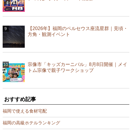
【2026年】福岡のペルセウス座流星群｜見頃・
方角・観測イベント
宗像市「キッズカーニバル」8月8日開催｜メイ
トム宗像で親子ワークショップ
おすすめ記事
福岡で使える食材宅配
福岡の高級ホテルランキング