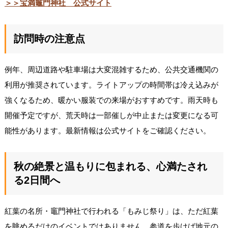
＞＞宝満竈門神社 公式サイト
訪問時の注意点
例年、周辺道路や駐車場は大変混雑するため、公共交通機関の
利用が推奨されています。ライトアップの時間帯は冷え込みが
強くなるため、暖かい服装での来場がおすすめです。雨天時も
開催予定ですが、荒天時は一部催しが中止または変更になる可
能性があります。最新情報は公式サイトをご確認ください。
秋の絶景と温もりに包まれる、心満たされ
る2日間へ
紅葉の名所・竈門神社で行われる「もみじ祭り」は、ただ紅葉
を眺めるだけのイベントではありません。参道を歩けば地元の