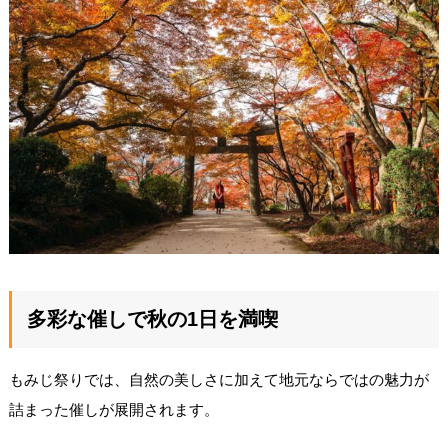
多彩な催しで秋の1日を満喫
もみじ祭りでは、自然の美しさに加えて地元ならではの魅力が
詰まった催しが展開されます。