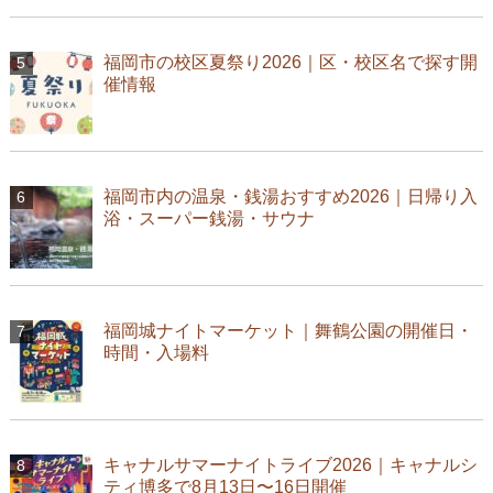
福岡市の校区夏祭り2026｜区・校区名で探す開
催情報
福岡市内の温泉・銭湯おすすめ2026｜日帰り入
浴・スーパー銭湯・サウナ
福岡城ナイトマーケット｜舞鶴公園の開催日・
時間・入場料
キャナルサマーナイトライブ2026｜キャナルシ
ティ博多で8月13日〜16日開催