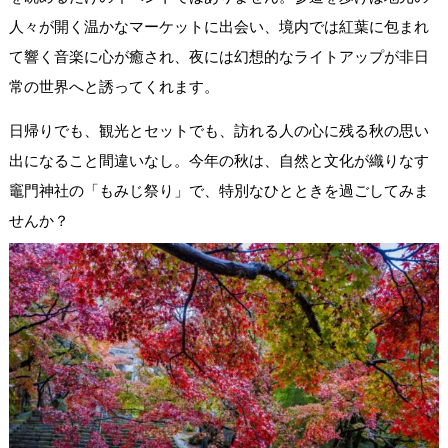
人々が開く温かなマーケットに出会い、境内では紅葉に包まれ
て響く音楽に心が癒され、夜には幻想的なライトアップが非日
常の世界へと誘ってくれます。
日帰りでも、観光とセットでも、訪れる人の心に残る秋の思い
出になること間違いなし。今年の秋は、自然と文化が織りなす
竈門神社の「もみじ祭り」で、特別なひとときを過ごしてみま
せんか？