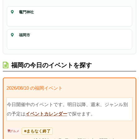
竈門神社
福岡市
福岡の今日のイベントを探す
2026/08/10 の福岡イベント
今日開催中のイベントです。明日以降、週末、ジャンル別
の予定は
イベントカレンダー
で探せます。
まもなく終了
グルメ