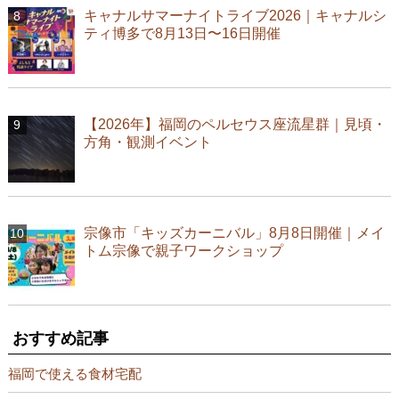
キャナルサマーナイトライブ2026｜キャナルシ
ティ博多で8月13日〜16日開催
【2026年】福岡のペルセウス座流星群｜見頃・
方角・観測イベント
宗像市「キッズカーニバル」8月8日開催｜メイ
トム宗像で親子ワークショップ
おすすめ記事
福岡で使える食材宅配