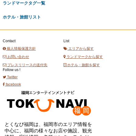
ランドマークタグ一覧
ホテル・旅館リスト
Contact
List
個人情報保護方針
エリアから探す
お問い合わせ
ランドマークから探す
プレスリリースの送付先
ホテル・旅館を探す
Follow us !
Twitter
facebook
とくなび福岡は、福岡市のエリア情報を
中心に、福岡の様々なお店や施設、観光