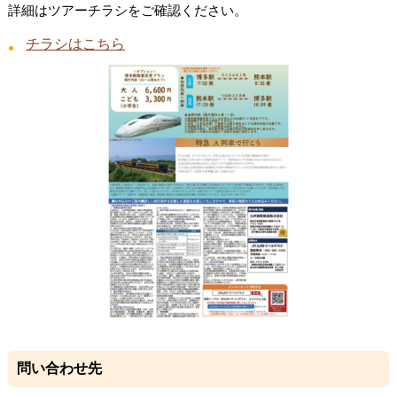
詳細はツアーチラシをご確認ください。
チラシはこちら
問い合わせ先