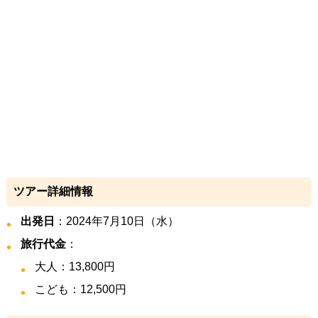
ツアー詳細情報
出発日
：2024年7月10日（水）
旅行代金
：
大人：13,800円
こども：12,500円