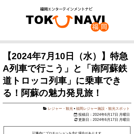
【2024年7月10日（水）】特急
A列車で行こう」と「南阿蘇鉄
道トロッコ列車」に乗車でき
る！阿蘇の魅力発見旅！
レジャー・観光
•
福岡レジャー施設・観光スポット
投稿日：2024年6月17日 月曜日
更新日：2024年6月17日 月曜日
記事内にプロモーションを含む場合があります