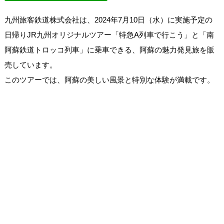
九州旅客鉄道株式会社は、2024年7月10日（水）に実施予定の
日帰りJR九州オリジナルツアー「特急A列車で行こう」と「南
阿蘇鉄道トロッコ列車」に乗車できる、阿蘇の魅力発見旅を販
売しています。
このツアーでは、阿蘇の美しい風景と特別な体験が満載です。