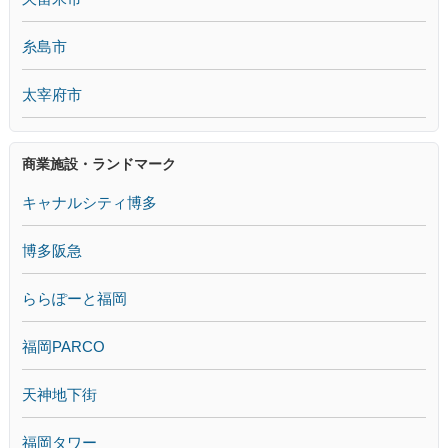
糸島市
太宰府市
商業施設・ランドマーク
キャナルシティ博多
博多阪急
ららぽーと福岡
福岡PARCO
天神地下街
福岡タワー