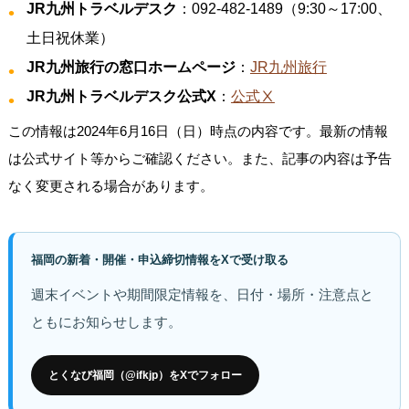
JR九州トラベルデスク
：092-482-1489（9:30～17:00、
土日祝休業）
JR九州旅行の窓口ホームページ
：
JR九州旅行
JR九州トラベルデスク公式X
：
公式Ⅹ
この情報は2024年6月16日（日）時点の内容です。最新の情報
は公式サイト等からご確認ください。また、記事の内容は予告
なく変更される場合があります。
福岡の新着・開催・申込締切情報をXで受け取る
週末イベントや期間限定情報を、日付・場所・注意点と
ともにお知らせします。
とくなび福岡（@ifkjp）をXでフォロー