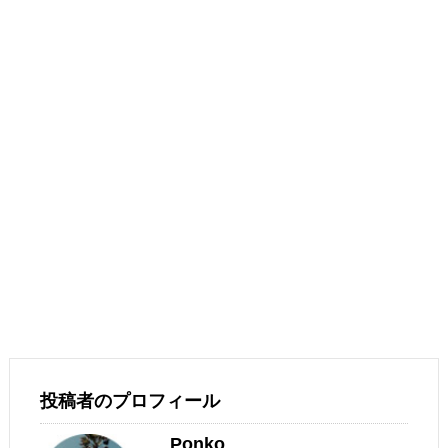
投稿者のプロフィール
Ponko