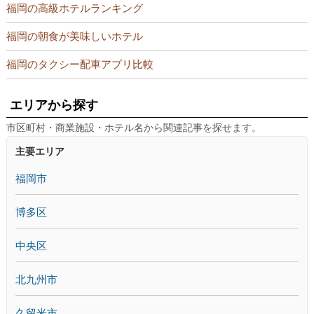
福岡の高級ホテルランキング
福岡の朝食が美味しいホテル
福岡のタクシー配車アプリ比較
エリアから探す
市区町村・商業施設・ホテル名から関連記事を探せます。
主要エリア
福岡市
博多区
中央区
北九州市
久留米市