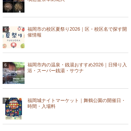
福岡市の校区夏祭り2026｜区・校区名で探す開
催情報
福岡市内の温泉・銭湯おすすめ2026｜日帰り入
浴・スーパー銭湯・サウナ
福岡城ナイトマーケット｜舞鶴公園の開催日・
時間・入場料