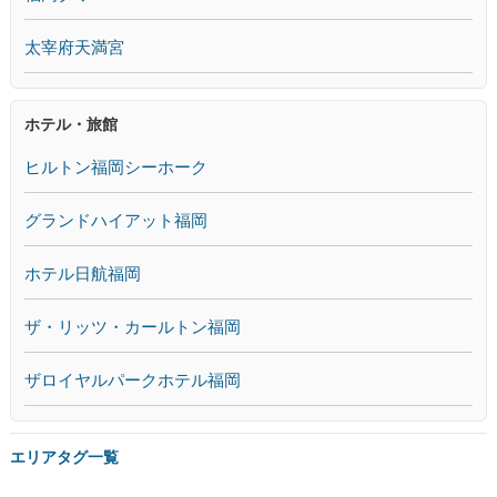
太宰府天満宮
ホテル・旅館
ヒルトン福岡シーホーク
グランドハイアット福岡
ホテル日航福岡
ザ・リッツ・カールトン福岡
ザロイヤルパークホテル福岡
エリアタグ一覧