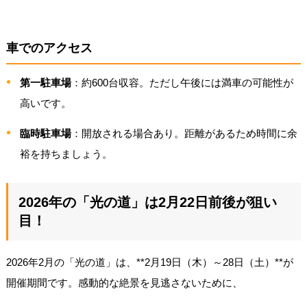
車でのアクセス
第一駐車場
：約600台収容。ただし午後には満車の可能性が
高いです。
臨時駐車場
：開放される場合あり。距離があるため時間に余
裕を持ちましょう。
2026年の「光の道」は2月22日前後が狙い
目！
2026年2月の「光の道」は、**2月19日（木）～28日（土）**が
開催期間です。感動的な絶景を見逃さないために、