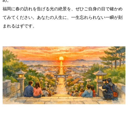
め。
福岡に春の訪れを告げる光の絶景を、ぜひご自身の目で確かめ
てみてください。あなたの人生に、一生忘れられない一瞬が刻
まれるはずです。