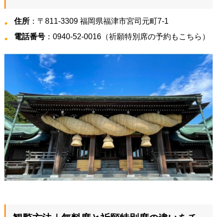
住所
：〒811-3309 福岡県福津市宮司元町7-1
電話番号
：0940-52-0016（祈願特別席の予約もこちら）