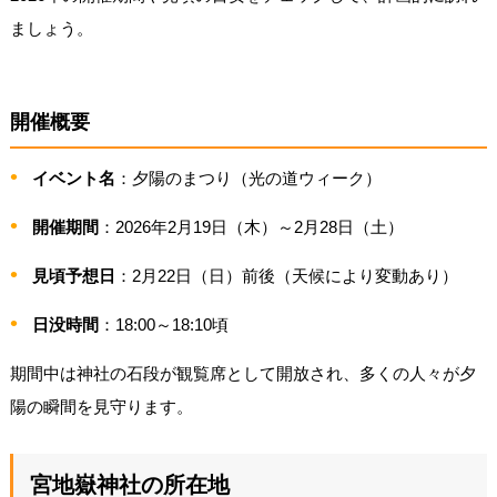
ましょう。
開催概要
イベント名
：夕陽のまつり（光の道ウィーク）
開催期間
：2026年2月19日（木）～2月28日（土）
見頃予想日
：2月22日（日）前後（天候により変動あり）
日没時間
：18:00～18:10頃
期間中は神社の石段が観覧席として開放され、多くの人々が夕
陽の瞬間を見守ります。
宮地嶽神社の所在地