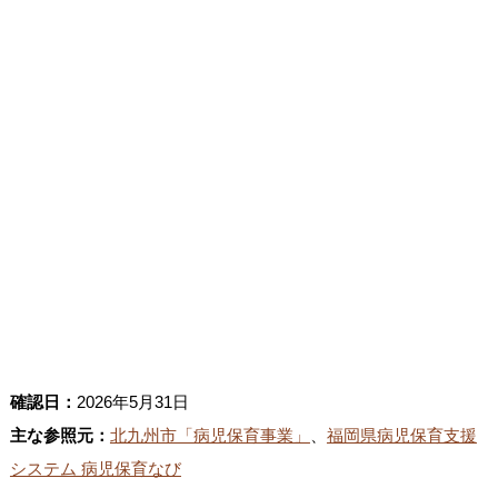
確認日：
2026年5月31日
主な参照元：
北九州市「病児保育事業」
、
福岡県病児保育支援
システム 病児保育なび