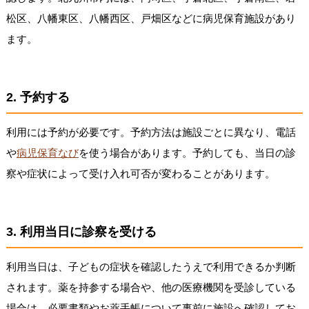
松区、八幡東区、八幡西区、戸畑区などに病児保育施設があり
ます。
2. 予約する
利用には予約が必要です。予約方法は施設ごとに異なり、電話
や
病児保育なび
を使う場合があります。予約しても、当日の診
察や症状によって受け入れ可否が変わることがあります。
3. 利用当日に診察を受ける
利用当日は、子どもの症状を確認したうえで利用できるか判断
されます。薬を持参する場合や、他の医療機関を受診している
場合は、必要書類やお薬手帳について事前に施設へ確認してお