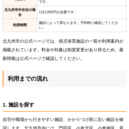
です。
北九州市外在住の場
1日2,000円が必要です。
合
施設によって異なります。予約時に確認してくださ
利用時間
い。
北九州市の公式ページでは、病児保育施設の一覧や利用案内が
掲載されています。料金や対象は制度変更があり得るため、最
新情報は公式ページで確認してください。
利用までの流れ
1. 施設を探す
自宅や職場から行きやすい施設、かかりつけ医に近い施設を確
認します。北九州市内には、門司区、小倉北区、小倉南区、若