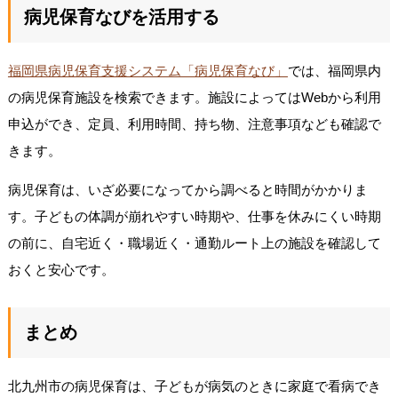
病児保育なびを活用する
福岡県病児保育支援システム「病児保育なび」
では、福岡県内
の病児保育施設を検索できます。施設によってはWebから利用
申込ができ、定員、利用時間、持ち物、注意事項なども確認で
きます。
病児保育は、いざ必要になってから調べると時間がかかりま
す。子どもの体調が崩れやすい時期や、仕事を休みにくい時期
の前に、自宅近く・職場近く・通勤ルート上の施設を確認して
おくと安心です。
まとめ
北九州市の病児保育は、子どもが病気のときに家庭で看病でき