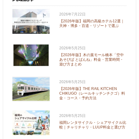
2026年7月22日
【2026年版】福岡の高級ホテル12選｜
天神・博多・百道・リゾートで選ぶ
2026年5月25日
【2026年版】木の葉モール橋本「空中
あそびば とばんね」料金・営業時間・
遊び方まとめ
2026年5月25日
【2026年版】THE RAIL KITCHEN
CHIKUGO（レールキッチンチクゴ）料
金・コース・予約方法
2026年5月25日
福岡レンタサイクル・シェアサイクル比
較｜チャリチャリ・LUUP料金と選び方