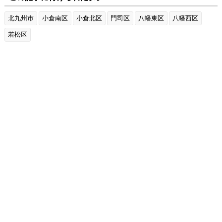
北九州市
小倉南区
小倉北区
門司区
八幡東区
八幡西区
若松区