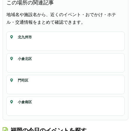
この場所の関連記事
地域名や施設名から、近くのイベント・おでかけ・ホテ
ル・交通情報をまとめて確認できます。
北九州市
小倉北区
門司区
小倉南区
福岡の今日のイベントを探す