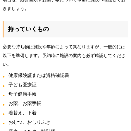
きましょう。
持っていくもの
必要な持ち物は施設や年齢によって異なりますが、一般的には
以下を準備します。予約時に施設の案内も必ず確認してくださ
い。
健康保険証または資格確認書
子ども医療証
母子健康手帳
お薬、お薬手帳
着替え、下着
おむつ、おしりふき