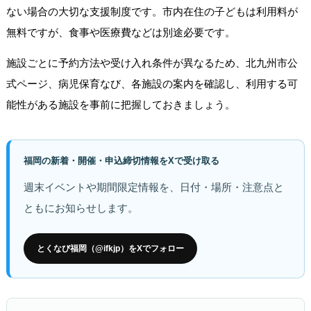
ない場合の大切な支援制度です。市内在住の子どもは利用料が
無料ですが、食事や医療費などは別途必要です。
施設ごとに予約方法や受け入れ条件が異なるため、北九州市公
式ページ、病児保育なび、各施設の案内を確認し、利用する可
能性がある施設を事前に把握しておきましょう。
福岡の新着・開催・申込締切情報をXで受け取る
週末イベントや期間限定情報を、日付・場所・注意点と
ともにお知らせします。
とくなび福岡（@ifkjp）をXでフォロー