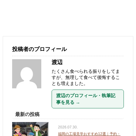
投稿者のプロフィール
渡辺
たくさん食べられる振りをしてま
すが、無理して食べて後悔するこ
とも増えました。
渡辺のプロフィール・執筆記
事を見る
→
最新の投稿
2026.07.30.
福岡の工場見学おすすめ12選｜予約・