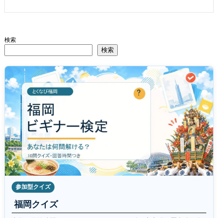
検索
検索
参加型クイズ
福岡クイズ