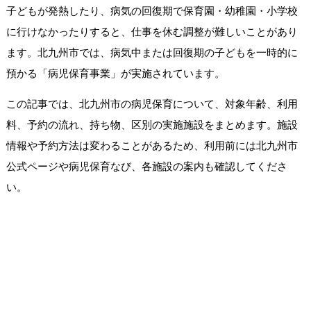
子どもが発熱したり、病気の回復期で保育園・幼稚園・小学校
に行けなかったりすると、仕事を休む調整が難しいことがあり
ます。北九州市では、病気中または回復期の子どもを一時的に
預かる「病児保育事業」が実施されています。
この記事では、北九州市の病児保育について、対象年齢、利用
料、予約の流れ、持ち物、区別の実施施設をまとめます。施設
情報や予約方法は変わることがあるため、利用前には北九州市
公式ページや病児保育なび、各施設の案内も確認してくださ
い。