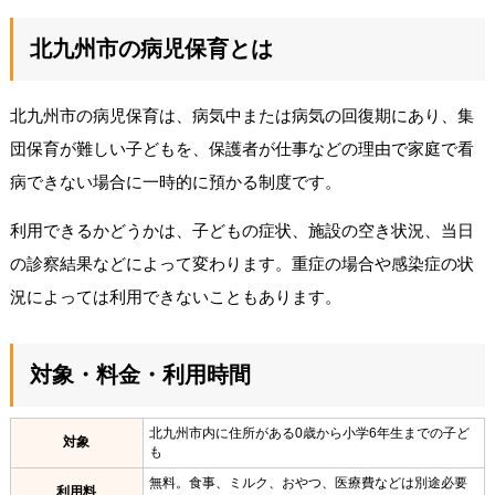
北九州市の病児保育とは
北九州市の病児保育は、病気中または病気の回復期にあり、集
団保育が難しい子どもを、保護者が仕事などの理由で家庭で看
病できない場合に一時的に預かる制度です。
利用できるかどうかは、子どもの症状、施設の空き状況、当日
の診察結果などによって変わります。重症の場合や感染症の状
況によっては利用できないこともあります。
対象・料金・利用時間
北九州市内に住所がある0歳から小学6年生までの子ど
対象
も
無料。食事、ミルク、おやつ、医療費などは別途必要
利用料