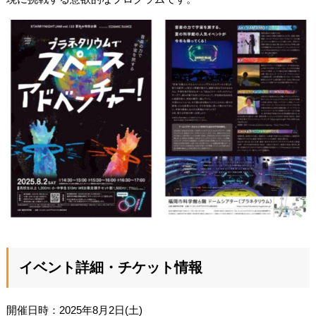
イベント詳細・チケット情報
開催日時：2025年8月2日(土)