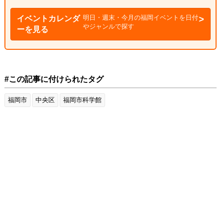
明日・週末・今月の福岡イベントを日付
イベントカレンダ
やジャンルで探す
ーを見る
#この記事に付けられたタグ
福岡市
中央区
福岡市科学館