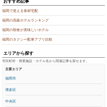
おすすめ記事
福岡で使える食材宅配
福岡の高級ホテルランキング
福岡の朝食が美味しいホテル
福岡のタクシー配車アプリ比較
エリアから探す
市区町村・商業施設・ホテル名から関連記事を探せます。
主要エリア
福岡市
博多区
中央区