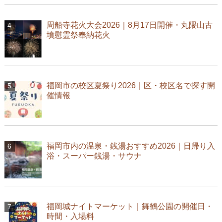
周船寺花火大会2026｜8月17日開催・丸隈山古
墳慰霊祭奉納花火
福岡市の校区夏祭り2026｜区・校区名で探す開
催情報
福岡市内の温泉・銭湯おすすめ2026｜日帰り入
浴・スーパー銭湯・サウナ
福岡城ナイトマーケット｜舞鶴公園の開催日・
時間・入場料