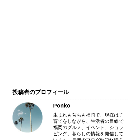
投稿者のプロフィール
Ponko
生まれも育ちも福岡で、現在は子
育てをしながら、生活者の目線で
福岡のグルメ、イベント、ショッ
ピング、暮らしの情報を発信して
います。長年のブログ執筆経験を