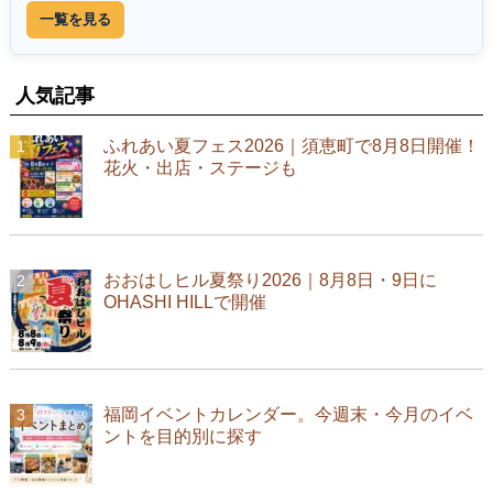
一覧を見る
人気記事
ふれあい夏フェス2026｜須恵町で8月8日開催！
花火・出店・ステージも
おおはしヒル夏祭り2026｜8月8日・9日に
OHASHI HILLで開催
福岡イベントカレンダー。今週末・今月のイベ
ントを目的別に探す