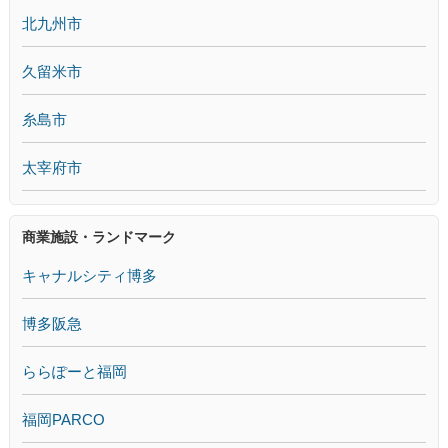
北九州市
久留米市
糸島市
太宰府市
商業施設・ランドマーク
キャナルシティ博多
博多阪急
ららぽーと福岡
福岡PARCO