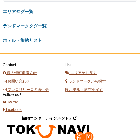
エリアタグ一覧
ランドマークタグ一覧
ホテル・旅館リスト
Contact
List
個人情報保護方針
エリアから探す
お問い合わせ
ランドマークから探す
プレスリリースの送付先
ホテル・旅館を探す
Follow us !
Twitter
facebook