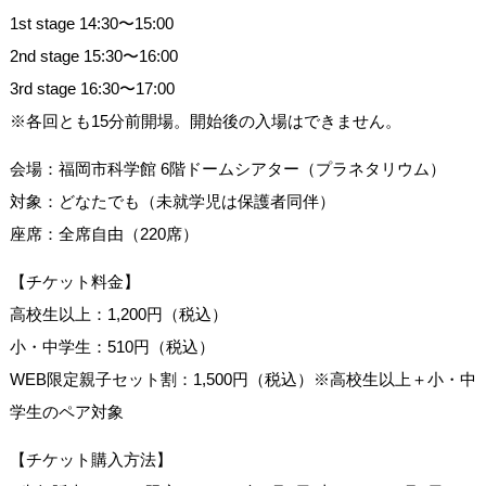
1st stage 14:30〜15:00
2nd stage 15:30〜16:00
3rd stage 16:30〜17:00
※各回とも15分前開場。開始後の入場はできません。
会場：福岡市科学館 6階ドームシアター（プラネタリウム）
対象：どなたでも（未就学児は保護者同伴）
座席：全席自由（220席）
【チケット料金】
高校生以上：1,200円（税込）
小・中学生：510円（税込）
WEB限定親子セット割：1,500円（税込）※高校生以上＋小・中
学生のペア対象
【チケット購入方法】