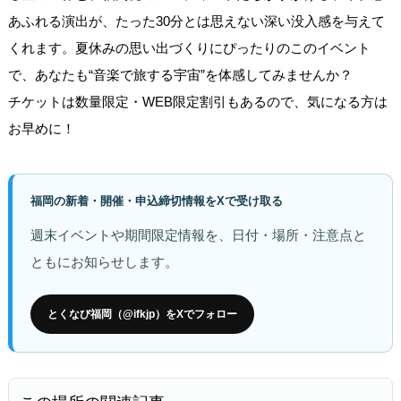
あふれる演出が、たった30分とは思えない深い没入感を与えて
くれます。夏休みの思い出づくりにぴったりのこのイベント
で、あなたも“音楽で旅する宇宙”を体感してみませんか？
チケットは数量限定・WEB限定割引もあるので、気になる方は
お早めに！
福岡の新着・開催・申込締切情報をXで受け取る
週末イベントや期間限定情報を、日付・場所・注意点と
ともにお知らせします。
とくなび福岡（@ifkjp）をXでフォロー