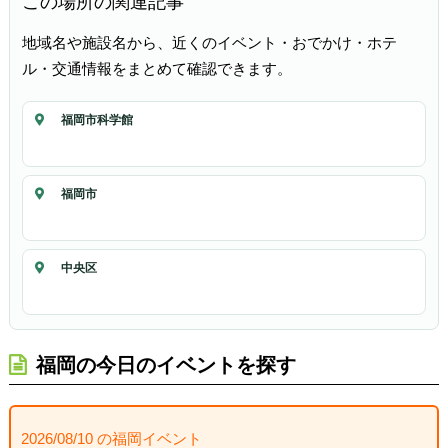
この場所の関連記事
地域名や施設名から、近くのイベント・おでかけ・ホテ
ル・交通情報をまとめて確認できます。
福岡市科学館
福岡市
中央区
福岡の今日のイベントを探す
2026/08/10 の福岡イベント