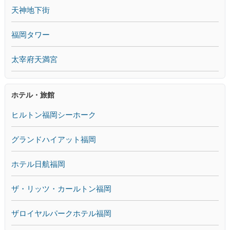
天神地下街
福岡タワー
太宰府天満宮
ホテル・旅館
ヒルトン福岡シーホーク
グランドハイアット福岡
ホテル日航福岡
ザ・リッツ・カールトン福岡
ザロイヤルパークホテル福岡