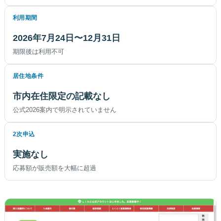
利用期間
2026年7月24日〜12月31日
期限後は利用不可
居住地条件
市内在住限定の記載なし
公式2026案内で明示されていません
2次申込
実施なし
応募額が販売額を大幅に超過