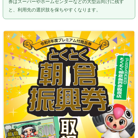
券はスーパーやホームセンターなどの大型店向けに残す
と、利用先の選択肢を保ちやすくなります。