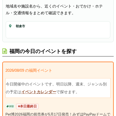
地域名や施設名から、近くのイベント・おでかけ・ホテ
ル・交通情報をまとめて確認できます。
朝倉市
福岡の今日のイベントを探す
2026/08/09 の福岡イベント
今日開催中のイベントです。明日以降、週末、ジャンル別
の予定は
イベントカレンダー
で探せます。
本日最終日
体験
Pet博2026福岡の前売券が5月17日発売！みずほPayPayドームで