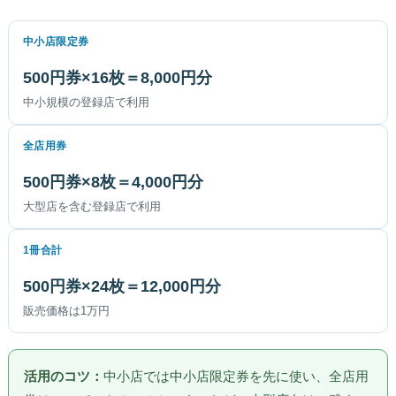
中小店限定券
500円券×16枚＝8,000円分
中小規模の登録店で利用
全店用券
500円券×8枚＝4,000円分
大型店を含む登録店で利用
1冊合計
500円券×24枚＝12,000円分
販売価格は1万円
活用のコツ：
中小店では中小店限定券を先に使い、全店用