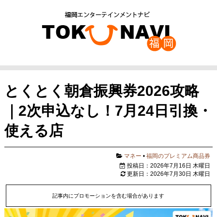
とくとく朝倉振興券2026攻略
｜2次申込なし！7月24日引換・
使える店
マネー
•
福岡のプレミアム商品券
投稿日：2026年7月16日 木曜日
更新日：2026年7月30日 木曜日
記事内にプロモーションを含む場合があります