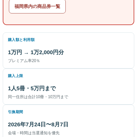
福岡県内の商品券一覧
購入額と利用額
1万円 → 1万2,000円分
プレミアム率20％
購入上限
1人5冊・5万円まで
同一住所は合計10冊・10万円まで
引換期間
2026年7月24日〜8月7日
会場・時間は当選通知を優先