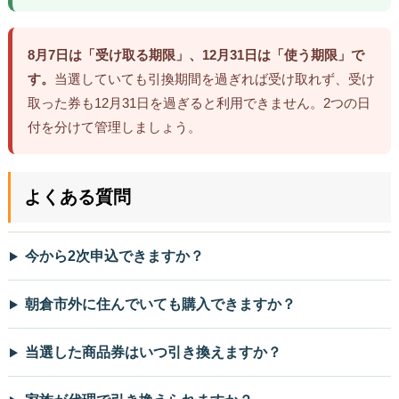
8月7日は「受け取る期限」、12月31日は「使う期限」で
す。
当選していても引換期間を過ぎれば受け取れず、受け
取った券も12月31日を過ぎると利用できません。2つの日
付を分けて管理しましょう。
よくある質問
今から2次申込できますか？
朝倉市外に住んでいても購入できますか？
当選した商品券はいつ引き換えますか？