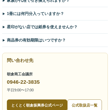
家族が代理で引き換えられますか？
1冊には何円分入っていますか？
星印がない店では紙券を使えませんか？
商品券の有効期限はいつですか？
問い合わせ先
朝倉商工会議所
0946-22-3835
平日9:00〜17:00
とくとく朝倉振興券公式ページ
公式取扱店一覧