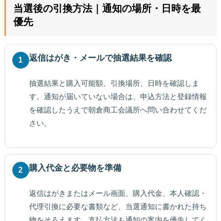
当選後の引換方法｜通知の場所・日時を最
優先
返信はがき・メールで抽選結果を確認
1
抽選結果と購入可能額、引換場所、日時を確認しま
す。通知が届いていない場合は、申込方法と登録情報
を確認したうえで朝倉商工会議所へ問い合わせてくだ
さい。
購入代金と必要物を準備
2
返信はがきまたはメール画面、購入代金、本人確認・
代理引換に必要な書類など、当選通知に書かれた持ち
物をそろえます。支払方法も通知の案内を優先してく