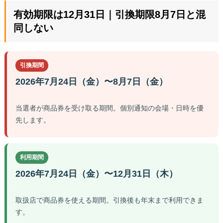
有効期限は12月31日｜引換期限8月7日と混
同しない
引換期間
2026年7月24日（金）〜8月7日（金）
当選者が商品券を受け取る期間。個別通知の会場・日時を優
先します。
利用期間
2026年7月24日（金）〜12月31日（木）
取扱店で商品券を使える期間。引換後も年末まで利用できま
す。