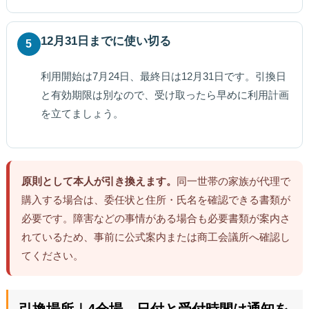
12月31日までに使い切る
5
利用開始は7月24日、最終日は12月31日です。引換日
と有効期限は別なので、受け取ったら早めに利用計画
を立てましょう。
原則として本人が引き換えます。
同一世帯の家族が代理で
購入する場合は、委任状と住所・氏名を確認できる書類が
必要です。障害などの事情がある場合も必要書類が案内さ
れているため、事前に公式案内または商工会議所へ確認し
てください。