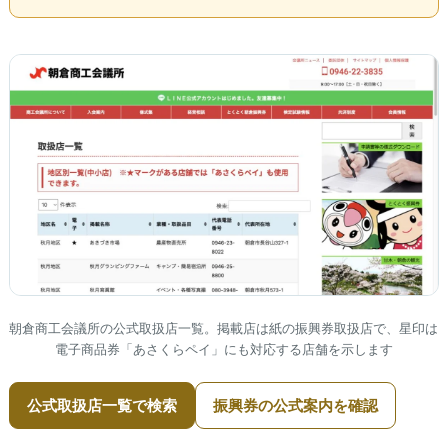
朝倉商工会議所の公式取扱店一覧。掲載店は紙の振興券取扱店で、星印は
電子商品券「あさくらペイ」にも対応する店舗を示します
公式取扱店一覧で検索
振興券の公式案内を確認