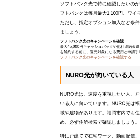
ソフトバンク光で特に確認したいのが
フトバンクは毎月最大1,100円、ワイ
ただし、指定オプション加入など条件
ましょう。
ソフトバンク光のキャンペーンを確認
最大45,000円キャッシュバックや他社違約
を解約する前に、還元対象になる費用と申請手
ソフトバンク光のキャンペーンを確認する
NURO光が向いている人
NURO光は、速度を重視したい人、
いる人に向いています。NURO光は
域や建物があります。福岡市内でも住
め、必ず住所検索で確認しましょう。
特に戸建てで在宅ワーク、動画配信、