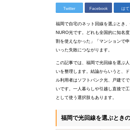
Twitter
Facebook
はて
福岡で自宅のネット回線を選ぶとき、
NURO光です。どれも全国的に知名
割を使えなかった」「マンションで申
いった失敗につながります。
この記事では、福岡で光回線を選ぶ人
いを整理します。結論からいうと、ド
ル利用者はソフトバンク光、戸建てで
いです。一人暮らしや引越し直後で工
として使う選択肢もあります。
福岡で光回線を選ぶとき