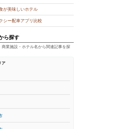
食が美味しいホテル
クシー配車アプリ比較
から探す
・商業施設・ホテル名から関連記事を探
リア
市