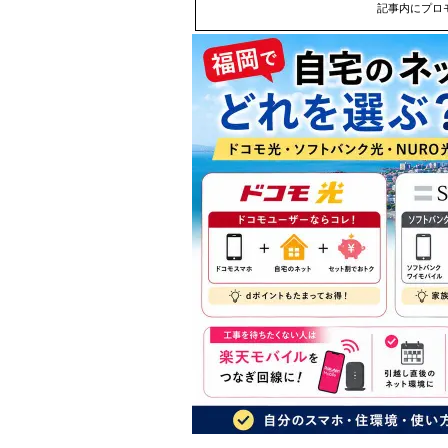
記事内にプロ