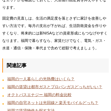
ります。
固定費の見直しは、生活の満足度を落とさずに家計を改善しや
すい方法です。毎月の支出が下がれば、生活防衛資金を作りや
すくなり、将来的には新NISAなどの資産形成にもつなげやすく
なります。福岡で暮らすなら、家賃だけでなく、電気・ガス・
水道・通信・保険・車代まで含めて総額で考えましょう。
関連記事
福岡の一人暮らしの光熱費はいくら？
福岡の賃貸は都市ガスとプロパンガスどっちがいい？
オクトパスエナジー 福岡の料金比較
福岡の自宅ネットは光回線と楽天モバイルどっち？
福岡で賃貸物件を探す方法