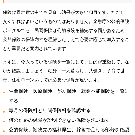
保険は固定費の中でも見直し効果が大きい項目です。ただし、
安くすればよいというものではありません。金融庁の公的保険
ポータルでも、民間保険は公的保険を補完する面があるため、
公的保険の保障内容を理解したうえで必要に応じて加入するこ
とが重要だと案内されています。
まずは、今入っている保険を一覧にして、目的が重複していな
いか確認しましょう。独身、一人暮らし、共働き、子育て世
帯、住宅ローンありでは必要な保障が違います。
生命保険、医療保険、がん保険、就業不能保険を一覧に
する
毎月の保険料と年間保険料を確認する
何のための保障か説明できない保険を洗い出す
公的保険、勤務先の福利厚生、貯蓄で足りる部分を確認