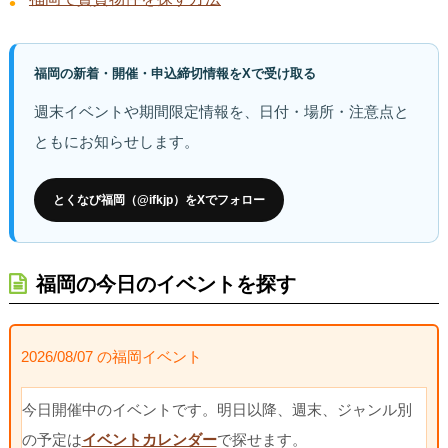
福岡の新着・開催・申込締切情報をXで受け取る
週末イベントや期間限定情報を、日付・場所・注意点と
ともにお知らせします。
とくなび福岡（@ifkjp）をXでフォロー
福岡の今日のイベントを探す
2026/08/07 の福岡イベント
今日開催中のイベントです。明日以降、週末、ジャンル別
の予定は
イベントカレンダー
で探せます。