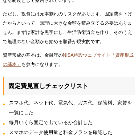
なる制度として案内されています。
ただし、投資には元本割れのリスクがあります。固定費を下げ
たからといって、無理に大きな金額を積み立てる必要はありま
せん。まずは家計を黒字にし、生活防衛資金を作り、そのうえ
で無理のない金額から始める順番が現実的です。
資産形成の基本は、金融庁の
NISA特設ウェブサイト「資産形成
の基本」
も参考になります。
固定費見直しチェックリスト
スマホ代、ネット代、電気代、ガス代、保険料、家賃を
一覧にした
毎月いくら固定で出ているか合計した
スマホのデータ使用量と料金プランを確認した