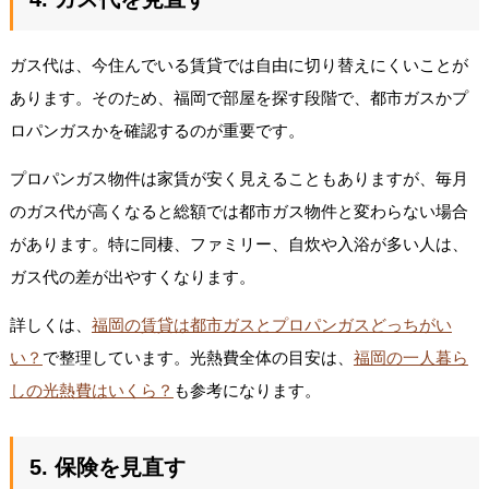
ガス代は、今住んでいる賃貸では自由に切り替えにくいことが
あります。そのため、福岡で部屋を探す段階で、都市ガスかプ
ロパンガスかを確認するのが重要です。
プロパンガス物件は家賃が安く見えることもありますが、毎月
のガス代が高くなると総額では都市ガス物件と変わらない場合
があります。特に同棲、ファミリー、自炊や入浴が多い人は、
ガス代の差が出やすくなります。
詳しくは、
福岡の賃貸は都市ガスとプロパンガスどっちがい
い？
で整理しています。光熱費全体の目安は、
福岡の一人暮ら
しの光熱費はいくら？
も参考になります。
5. 保険を見直す