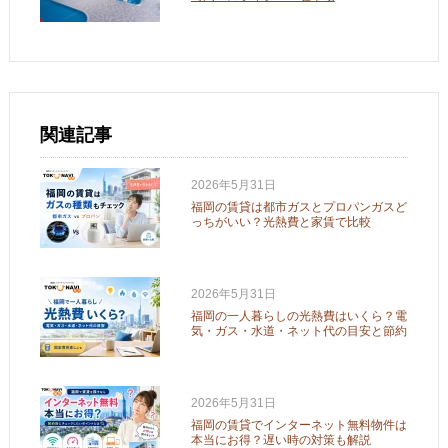
関連記事
2026年5月31日
福岡の賃貸は都市ガスとプロパンガスど
っちがいい？光熱費と家賃で比較
2026年5月31日
福岡の一人暮らしの光熱費はいくら？電
気・ガス・水道・ネット代の目安と節約
2026年5月31日
福岡の賃貸でインターネット無料物件は
本当にお得？遅い時の対策も解説