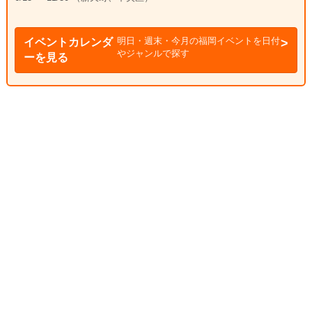
明日・週末・今月の福岡イベントを日付
イベントカレンダ
やジャンルで探す
ーを見る