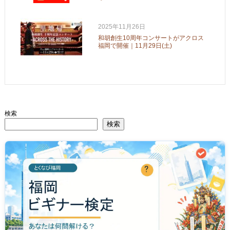
2025年11月26日
和胡創生10周年コンサートがアクロス
福岡で開催｜11月29日(土)
検索
検索