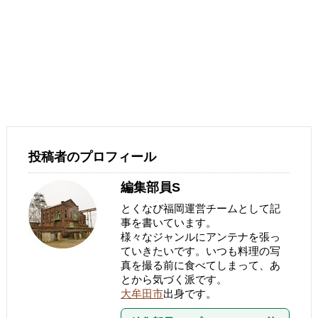
投稿者のプロフィール
編集部員S
とくなび福岡運営チームとして記
事を書いています。
様々なジャンルにアンテナを張っ
ていきたいです。いつも料理の写
真を撮る前に食べてしまって、あ
とから気づく派です。
大牟田市
出身です。