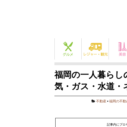
福岡の一人暮らし
気・ガス・水道・
不動産
•
福岡の不動
記事内にプロ