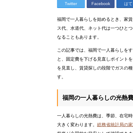
Twitter
Facebook
はて
福岡で一人暮らしを始めるとき、家賃
ス代、水道代、ネット代は一つひとつ
なることもあります。
この記事では、福岡で一人暮らしをす
と、固定費を下げる見直しポイントを
を見直し、賃貸探しの段階でガスの種
す。
福岡の一人暮らしの光熱
一人暮らしの光熱費は、季節、在宅時
大きく変わります。
総務省統計局の家