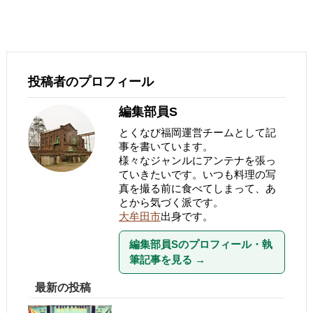
投稿者のプロフィール
編集部員S
とくなび福岡運営チームとして記
事を書いています。
様々なジャンルにアンテナを張っ
ていきたいです。いつも料理の写
真を撮る前に食べてしまって、あ
とから気づく派です。
大牟田市
出身です。
編集部員Sのプロフィール・執
筆記事を見る
→
最新の投稿