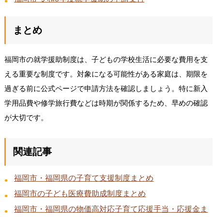
まとめ
福岡市の就学援助制度は、子どもの学校生活に必要な費用を支
える重要な制度です。対象になる可能性がある家庭は、期限を
過ぎる前に公式ページで申請方法を確認しましょう。特に新入
学用品費や修学旅行費などは時期が関係するため、早めの確認
が大切です。
関連記事
福岡市・福岡県の子育て支援制度まとめ
福岡市の子ども医療費助成制度まとめ
福岡市・福岡県の物価高対応子育て応援手当・応援金ま