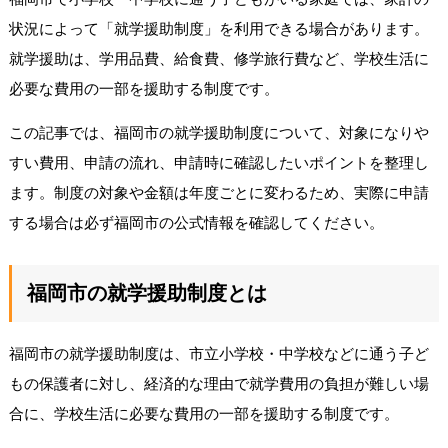
状況によって「就学援助制度」を利用できる場合があります。
就学援助は、学用品費、給食費、修学旅行費など、学校生活に
必要な費用の一部を援助する制度です。
この記事では、福岡市の就学援助制度について、対象になりや
すい費用、申請の流れ、申請時に確認したいポイントを整理し
ます。制度の対象や金額は年度ごとに変わるため、実際に申請
する場合は必ず福岡市の公式情報を確認してください。
福岡市の就学援助制度とは
福岡市の就学援助制度は、市立小学校・中学校などに通う子ど
もの保護者に対し、経済的な理由で就学費用の負担が難しい場
合に、学校生活に必要な費用の一部を援助する制度です。