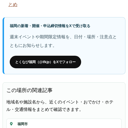
とめ
福岡の新着・開催・申込締切情報をXで受け取る
週末イベントや期間限定情報を、日付・場所・注意点と
ともにお知らせします。
とくなび福岡（@ifkjp）をXでフォロー
この場所の関連記事
地域名や施設名から、近くのイベント・おでかけ・ホテ
ル・交通情報をまとめて確認できます。
福岡市