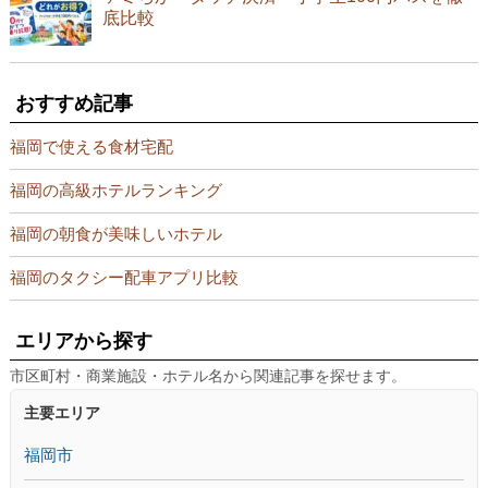
底比較
おすすめ記事
福岡で使える食材宅配
福岡の高級ホテルランキング
福岡の朝食が美味しいホテル
福岡のタクシー配車アプリ比較
エリアから探す
市区町村・商業施設・ホテル名から関連記事を探せます。
主要エリア
福岡市