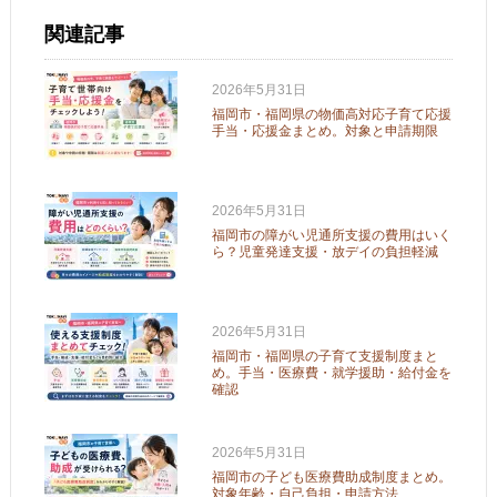
関連記事
2026年5月31日
福岡市・福岡県の物価高対応子育て応援
手当・応援金まとめ。対象と申請期限
2026年5月31日
福岡市の障がい児通所支援の費用はいく
ら？児童発達支援・放デイの負担軽減
2026年5月31日
福岡市・福岡県の子育て支援制度まと
め。手当・医療費・就学援助・給付金を
確認
2026年5月31日
福岡市の子ども医療費助成制度まとめ。
対象年齢・自己負担・申請方法