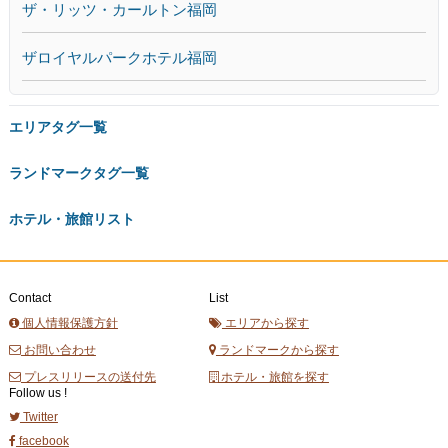
ザ・リッツ・カールトン福岡
ザロイヤルパークホテル福岡
エリアタグ一覧
ランドマークタグ一覧
ホテル・旅館リスト
Contact
List
個人情報保護方針
エリアから探す
お問い合わせ
ランドマークから探す
プレスリリースの送付先
ホテル・旅館を探す
Follow us !
Twitter
facebook