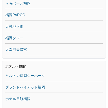
ららぽーと福岡
福岡PARCO
天神地下街
福岡タワー
太宰府天満宮
ホテル・旅館
ヒルトン福岡シーホーク
グランドハイアット福岡
ホテル日航福岡