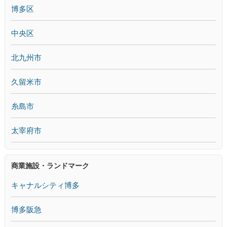
博多区
中央区
北九州市
久留米市
糸島市
太宰府市
商業施設・ランドマーク
キャナルシティ博多
博多阪急