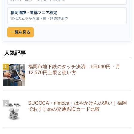
福岡遺跡・遺構マニア検定
古代のムラから城下町・鉄道跡まで
一覧を見る
人気記事
福岡市地下鉄のタッチ決済｜1日640円・月
12,570円上限と使い方
SUGOCA・nimoca・はやかけんの違い｜福岡
でおすすめの交通系ICカード比較