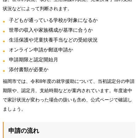
状況などによって判断されます。
子どもが通っている学校が対象になるか
世帯の収入や家族構成が基準に合うか
生活保護や児童扶養手当などの受給状況
オンライン申請か郵送申請か
申請期限と認定開始月
添付書類が必要か
福岡市では、令和8年度の就学援助について、当初認定分の申請
期限や、認定月、支給時期などが案内されています。年度途中
で家計状況が変わった場合の扱いも含め、公式ページで確認し
ましょう。
申請の流れ