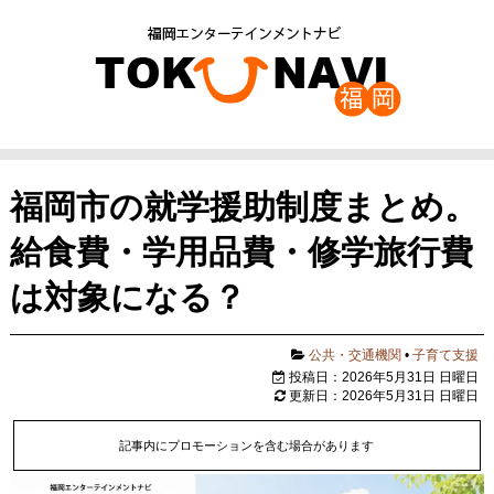
福岡市の就学援助制度まとめ。
給食費・学用品費・修学旅行費
は対象になる？
公共・交通機関
•
子育て支援
投稿日：2026年5月31日 日曜日
更新日：2026年5月31日 日曜日
記事内にプロモーションを含む場合があります