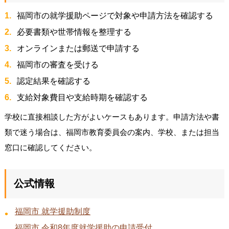
福岡市の就学援助ページで対象や申請方法を確認する
必要書類や世帯情報を整理する
オンラインまたは郵送で申請する
福岡市の審査を受ける
認定結果を確認する
支給対象費目や支給時期を確認する
学校に直接相談した方がよいケースもあります。申請方法や書
類で迷う場合は、福岡市教育委員会の案内、学校、または担当
窓口に確認してください。
公式情報
福岡市 就学援助制度
福岡市 令和8年度就学援助の申請受付