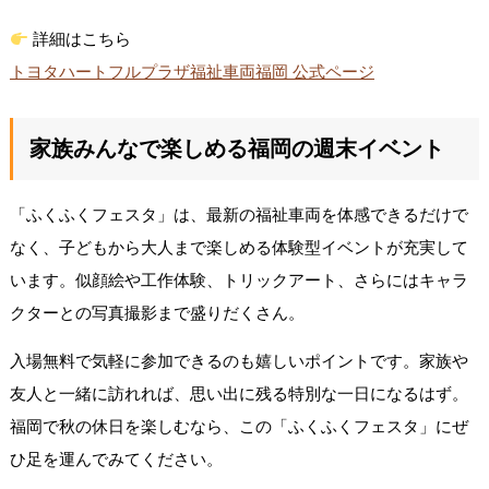
詳細はこちら
トヨタハートフルプラザ福祉車両福岡 公式ページ
家族みんなで楽しめる福岡の週末イベント
「ふくふくフェスタ」は、最新の福祉車両を体感できるだけで
なく、子どもから大人まで楽しめる体験型イベントが充実して
います。似顔絵や工作体験、トリックアート、さらにはキャラ
クターとの写真撮影まで盛りだくさん。
入場無料で気軽に参加できるのも嬉しいポイントです。家族や
友人と一緒に訪れれば、思い出に残る特別な一日になるはず。
福岡で秋の休日を楽しむなら、この「ふくふくフェスタ」にぜ
ひ足を運んでみてください。