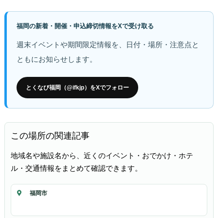
福岡の新着・開催・申込締切情報をXで受け取る
週末イベントや期間限定情報を、日付・場所・注意点と
ともにお知らせします。
とくなび福岡（@ifkjp）をXでフォロー
この場所の関連記事
地域名や施設名から、近くのイベント・おでかけ・ホテ
ル・交通情報をまとめて確認できます。
福岡市