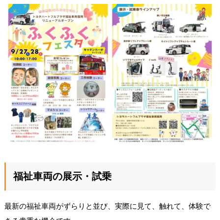
福祉車両の展示・試乗
最新の福祉車両がずらりと並び、実際に見て、触れて、体験で