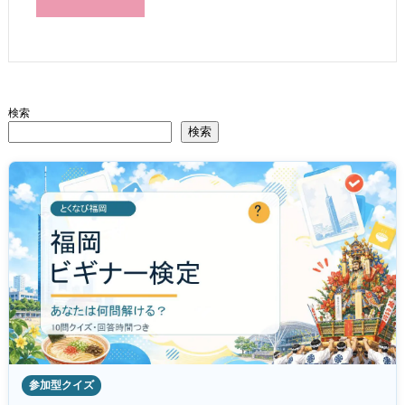
検索
検索
参加型クイズ