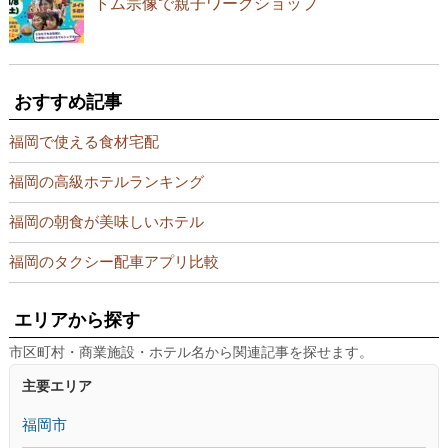
トム宗像で親子ワークショップ
おすすめ記事
福岡で使える食材宅配
福岡の高級ホテルランキング
福岡の朝食が美味しいホテル
福岡のタクシー配車アプリ比較
エリアから探す
市区町村・商業施設・ホテル名から関連記事を探せます。
主要エリア
福岡市