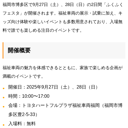
福岡市博多区で9月27日（土）、28日（日）の2日間「ふくふく
フェスタ」が開催されます。福祉車両の展示・試乗に加え、キ
ッズ向け体験や楽しいイベントも多数用意されており、入場無
料で誰でも楽しめる注目のイベントです。
開催概要
福祉車両の魅力を体感できるとともに、家族で楽しめる企画が
満載のイベントです。
開催日：2025年9月27日（土）、28日（日）
時間：10:00〜17:00
会場：トヨタハートフルプラザ福祉車両福岡（福岡市博
多区豊2-5-33）
入場料：無料