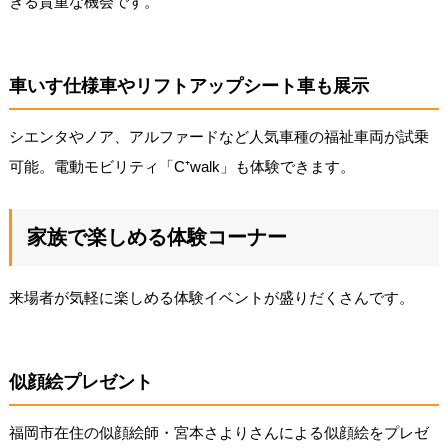
きる貴重な機会です。
車いす仕様車やリフトアップシート車も展示
シエンタやノア、アルファードなど人気車種の福祉車両が試乗
可能。電動モビリティ「C⁺walk」も体験できます。
家族で楽しめる体験コーナー
来場者が気軽に楽しめる体験イベントが盛りだくさんです。
似顔絵プレゼント
福岡市在住の似顔絵師・宮本さよりさんによる似顔絵をプレゼ