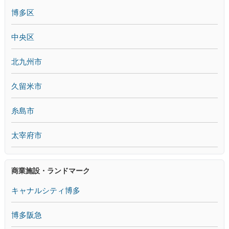
博多区
中央区
北九州市
久留米市
糸島市
太宰府市
商業施設・ランドマーク
キャナルシティ博多
博多阪急