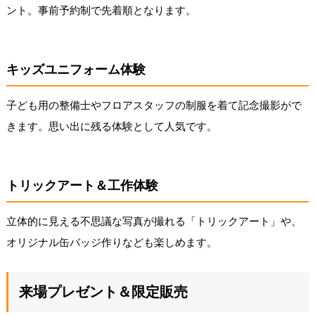
ント。事前予約制で先着順となります。
キッズユニフォーム体験
子ども用の整備士やフロアスタッフの制服を着て記念撮影がで
きます。思い出に残る体験として人気です。
トリックアート＆工作体験
立体的に見える不思議な写真が撮れる「トリックアート」や、
オリジナル缶バッジ作りなども楽しめます。
来場プレゼント＆限定販売