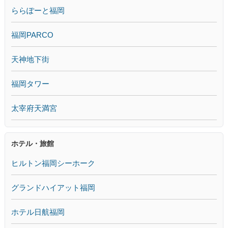
ららぽーと福岡
福岡PARCO
天神地下街
福岡タワー
太宰府天満宮
ホテル・旅館
ヒルトン福岡シーホーク
グランドハイアット福岡
ホテル日航福岡