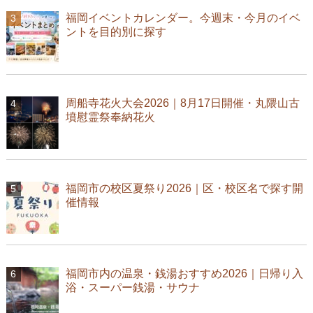
福岡イベントカレンダー。今週末・今月のイベ
ントを目的別に探す
周船寺花火大会2026｜8月17日開催・丸隈山古
墳慰霊祭奉納花火
福岡市の校区夏祭り2026｜区・校区名で探す開
催情報
福岡市内の温泉・銭湯おすすめ2026｜日帰り入
浴・スーパー銭湯・サウナ