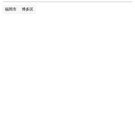
福岡市
博多区