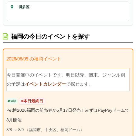
博多区
福岡の今日のイベントを探す
2026/08/09 の福岡イベント
今日開催中のイベントです。明日以降、週末、ジャンル別
の予定は
イベントカレンダー
で探せます。
本日最終日
体験
Pet博2026福岡の前売券が5月17日発売！みずほPayPayドームで
8月開催
8/8 ～ 8/9 （福岡市、中央区、福岡ドーム）