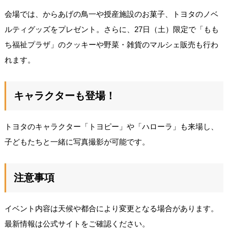
会場では、からあげの鳥一や授産施設のお菓子、トヨタのノベ
ルティグッズをプレゼント。さらに、27日（土）限定で「もも
ち福祉プラザ」のクッキーや野菜・雑貨のマルシェ販売も行わ
れます。
キャラクターも登場！
トヨタのキャラクター「トヨピー」や「ハローラ」も来場し、
子どもたちと一緒に写真撮影が可能です。
注意事項
イベント内容は天候や都合により変更となる場合があります。
最新情報は公式サイトをご確認ください。