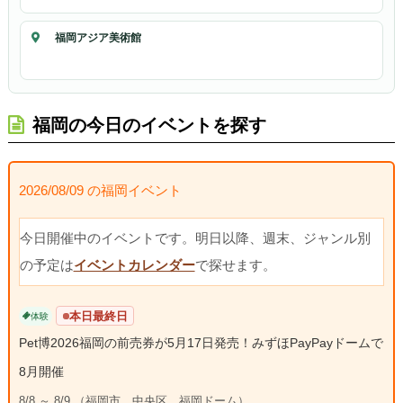
福岡アジア美術館
福岡の今日のイベントを探す
2026/08/09 の福岡イベント
今日開催中のイベントです。明日以降、週末、ジャンル別
の予定は
イベントカレンダー
で探せます。
本日最終日
体験
Pet博2026福岡の前売券が5月17日発売！みずほPayPayドームで
8月開催
8/8 ～ 8/9 （福岡市、中央区、福岡ドーム）