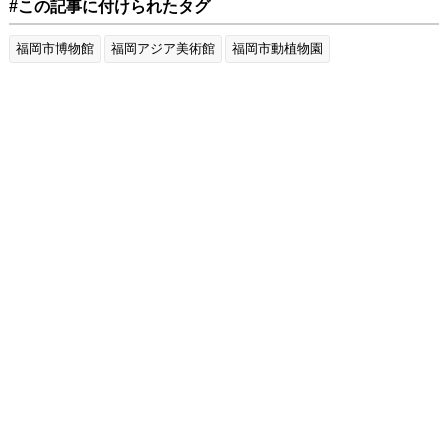
#この記事に付けられたタグ
福岡市博物館
福岡アジア美術館
福岡市動植物園