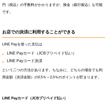
円（税込）の手数料がかかりますが、換金（銀行振込）も可能
です。
お店での決済に利用することができる
LINE Payを使った支払は
LINE Payカード（JCBプリペイド払い）
LINE Payコード決済
という二つの方法があります。ちなみに、どちらの場合でも利
用金額（決済金額）の0.5％～2.0％のポイントが貯まります。
LINE Payカード（JCBプリペイド払い）