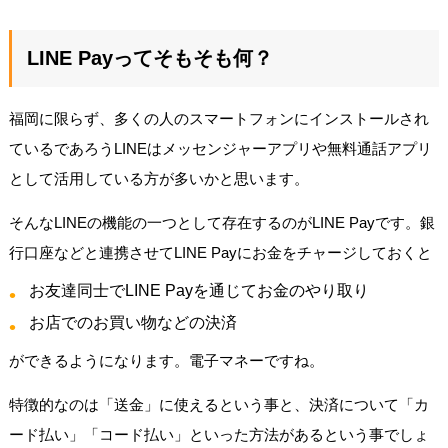
LINE Payってそもそも何？
福岡に限らず、多くの人のスマートフォンにインストールされ
ているであろうLINEはメッセンジャーアプリや無料通話アプリ
として活用している方が多いかと思います。
そんなLINEの機能の一つとして存在するのがLINE Payです。銀
行口座などと連携させてLINE Payにお金をチャージしておくと
お友達同士でLINE Payを通じてお金のやり取り
お店でのお買い物などの決済
ができるようになります。電子マネーですね。
特徴的なのは「送金」に使えるという事と、決済について「カ
ード払い」「コード払い」といった方法があるという事でしょ