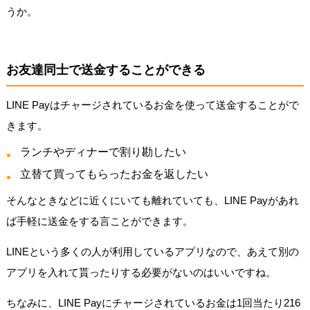
うか。
お友達同士で送金することができる
LINE Payはチャージされているお金を使って送金することがで
きます。
ランチやディナーで割り勘したい
立替て買ってもらったお金を返したい
そんなときなどに近くにいても離れていても、LINE Payがあれ
ば手軽に送金をする言ことができます。
LINEという多くの人が利用しているアプリなので、あえて別の
アプリを入れて貰ったりする必要がないのはいいですね。
ちなみに、LINE Payにチャージされているお金は1回当たり216