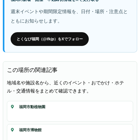
週末イベントや期間限定情報を、日付・場所・注意点と
ともにお知らせします。
とくなび福岡（@ifkjp）をXでフォロー
この場所の関連記事
地域名や施設名から、近くのイベント・おでかけ・ホテ
ル・交通情報をまとめて確認できます。
福岡市動植物園
福岡市博物館