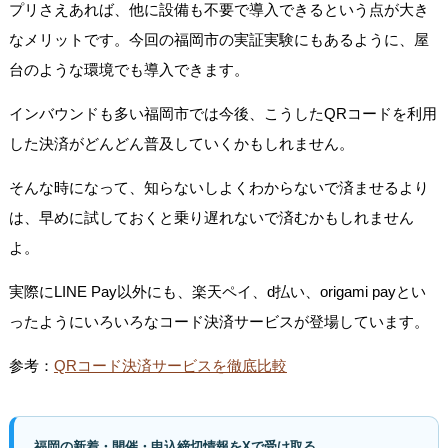
プリさえあれば、他に設備も不要で導入できるという点が大き
なメリットです。今回の福岡市の実証実験にもあるように、屋
台のような環境でも導入できます。
インバウンドも多い福岡市では今後、こうしたQRコードを利用
した決済がどんどん普及していくかもしれません。
そんな時になって、知らないしよくわからないで済ませるより
は、早めに試しておくと乗り遅れないで済むかもしれません
よ。
実際にLINE Pay以外にも、楽天ペイ、d払い、origami payとい
ったようにいろいろなコード決済サービスが登場しています。
参考：
QRコード決済サービスを徹底比較
福岡の新着・開催・申込締切情報をXで受け取る