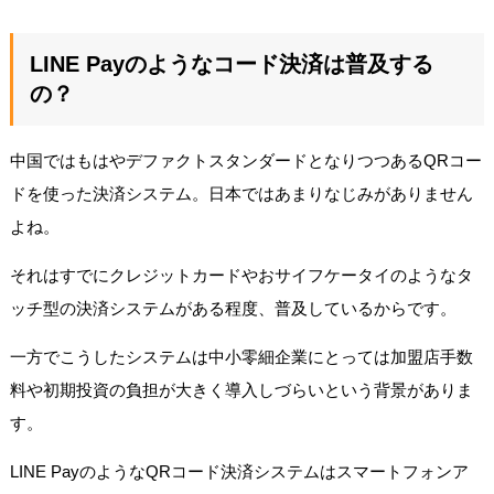
LINE Payのようなコード決済は普及する
の？
中国ではもはやデファクトスタンダードとなりつつあるQRコー
ドを使った決済システム。日本ではあまりなじみがありません
よね。
それはすでにクレジットカードやおサイフケータイのようなタ
ッチ型の決済システムがある程度、普及しているからです。
一方でこうしたシステムは中小零細企業にとっては加盟店手数
料や初期投資の負担が大きく導入しづらいという背景がありま
す。
LINE PayのようなQRコード決済システムはスマートフォンア