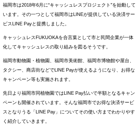
福岡市は2018年6月に“キャッシュレスプロジェクト”を始動して
います。その一つとして福岡市はLINEが提供している決済サー
ビスLINE Payと提携しました。
キャッシュレスFUKUOKAを合言葉として市と民間企業が一体
化してキャッシュレスの取り組みを図るそうです。
福岡市動物園・植物園、福岡市美術館、福岡市博物館や屋台、
タクシー、商店街などでLINE Payが使えるようになり、お得な
キャンペーン等も実施されます。
先日より福岡市同植物園ではLINE Pay払いで半額となるキャン
ペーンも開催されています。そんな福岡市でお得な決済サービ
スとなりうる「LINE Pay」についてその使い方までわかりやす
く紹介していきます。