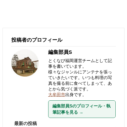
投稿者のプロフィール
編集部員S
とくなび福岡運営チームとして記
事を書いています。
様々なジャンルにアンテナを張っ
ていきたいです。いつも料理の写
真を撮る前に食べてしまって、あ
とから気づく派です。
大牟田市
出身です。
編集部員Sのプロフィール・執
筆記事を見る
→
最新の投稿