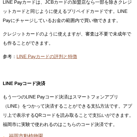
LINE Payカードは、JCBカードの加盟店なら一部を除きクレジ
ットカードと同じように使えるプリペイドカードです。LINE
Payにチャージしているお金の範囲内で買い物できます。
クレジットカードのように使えますが、審査は不要で未成年で
も作ることができます。
参考：
LINE Payカードの評判と特徴
LINE Payコード決済
もう一つのLINE Payコード決済はスマートフォンアプリ
（LINE）をつかって決済することができる支払方法です。アプ
リ上で表示するQRコードを読み取ることで支払いができます。
福岡市に実験で使われるのはこちらのコード決済です。
福岡市動植物園