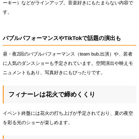
ーキー）などがラインアップ。音楽好きにもたまらない内容で
す。
バブルパフォーマンスやTikTokで話題の演出も
昼・夜2回のバブルパフォーマンス（team bub.出演）や、若者
に人気のダンスショーも予定されています。空間演出や映えモ
ニュメントもあり、写真好きにもぴったりです。
フィナーレは花火で締めくくり
イベント終盤には花火の打ち上げが予定されており、夏の夜空
を彩る光のショーが楽しめます。