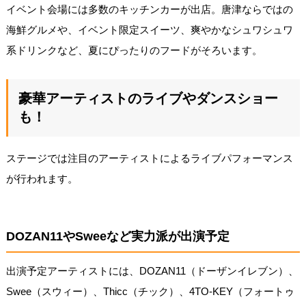
イベント会場には多数のキッチンカーが出店。唐津ならではの
海鮮グルメや、イベント限定スイーツ、爽やかなシュワシュワ
系ドリンクなど、夏にぴったりのフードがそろいます。
豪華アーティストのライブやダンスショー
も！
ステージでは注目のアーティストによるライブパフォーマンス
が行われます。
DOZAN11やSweeなど実力派が出演予定
出演予定アーティストには、DOZAN11（ドーザンイレブン）、
Swee（スウィー）、Thicc（チック）、4TO-KEY（フォートゥ