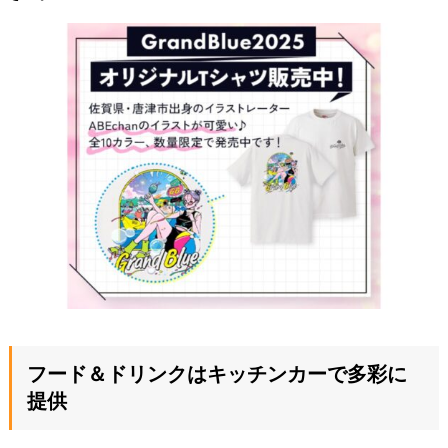
フード＆ドリンクはキッチンカーで多彩に
提供