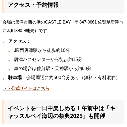
アクセス・予約情報
会場は唐津市西の浜のCASTLE BAY（〒847-0861 佐賀県唐津市
西浜町890-9地先）です。
アクセス
：
JR西唐津駅から徒歩約10分
唐津バスセンターから徒歩約15分
車の場合は佐賀駅・天神駅から約60分
駐車場
：会場周辺に約500台分あり（無料・有料混在）
＞＞公式サイトはこちら
イベントを一日中楽しめる！午前中は「キ
ャッスルベイ海辺の祭典2025」も開催