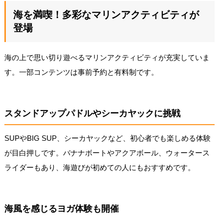
海を満喫！多彩なマリンアクティビティが
登場
海の上で思い切り遊べるマリンアクティビティが充実していま
す。一部コンテンツは事前予約と有料制です。
スタンドアップパドルやシーカヤックに挑戦
SUPやBIG SUP、シーカヤックなど、初心者でも楽しめる体験
が目白押しです。バナナボートやアクアボール、ウォータース
ライダーもあり、海遊びが初めての人にもおすすめです。
海風を感じるヨガ体験も開催