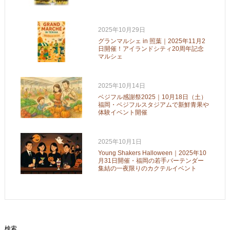
2025年10月29日
グランマルシェ in 照葉｜2025年11月2
日開催！アイランドシティ20周年記念
マルシェ
2025年10月14日
ベジフル感謝祭2025｜10月18日（土）
福岡・ベジフルスタジアムで新鮮青果や
体験イベント開催
2025年10月1日
Young Shakers Halloween｜2025年10
月31日開催・福岡の若手バーテンダー
集結の一夜限りのカクテルイベント
検索