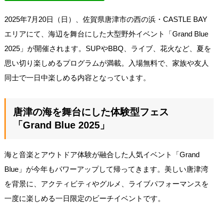
2025年7月20日（日）、佐賀県唐津市の西の浜・CASTLE BAY
エリアにて、海辺を舞台にした大型野外イベント「Grand Blue
2025」が開催されます。SUPやBBQ、ライブ、花火など、夏を
思い切り楽しめるプログラムが満載。入場無料で、家族や友人
同士で一日中楽しめる内容となっています。
唐津の海を舞台にした体験型フェス
「Grand Blue 2025」
海と音楽とアウトドア体験が融合した人気イベント「Grand
Blue」が今年もパワーアップして帰ってきます。美しい唐津湾
を背景に、アクティビティやグルメ、ライブパフォーマンスを
一度に楽しめる一日限定のビーチイベントです。