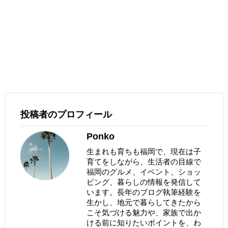
投稿者のプロフィール
Ponko
生まれも育ちも福岡で、現在は子
育てをしながら、生活者の目線で
福岡のグルメ、イベント、ショッ
ピング、暮らしの情報を発信して
います。長年のブログ執筆経験を
生かし、地元で暮らしてきたから
こそ気づける魅力や、家族で出か
ける前に知りたいポイントを、わ