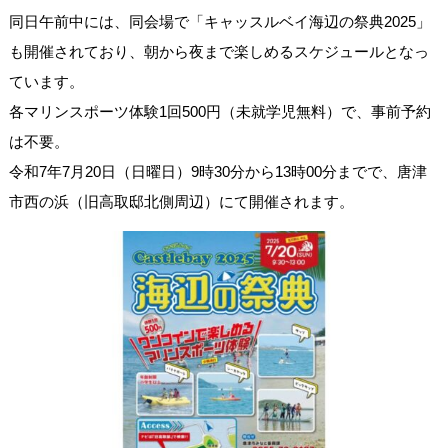
同日午前中には、同会場で「キャッスルベイ海辺の祭典2025」
も開催されており、朝から夜まで楽しめるスケジュールとなっ
ています。
各マリンスポーツ体験1回500円（未就学児無料）で、事前予約
は不要。
令和7年7月20日（日曜日）9時30分から13時00分までで、唐津
市西の浜（旧高取邸北側周辺）にて開催されます。