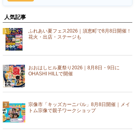
人気記事
ふれあい夏フェス2026｜須恵町で8月8日開催！
花火・出店・ステージも
おおはしヒル夏祭り2026｜8月8日・9日に
OHASHI HILLで開催
宗像市「キッズカーニバル」8月8日開催｜メイ
トム宗像で親子ワークショップ