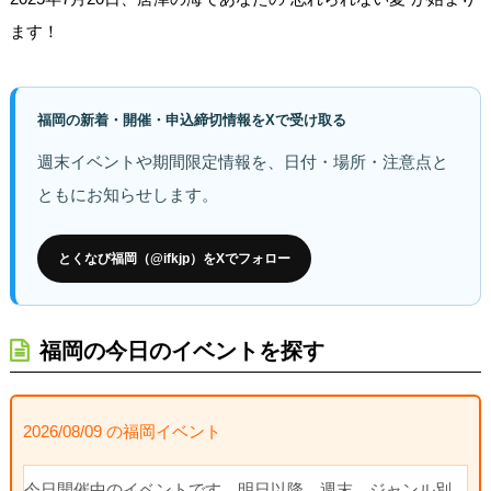
ます！
福岡の新着・開催・申込締切情報をXで受け取る
週末イベントや期間限定情報を、日付・場所・注意点と
ともにお知らせします。
とくなび福岡（@ifkjp）をXでフォロー
福岡の今日のイベントを探す
2026/08/09 の福岡イベント
今日開催中のイベントです。明日以降、週末、ジャンル別