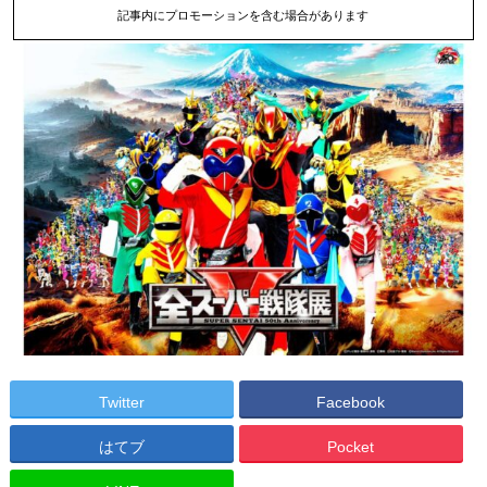
記事内にプロモーションを含む場合があります
Twitter
Facebook
はてブ
Pocket