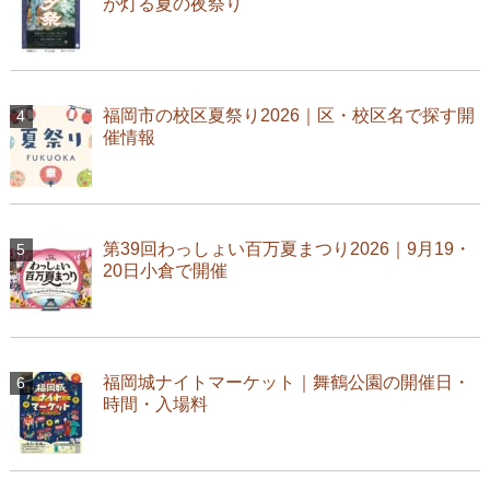
が灯る夏の夜祭り
福岡市の校区夏祭り2026｜区・校区名で探す開
催情報
第39回わっしょい百万夏まつり2026｜9月19・
20日小倉で開催
福岡城ナイトマーケット｜舞鶴公園の開催日・
時間・入場料