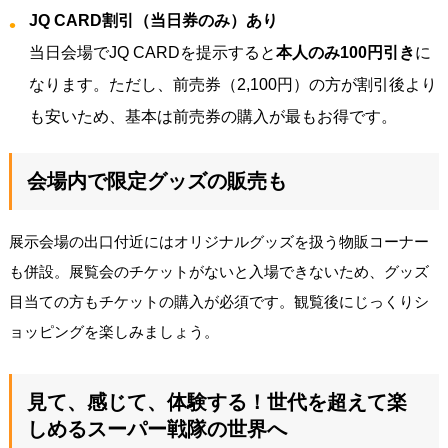
JQ CARD割引（当日券のみ）あり
当日会場でJQ CARDを提示すると
本人のみ100円引き
に
なります。ただし、前売券（2,100円）の方が割引後より
も安いため、基本は前売券の購入が最もお得です。
会場内で限定グッズの販売も
展示会場の出口付近にはオリジナルグッズを扱う物販コーナー
も併設。展覧会のチケットがないと入場できないため、グッズ
目当ての方もチケットの購入が必須です。観覧後にじっくりシ
ョッピングを楽しみましょう。
見て、感じて、体験する！世代を超えて楽
しめるスーパー戦隊の世界へ