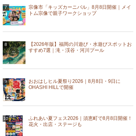
宗像市「キッズカーニバル」8月8日開催｜メイ
トム宗像で親子ワークショップ
【2026年版】福岡の川遊び・水遊びスポットお
すすめ7選｜滝・渓谷・河川プール
おおはしヒル夏祭り2026｜8月8日・9日に
OHASHI HILLで開催
ふれあい夏フェス2026｜須恵町で8月8日開催！
花火・出店・ステージも