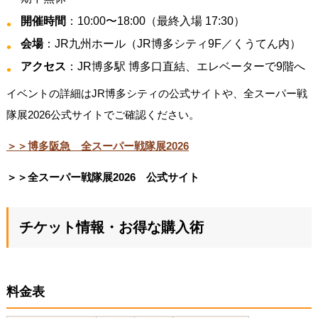
開催時間
：10:00〜18:00（最終入場 17:30）
会場
：JR九州ホール（JR博多シティ9F／くうてん内）
アクセス
：JR博多駅 博多口直結、エレベーターで9階へ
イベントの詳細はJR博多シティの公式サイトや、全スーパー戦
隊展2026公式サイトでご確認ください。
＞＞博多阪急 全スーパー戦隊展2026
＞＞全スーパー戦隊展2026 公式サイト
チケット情報・お得な購入術
料金表