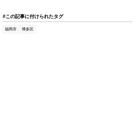
#この記事に付けられたタグ
福岡市
博多区