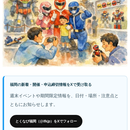
福岡の新着・開催・申込締切情報をXで受け取る
週末イベントや期間限定情報を、日付・場所・注意点と
ともにお知らせします。
とくなび福岡（@ifkjp）をXでフォロー