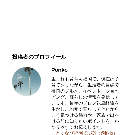
投稿者のプロフィール
Ponko
生まれも育ちも福岡で、現在は子
育てをしながら、生活者の目線で
福岡のグルメ、イベント、ショッ
ピング、暮らしの情報を発信して
います。長年のブログ執筆経験を
生かし、地元で暮らしてきたから
こそ気づける魅力や、家族で出か
ける前に知りたいポイントを、わ
かりやすくお伝えします。
「
とくなび福岡 公式X（@ifkjp）
」