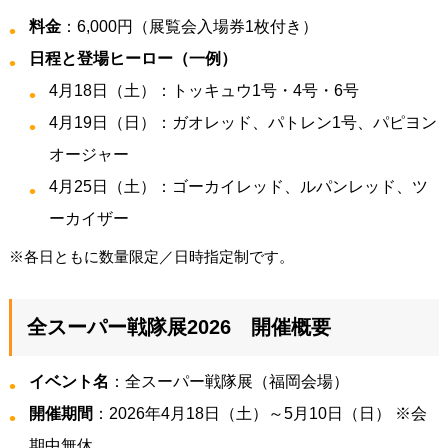
料金
：6,000円（展覧会入場券1枚付き）
日程と登場ヒーロー（一例）
4月18日（土）：トッキュウ1号・4号・6号
4月19日（日）：ガオレッド、パトレン1号、パピヨン
オージャー
4月25日（土）：ゴーカイレッド、ルパンレッド、ツ
ーカイザー
※各日ともに数量限定／日時指定制です。
全スーパー戦隊展2026 開催概要
イベント名
：全スーパー戦隊展（福岡会場）
開催期間
：2026年4月18日（土）～5月10日（日） ※会
期中無休