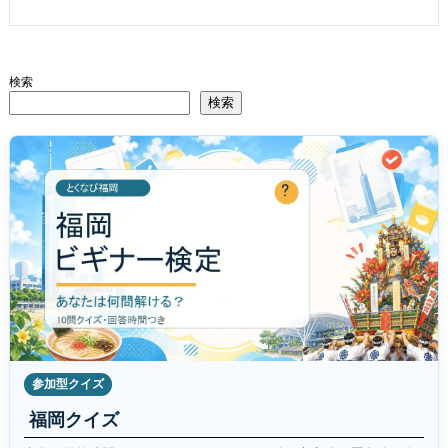
検索
検索
参加型クイズ
福岡クイズ