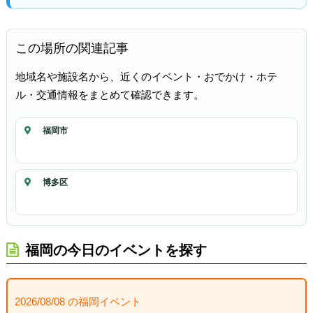
この場所の関連記事
地域名や施設名から、近くのイベント・おでかけ・ホテ
ル・交通情報をまとめて確認できます。
福岡市
博多区
福岡の今日のイベントを探す
2026/08/08 の福岡イベント