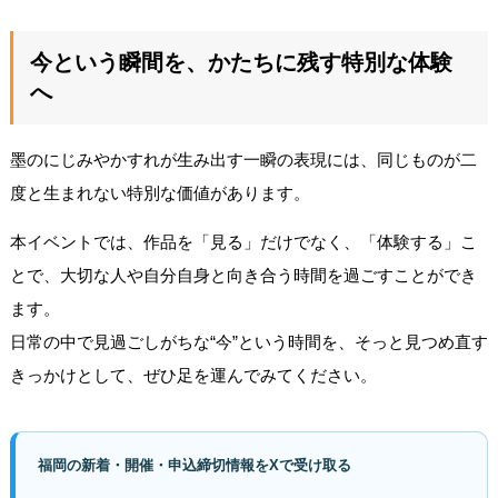
今という瞬間を、かたちに残す特別な体験
へ
墨のにじみやかすれが生み出す一瞬の表現には、同じものが二
度と生まれない特別な価値があります。
本イベントでは、作品を「見る」だけでなく、「体験する」こ
とで、大切な人や自分自身と向き合う時間を過ごすことができ
ます。
日常の中で見過ごしがちな“今”という時間を、そっと見つめ直す
きっかけとして、ぜひ足を運んでみてください。
福岡の新着・開催・申込締切情報をXで受け取る