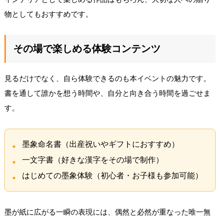
物としてもおすすめです。
その場で楽しめる体験コンテンツ
見るだけでなく、自ら体験できるのも本イベントの魅力です。
書を通して誰かを想う時間や、自分と向き合う時間を過ごせま
す。
墨象命名書（出産祝いやギフトにおすすめ）
一文字書（好きな漢字をその場で制作）
はじめての墨象体験（初心者・お子様も参加可能）
墨が紙に広がる一瞬の表現には、偶然と必然が重なった唯一無