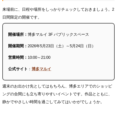
来場前に、日程や場所をしっかりチェックしておきましょう。2
日間限定の開催です。
開催場所：
博多マルイ 3F パブリックスペース
開催期間：
2026年5月23日（土）～5月24日（日）
営業時間：
10:00～21:00
公式サイト
：
博多マルイ
週末のお出かけ先としてはもちろん、博多エリアでのショッピ
ングの合間にも立ち寄りやすいイベントです。作品とともに、
静かでやさしい時間を過ごしてみてはいかがでしょうか。