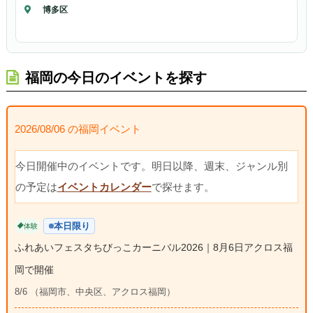
博多区
福岡の今日のイベントを探す
2026/08/06 の福岡イベント
今日開催中のイベントです。明日以降、週末、ジャンル別
の予定は
イベントカレンダー
で探せます。
本日限り
体験
ふれあいフェスタちびっこカーニバル2026｜8月6日アクロス福
岡で開催
8/6 （福岡市、中央区、アクロス福岡）