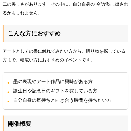
二の美しさがあります。その中に、自分自身の“今”が映し出され
るかもしれません。
こんな方におすすめ
アートとしての書に触れてみたい方から、贈り物を探している
方まで、幅広い方におすすめのイベントです。
墨の表現やアート作品に興味がある方
誕生日や記念日のギフトを探している方
自分自身の気持ちと向き合う時間を持ちたい方
開催概要