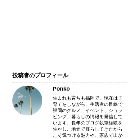
投稿者のプロフィール
Ponko
生まれも育ちも福岡で、現在は子
育てをしながら、生活者の目線で
福岡のグルメ、イベント、ショッ
ピング、暮らしの情報を発信して
います。長年のブログ執筆経験を
生かし、地元で暮らしてきたから
こそ気づける魅力や、家族で出か