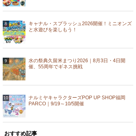
キャナル・スプラッシュ2026開催！ミニオンズ
と水遊びを楽しもう！
水の祭典久留米まつり2026｜8月3日・4日開
催、55周年でギネス挑戦
ナルミヤキャラクターズPOP UP SHOP福岡
PARCO｜9/19～10/5開催
おすすめ記事