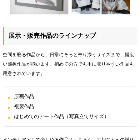
展示・販売作品のラインナップ
空間を彩る作品から、日常にそっと寄り添うサイズまで、幅広
い墨象作品が揃います。初めての方でも手に取りやすい作品も
用意されています。
原画作品
複製作品
はじめてのアート作品（写真立てサイズ）
インテリアとして楽しめる作品はもちろん、大切な人への贈り