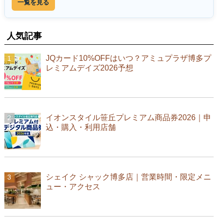
一覧を見る
人気記事
JQカード10%OFFはいつ？アミュプラザ博多プ
レミアムデイズ2026予想
イオンスタイル笹丘プレミアム商品券2026｜申
込・購入・利用店舗
シェイク シャック博多店｜営業時間・限定メニ
ュー・アクセス