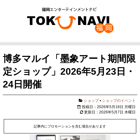
博多マルイ「墨象アート期間限
定ショップ」2026年5月23日・
24日開催
ショップ
•
ショップのイベント
投稿日：2026年5月18日 月曜日
更新日：2026年5月7日 木曜日
記事内にプロモーションを含む場合があります