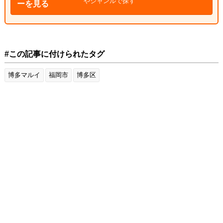
やジャンルで探す
ーを見る
#この記事に付けられたタグ
博多マルイ
福岡市
博多区