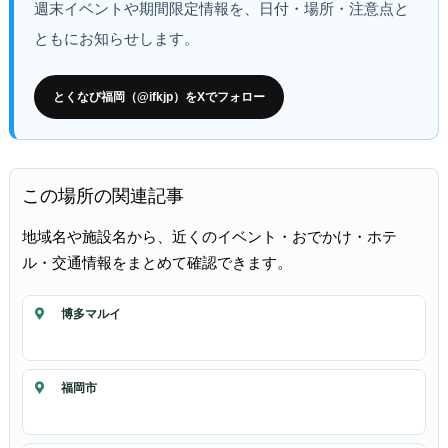
週末イベントや期間限定情報を、日付・場所・注意点と
ともにお知らせします。
とくなび福岡（@ifkjp）をXでフォロー
この場所の関連記事
地域名や施設名から、近くのイベント・おでかけ・ホテ
ル・交通情報をまとめて確認できます。
博多マルイ
福岡市