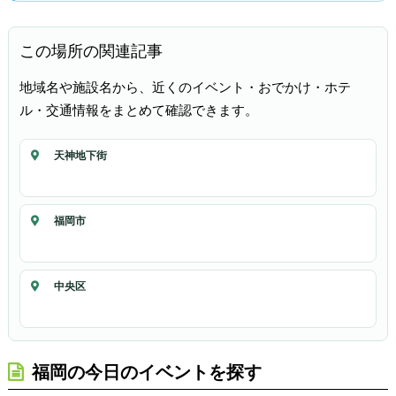
この場所の関連記事
地域名や施設名から、近くのイベント・おでかけ・ホテ
ル・交通情報をまとめて確認できます。
天神地下街
福岡市
中央区
福岡の今日のイベントを探す