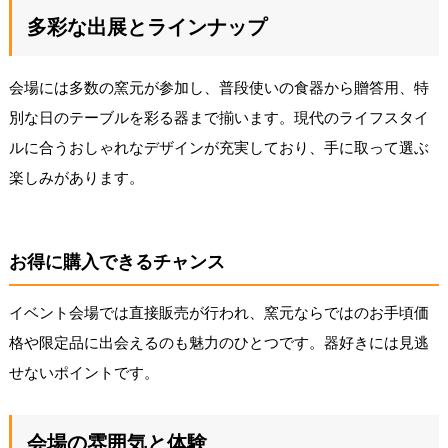
多彩な出展とラインナップ
会場には多数の窯元が参加し、普段使いの食器から贈答用、特
別な日のテーブルを彩る器まで揃います。現代のライフスタイ
ルに合うおしゃれなデザインが充実しており、手に取って選ぶ
楽しみがあります。
お得に購入できるチャンス
イベント会場では直接販売が行われ、窯元ならではのお手頃価
格や限定品に出会えるのも魅力のひとつです。器好きには見逃
せないポイントです。
会場の雰囲気と体験