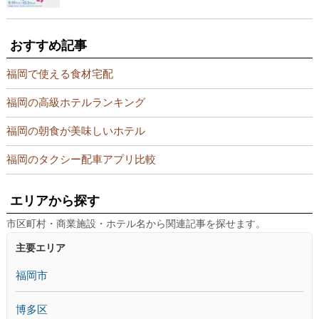
おすすめ記事
福岡で使える食材宅配
福岡の高級ホテルランキング
福岡の朝食が美味しいホテル
福岡のタクシー配車アプリ比較
エリアから探す
市区町村・商業施設・ホテル名から関連記事を探せます。
主要エリア
福岡市
博多区