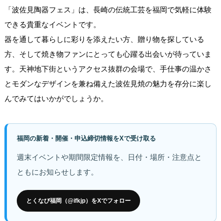
「波佐見陶器フェス」は、長崎の伝統工芸を福岡で気軽に体験
できる貴重なイベントです。
器を通して暮らしに彩りを添えたい方、贈り物を探している
方、そして焼き物ファンにとっても心躍る出会いが待っていま
す。天神地下街というアクセス抜群の会場で、手仕事の温かさ
とモダンなデザインを兼ね備えた波佐見焼の魅力を存分に楽し
んでみてはいかがでしょうか。
福岡の新着・開催・申込締切情報をXで受け取る
週末イベントや期間限定情報を、日付・場所・注意点と
ともにお知らせします。
とくなび福岡（@ifkjp）をXでフォロー