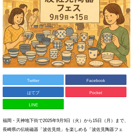
Twitter
Facebook
はてブ
Pocket
LINE
福岡・天神地下街で2025年9月9日（火）から15日（月）まで、
長崎県の伝統磁器「波佐見焼」を楽しめる「波佐見陶器フェ