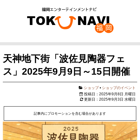
天神地下街「波佐見陶器フェ
ス」2025年9月9日～15日開催
ショップ
•
ショップのイベント
投稿日：2025年9月8日 月曜日
更新日：2025年9月3日 水曜日
記事内にプロモーションを含む場合があります