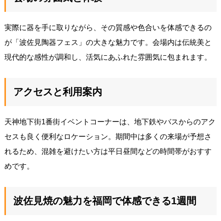
実際に器を手に取りながら、その質感や色合いを体感できるの
が「波佐見陶器フェス」の大きな魅力です。会場内は伝統美と
現代的な感性が調和し、活気にあふれた雰囲気に包まれます。
アクセスと利用案内
天神地下街1番街イベントコーナーは、地下鉄やバスからのアク
セスも良く便利なロケーション。期間中は多くの来場が予想さ
れるため、混雑を避けたい方は平日昼間などの時間帯がおすす
めです。
波佐見焼の魅力を福岡で体感できる1週間