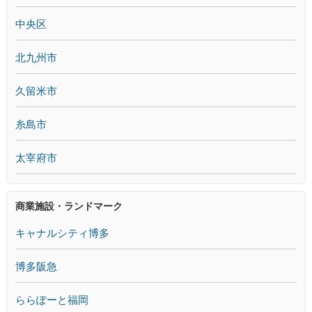
中央区
北九州市
久留米市
糸島市
太宰府市
商業施設・ランドマーク
キャナルシティ博多
博多阪急
ららぽーと福岡