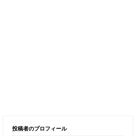
投稿者のプロフィール