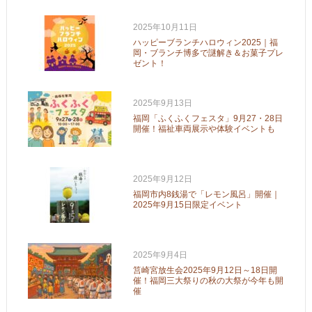
2025年10月11日
ハッピーブランチハロウィン2025｜福
岡・ブランチ博多で謎解き＆お菓子プレ
ゼント！
2025年9月13日
福岡「ふくふくフェスタ」9月27・28日
開催！福祉車両展示や体験イベントも
2025年9月12日
福岡市内8銭湯で「レモン風呂」開催｜
2025年9月15日限定イベント
2025年9月4日
筥崎宮放生会2025年9月12日～18日開
催！福岡三大祭りの秋の大祭が今年も開
催