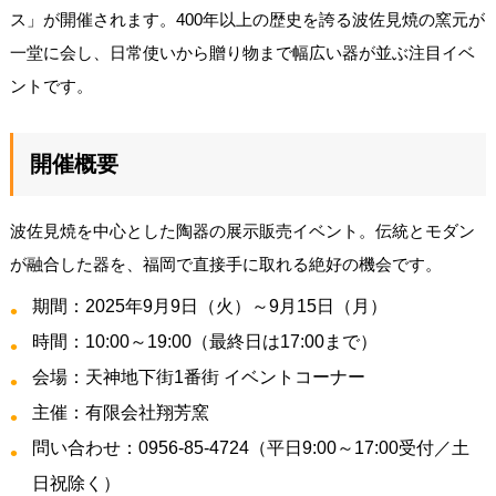
ス」が開催されます。400年以上の歴史を誇る波佐見焼の窯元が
一堂に会し、日常使いから贈り物まで幅広い器が並ぶ注目イベ
ントです。
開催概要
波佐見焼を中心とした陶器の展示販売イベント。伝統とモダン
が融合した器を、福岡で直接手に取れる絶好の機会です。
期間：2025年9月9日（火）～9月15日（月）
時間：10:00～19:00（最終日は17:00まで）
会場：天神地下街1番街 イベントコーナー
主催：有限会社翔芳窯
問い合わせ：0956-85-4724（平日9:00～17:00受付／土
日祝除く）