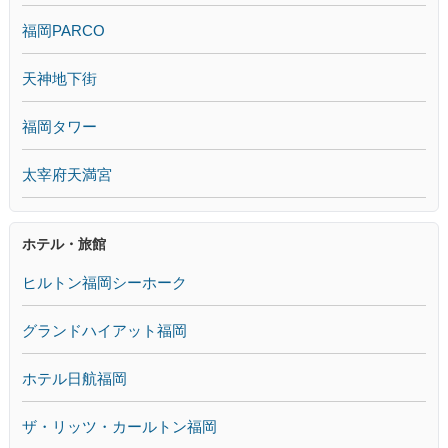
福岡PARCO
天神地下街
福岡タワー
太宰府天満宮
ホテル・旅館
ヒルトン福岡シーホーク
グランドハイアット福岡
ホテル日航福岡
ザ・リッツ・カールトン福岡