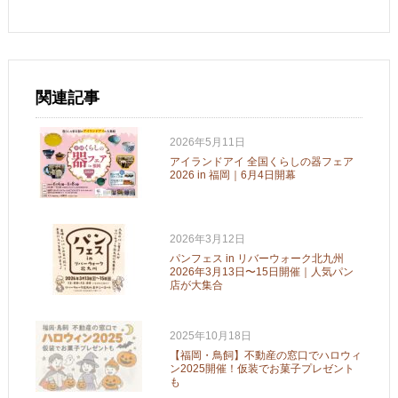
関連記事
2026年5月11日
アイランドアイ 全国くらしの器フェア
2026 in 福岡｜6月4日開幕
2026年3月12日
パンフェス in リバーウォーク北九州
2026年3月13日〜15日開催｜人気パン
店が大集合
2025年10月18日
【福岡・鳥飼】不動産の窓口でハロウィ
ン2025開催！仮装でお菓子プレゼント
も