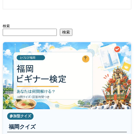
検索
検索
参加型クイズ
福岡クイズ