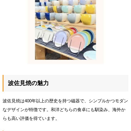
波佐見焼の魅力
波佐見焼は400年以上の歴史を持つ磁器で、シンプルかつモダン
なデザインが特徴です。和洋どちらの食卓にも馴染み、海外か
らも高い評価を得ています。