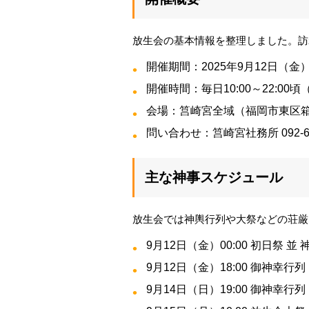
放生会の基本情報を整理しました。訪
開催期間：2025年9月12日（金
開催時間：毎日10:00～22:00
会場：筥崎宮全域（福岡市東区箱崎1
問い合わせ：筥崎宮社務所 092-64
主な神事スケジュール
放生会では神輿行列や大祭などの荘厳
9月12日（金）00:00 初日祭 並
9月12日（金）18:00 御神幸行
9月14日（日）19:00 御神幸行