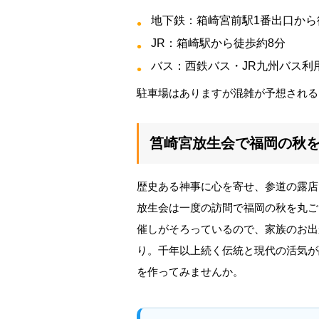
地下鉄：箱崎宮前駅1番出口から
JR：箱崎駅から徒歩約8分
バス：西鉄バス・JR九州バス利
駐車場はありますが混雑が予想される
筥崎宮放生会で福岡の秋
歴史ある神事に心を寄せ、参道の露店
放生会は一度の訪問で福岡の秋を丸ご
催しがそろっているので、家族のお出
り。千年以上続く伝統と現代の活気が
を作ってみませんか。