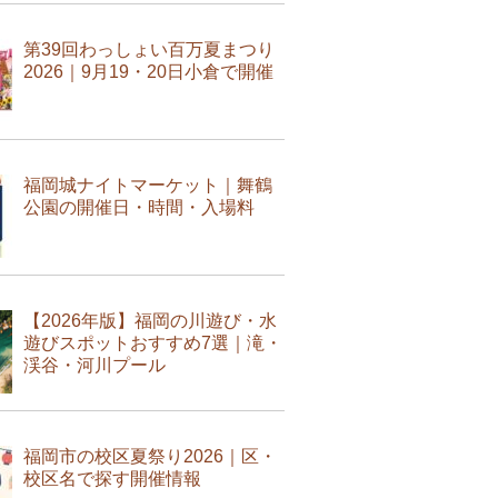
第39回わっしょい百万夏まつり
2026｜9月19・20日小倉で開催
福岡城ナイトマーケット｜舞鶴
公園の開催日・時間・入場料
【2026年版】福岡の川遊び・水
遊びスポットおすすめ7選｜滝・
渓谷・河川プール
福岡市の校区夏祭り2026｜区・
校区名で探す開催情報