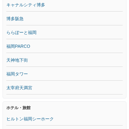
キャナルシティ博多
博多阪急
ららぽーと福岡
福岡PARCO
天神地下街
福岡タワー
太宰府天満宮
ホテル・旅館
ヒルトン福岡シーホーク