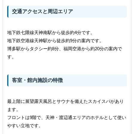
交通アクセスと周辺エリア
地下鉄七隈線天神南駅から徒歩約4分です。
地下鉄空港線天神駅から徒歩約9分の案内です。
博多駅からタクシー約8分、福岡空港から約20分の案内で
す。
客室・館内施設の特徴
最上階に展望露天風呂とサウナを備えたスカイスパがあり
ます。
フロントは9階で、天神・渡辺通エリアのホテルとして使い
やすい立地です。