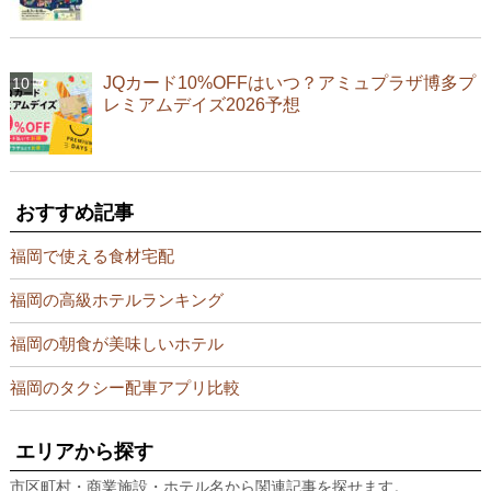
JQカード10%OFFはいつ？アミュプラザ博多プ
レミアムデイズ2026予想
おすすめ記事
福岡で使える食材宅配
福岡の高級ホテルランキング
福岡の朝食が美味しいホテル
福岡のタクシー配車アプリ比較
エリアから探す
市区町村・商業施設・ホテル名から関連記事を探せます。