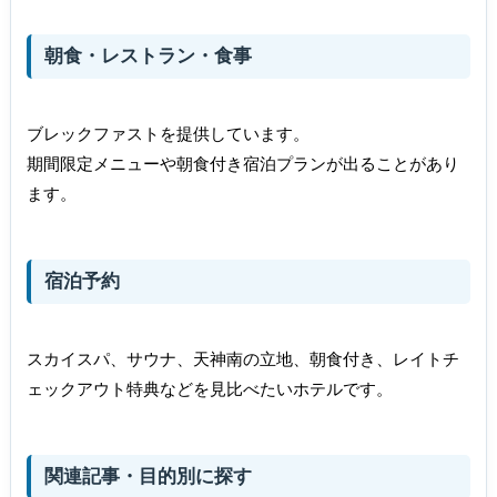
朝食・レストラン・食事
ブレックファストを提供しています。
期間限定メニューや朝食付き宿泊プランが出ることがあり
ます。
宿泊予約
スカイスパ、サウナ、天神南の立地、朝食付き、レイトチ
ェックアウト特典などを見比べたいホテルです。
関連記事・目的別に探す