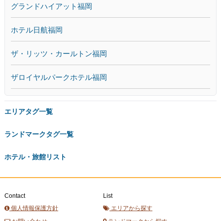
グランドハイアット福岡
ホテル日航福岡
ザ・リッツ・カールトン福岡
ザロイヤルパークホテル福岡
エリアタグ一覧
ランドマークタグ一覧
ホテル・旅館リスト
Contact
List
個人情報保護方針
エリアから探す