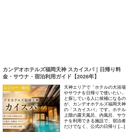
カンデオホテルズ福岡天神 スカイスパ｜日帰り料
金・サウナ・宿泊利用ガイド【2026年】
天神エリアで「ホテルの大浴場
レジャー・観光
やサウナを日帰りで使いたい」
と探している人に候補になるの
が、カンデオホテルズ福岡天神
の「スカイスパ」です。ホテル
上階の露天風呂、内風呂、サウ
ナを利用できる施設で、宿泊者
だけでなく、公式の日帰り […]