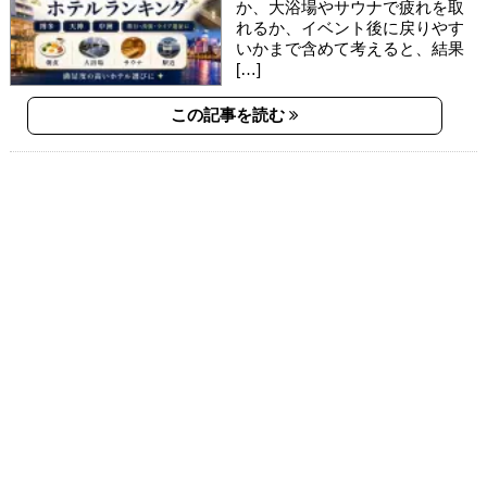
か、大浴場やサウナで疲れを取
れるか、イベント後に戻りやす
いかまで含めて考えると、結果
[…]
この記事を読む