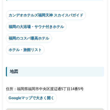
カンデオホテルズ福岡天神 スカイスパガイド
福岡の大浴場・サウナ付きホテル
福岡のコスパ最高ホテル
ホテル・旅館リスト
地図
住所：福岡県福岡市中央区渡辺通5丁目14番5号
Googleマップで大きく開く