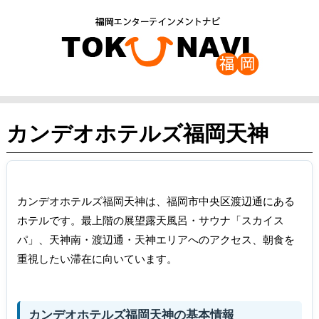
カンデオホテルズ福岡天神
カンデオホテルズ福岡天神は、福岡市中央区渡辺通にある
ホテルです。最上階の展望露天風呂・サウナ「スカイス
パ」、天神南・渡辺通・天神エリアへのアクセス、朝食を
重視したい滞在に向いています。
カンデオホテルズ福岡天神の基本情報