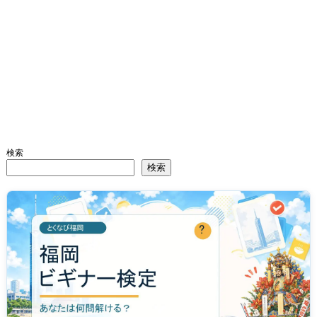
検索
検索