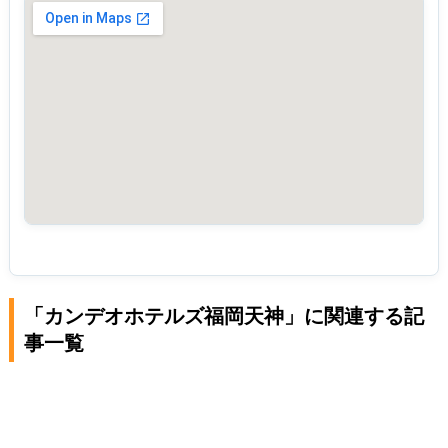
「カンデオホテルズ福岡天神」に関連する記
事一覧