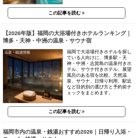
この記事を読む
【2026年版】福岡の大浴場付きホテルランキング｜
博多・天神・中洲の温泉・サウナ宿
福岡で大浴場付きホテルを探し
温泉・銭湯情報
ている人向けに、博多駅・天
神・中洲・志賀島の温泉付きホ
テル、サウナ付きホテル、展望
風呂のある宿を比較。天然温
泉、サウナ、日帰り利用、駅近
など目的別の選び方と予約前チ
ェックをまとめます。
この記事を読む
福岡市内の温泉・銭湯おすすめ2026｜日帰り入浴・