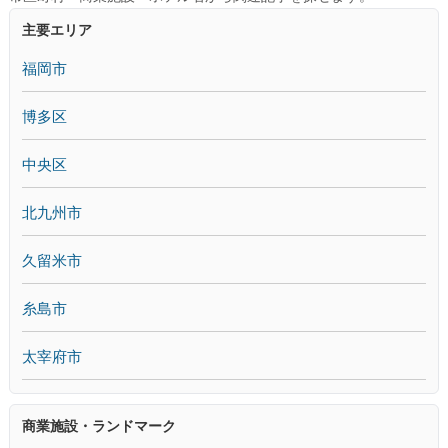
主要エリア
福岡市
博多区
中央区
北九州市
久留米市
糸島市
太宰府市
商業施設・ランドマーク