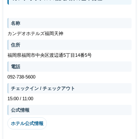
名称
カンデオホテルズ福岡天神
住所
福岡県福岡市中央区渡辺通5丁目14番5号
電話
092-738-5600
チェックイン / チェックアウト
15:00 / 11:00
公式情報
ホテル公式情報