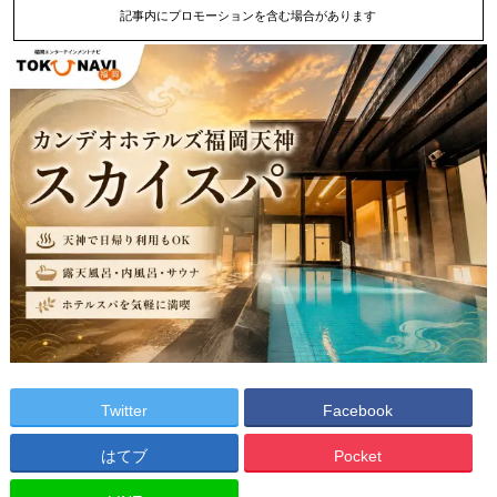
記事内にプロモーションを含む場合があります
Twitter
Facebook
はてブ
Pocket