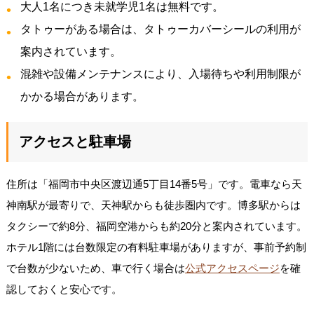
大人1名につき未就学児1名は無料です。
タトゥーがある場合は、タトゥーカバーシールの利用が
案内されています。
混雑や設備メンテナンスにより、入場待ちや利用制限が
かかる場合があります。
アクセスと駐車場
住所は「福岡市中央区渡辺通5丁目14番5号」です。電車なら天
神南駅が最寄りで、天神駅からも徒歩圏内です。博多駅からは
タクシーで約8分、福岡空港からも約20分と案内されています。
ホテル1階には台数限定の有料駐車場がありますが、事前予約制
で台数が少ないため、車で行く場合は
公式アクセスページ
を確
認しておくと安心です。