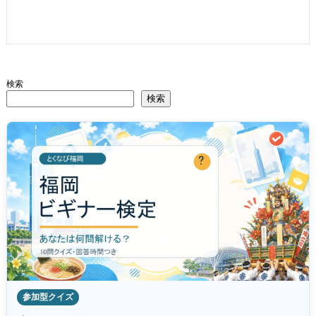
検索
検索
参加型クイズ