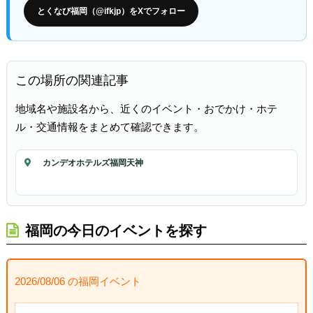
とくなび福岡（@ifkjp）をXでフォロー
この場所の関連記事
地域名や施設名から、近くのイベント・おでかけ・ホテ
ル・交通情報をまとめて確認できます。
カンデオホテルズ福岡天神
福岡の今日のイベントを探す
2026/08/06 の福岡イベント