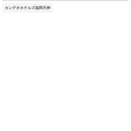
カンデオホテルズ福岡天神