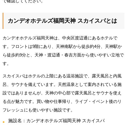
で確認してください。
カンデオホテルズ福岡天神 スカイスパとは
カンデオホテルズ福岡天神は、中央区渡辺通にあるホテルで
す。フロントは9階にあり、天神南駅から徒歩約4分、天神駅か
ら徒歩約9分と、天神・渡辺通・春吉方面から使いやすい立地で
す。
スカイスパはホテルの上階にある温浴施設で、露天風呂と内風
呂、サウナを備えています。天然温泉として案内されている施
設ではありませんが、天神の中心部で露天風呂とサウナを使え
る点が魅力です。買い物や仕事帰り、ライブ・イベント後のリ
フレッシュにも使いやすい施設です。
施設名：カンデオホテルズ福岡天神 スカイスパ