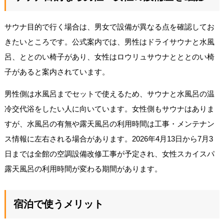
サウナ目的で行く場合は、男女で設備が異なる点を確認してお
きたいところです。公式案内では、男性はドライサウナと水風
呂、ととのい椅子があり、女性はロウリュサウナとととのい椅
子があると案内されています。
男性側は水風呂までセットで使えるため、サウナと水風呂の温
冷交代浴をしたい人に向いています。女性側もサウナはありま
すが、水風呂の有無や露天風呂の利用時間は工事・メンテナン
ス情報に左右される場合があります。2026年4月13日から7月3
日までは全館の空調設備改修工事が予定され、女性スカイスパ
露天風呂の利用時間が変わる期間があります。
宿泊で使うメリット