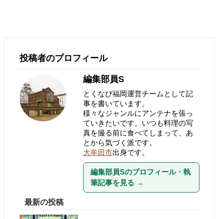
投稿者のプロフィール
編集部員S
とくなび福岡運営チームとして記
事を書いています。
様々なジャンルにアンテナを張っ
ていきたいです。いつも料理の写
真を撮る前に食べてしまって、あ
とから気づく派です。
大牟田市
出身です。
編集部員Sのプロフィール・執
筆記事を見る
→
最新の投稿