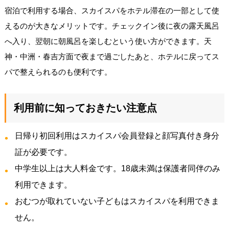
宿泊で利用する場合、スカイスパをホテル滞在の一部として使
えるのが大きなメリットです。チェックイン後に夜の露天風呂
へ入り、翌朝に朝風呂を楽しむという使い方ができます。天
神・中洲・春吉方面で夜まで過ごしたあと、ホテルに戻ってス
パで整えられるのも便利です。
利用前に知っておきたい注意点
日帰り初回利用はスカイスパ会員登録と顔写真付き身分
証が必要です。
中学生以上は大人料金です。18歳未満は保護者同伴のみ
利用できます。
おむつが取れていない子どもはスカイスパを利用できま
せん。