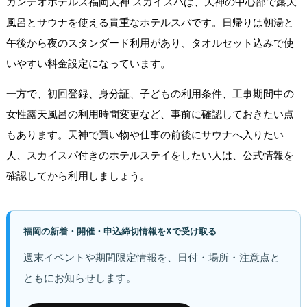
カンデオホテルズ福岡天神 スカイスパは、天神の中心部で露天
風呂とサウナを使える貴重なホテルスパです。日帰りは朝湯と
午後から夜のスタンダード利用があり、タオルセット込みで使
いやすい料金設定になっています。
一方で、初回登録、身分証、子どもの利用条件、工事期間中の
女性露天風呂の利用時間変更など、事前に確認しておきたい点
もあります。天神で買い物や仕事の前後にサウナへ入りたい
人、スカイスパ付きのホテルステイをしたい人は、公式情報を
確認してから利用しましょう。
福岡の新着・開催・申込締切情報をXで受け取る
週末イベントや期間限定情報を、日付・場所・注意点と
ともにお知らせします。