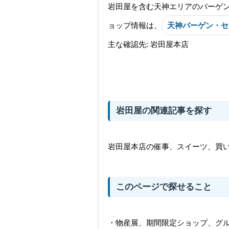
岩田屋を含む天神エリアのバーゲ
ョップ情報は、
天神バーゲン・セ
主な確認先: 岩田屋本店
岩田屋の関連記事を探す
岩田屋本店の催事、スイーツ、買
このページで探せること
・物産展、期間限定ショップ、グ