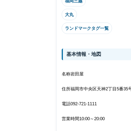
福岡三越
大丸
ランドマークタグ一覧
基本情報・地図
名称岩田屋
住所福岡市中央区天神2丁目5番35
電話092-721-1111
営業時間10:00～20:00