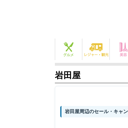
岩田屋
岩田屋周辺のセール・キャン