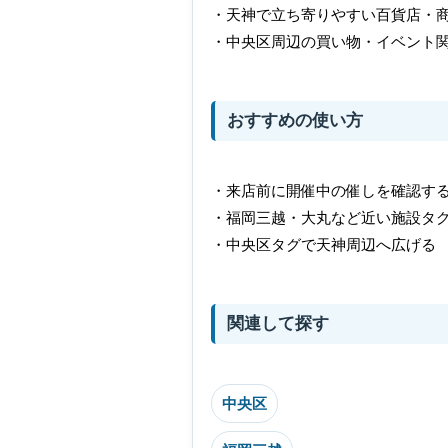
・天神で立ち寄りやすい百貨店・
・中央区周辺の買い物・イベント
おすすめの使い方
・来店前に開催中の催しを確認す
・福岡三越・大丸など近い施設タ
・中央区タグで天神周辺へ広げる
関連して探す
中央区