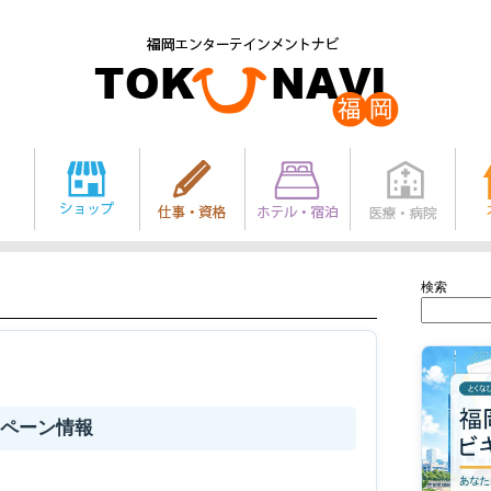
検索
ペーン情報