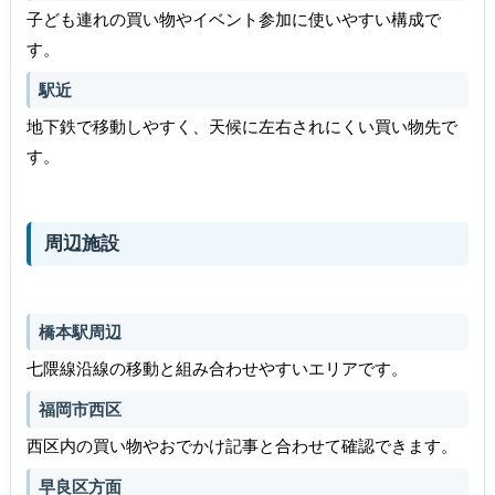
子ども連れの買い物やイベント参加に使いやすい構成で
す。
駅近
地下鉄で移動しやすく、天候に左右されにくい買い物先で
す。
周辺施設
橋本駅周辺
七隈線沿線の移動と組み合わせやすいエリアです。
福岡市西区
西区内の買い物やおでかけ記事と合わせて確認できます。
早良区方面