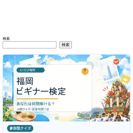
検索
検索
参加型クイズ