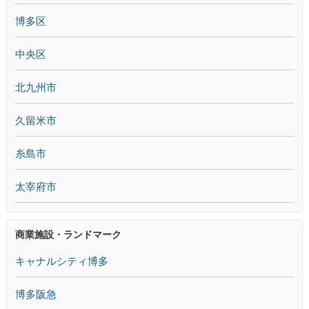
博多区
中央区
北九州市
久留米市
糸島市
太宰府市
商業施設・ランドマーク
キャナルシティ博多
博多阪急