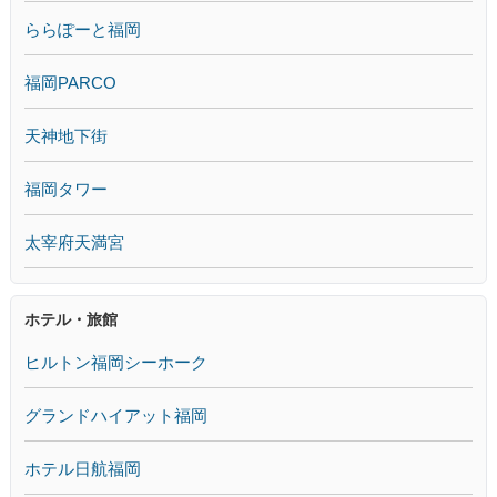
ららぽーと福岡
福岡PARCO
天神地下街
福岡タワー
太宰府天満宮
ホテル・旅館
ヒルトン福岡シーホーク
グランドハイアット福岡
ホテル日航福岡