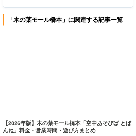
「木の葉モール橋本」に関連する記事一覧
【2026年版】木の葉モール橋本「空中あそびば とば
んね」料金・営業時間・遊び方まとめ