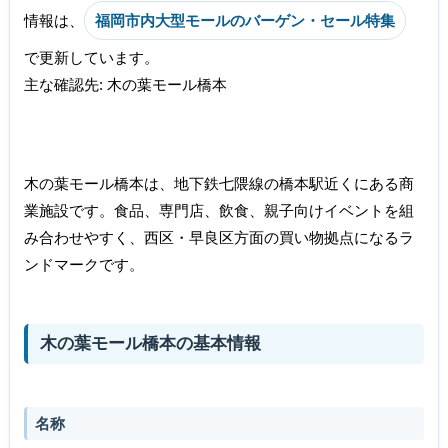
情報は、
福岡市内大型モールのバーゲン・セール特集
で更新しています。
主な確認先: 木の葉モール橋本
木の葉モール橋本は、地下鉄七隈線の橋本駅近くにある商
業施設です。食品、専門店、飲食、親子向けイベントを組
み合わせやすく、西区・早良区方面の買い物拠点になるラ
ンドマークです。
木の葉モール橋本の基本情報
名称