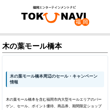
木の葉モール橋本
木の葉モール橋本周辺のセール・キャンペーン
情報
木の葉モール橋本を含む福岡市内大型モールエリアのバー
ゲン、セール、ポイント優待、商品券、期間限定ショップ