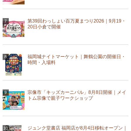
第39回わっしょい百万夏まつり2026｜9月19・
20日小倉で開催
福岡城ナイトマーケット｜舞鶴公園の開催日・
時間・入場料
宗像市「キッズカーニバル」8月8日開催｜メイ
トム宗像で親子ワークショップ
ジュンク堂書店 福岡店が8月4日移転オープン｜