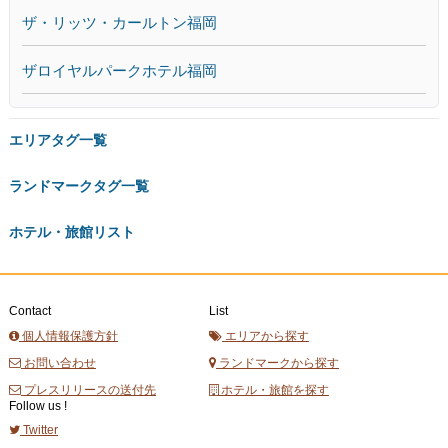
ザ・リッツ・カールトン福岡
ザロイヤルパークホテル福岡
エリアタグ一覧
ランドマークタグ一覧
ホテル・旅館リスト
Contact
List
個人情報保護方針
エリアから探す
お問い合わせ
ランドマークから探す
プレスリリースの送付先
ホテル・旅館を探す
Follow us !
Twitter