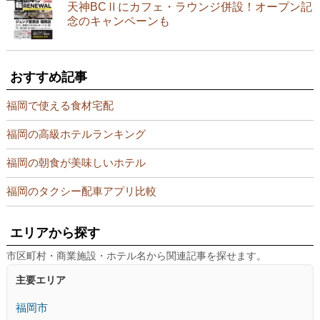
天神BCⅡにカフェ・ラウンジ併設！オープン記
念のキャンペーンも
おすすめ記事
福岡で使える食材宅配
福岡の高級ホテルランキング
福岡の朝食が美味しいホテル
福岡のタクシー配車アプリ比較
エリアから探す
市区町村・商業施設・ホテル名から関連記事を探せます。
主要エリア
福岡市