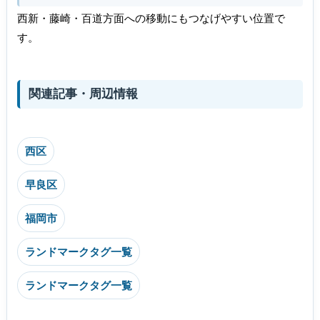
西新・藤崎・百道方面への移動にもつなげやすい位置で
す。
関連記事・周辺情報
西区
早良区
福岡市
ランドマークタグ一覧
ランドマークタグ一覧