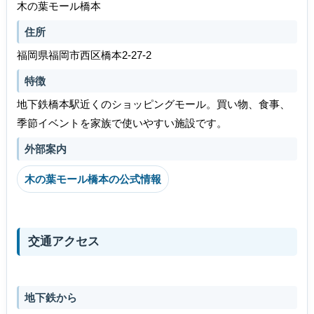
木の葉モール橋本
住所
福岡県福岡市西区橋本2-27-2
特徴
地下鉄橋本駅近くのショッピングモール。買い物、食事、
季節イベントを家族で使いやすい施設です。
外部案内
木の葉モール橋本の公式情報
交通アクセス
地下鉄から