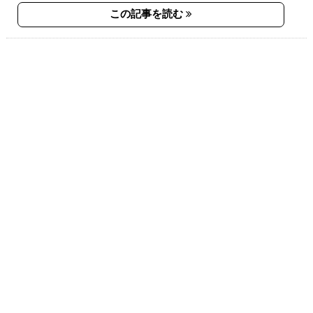
この記事を読む