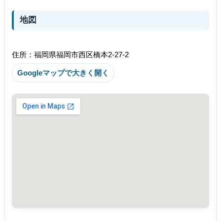
地図
住所：福岡県福岡市西区橋本2-27-2
Googleマップで大きく開く