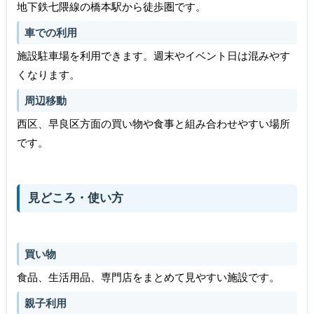
地下鉄七隈線の橋本駅から徒歩圏です。
車での利用
施設駐車場を利用できます。週末やイベント日は混みやす
くなります。
周辺移動
西区、早良区方面の買い物や食事と組み合わせやすい場所
です。
見どころ・使い方
買い物
食品、生活用品、専門店をまとめて見やすい施設です。
親子利用