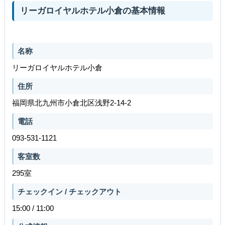
リーガロイヤルホテル小倉の基本情報
名称
リーガロイヤルホテル小倉
住所
福岡県北九州市小倉北区浅野2-14-2
電話
093-531-1121
客室数
295室
チェックイン / チェックアウト
15:00 / 11:00