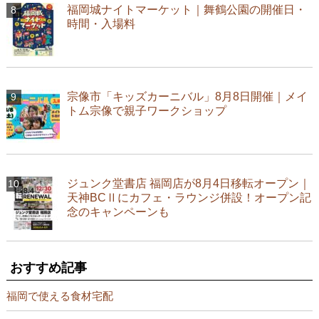
福岡城ナイトマーケット｜舞鶴公園の開催日・
時間・入場料
宗像市「キッズカーニバル」8月8日開催｜メイ
トム宗像で親子ワークショップ
ジュンク堂書店 福岡店が8月4日移転オープン｜
天神BCⅡにカフェ・ラウンジ併設！オープン記
念のキャンペーンも
おすすめ記事
福岡で使える食材宅配