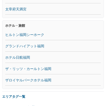
太宰府天満宮
ホテル・旅館
ヒルトン福岡シーホーク
グランドハイアット福岡
ホテル日航福岡
ザ・リッツ・カールトン福岡
ザロイヤルパークホテル福岡
エリアタグ一覧