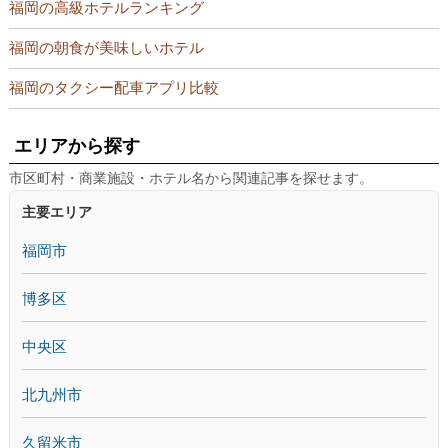
福岡の高級ホテルランキング
福岡の朝食が美味しいホテル
福岡のタクシー配車アプリ比較
エリアから探す
市区町村・商業施設・ホテル名から関連記事を探せます。
主要エリア
福岡市
博多区
中央区
北九州市
久留米市