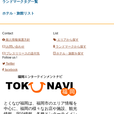
ランドマークタグ一覧
ホテル・旅館リスト
Contact
List
個人情報保護方針
エリアから探す
お問い合わせ
ランドマークから探す
プレスリリースの送付先
ホテル・旅館を探す
Follow us !
Twitter
facebook
とくなび福岡は、福岡市のエリア情報を
中心に、福岡の様々なお店や施設、観光
情報、宿泊情報、各種エンターテイメン