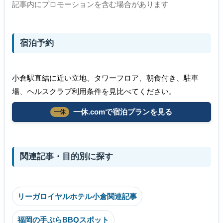
記事内にプロモーションを含む場合があります
宿泊予約
小倉駅直結に近い立地、タワーフロア、朝食付き、駐車
場、ヘルスクラブ利用条件を見比べてください。
一休.comで宿泊プランを見る
関連記事・目的別に探す
リーガロイヤルホテル小倉関連記事
福岡の手ぶらBBQスポット