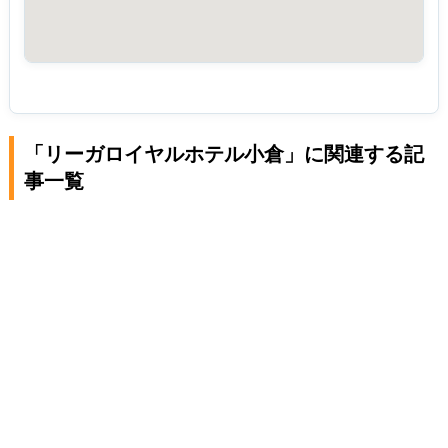
「リーガロイヤルホテル小倉」に関連する記
事一覧