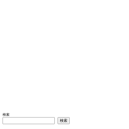
検索
検索