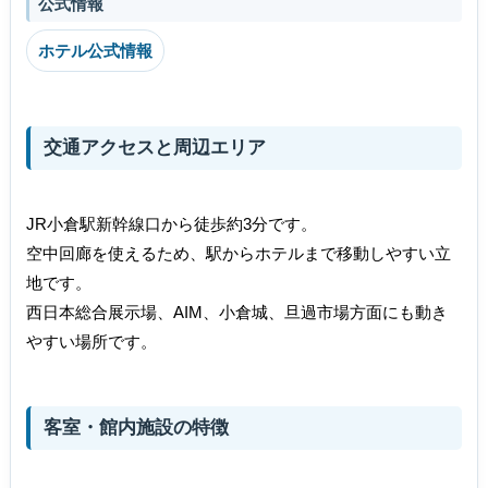
公式情報
ホテル公式情報
交通アクセスと周辺エリア
JR小倉駅新幹線口から徒歩約3分です。
空中回廊を使えるため、駅からホテルまで移動しやすい立
地です。
西日本総合展示場、AIM、小倉城、旦過市場方面にも動き
やすい場所です。
客室・館内施設の特徴