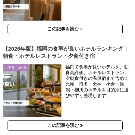
この記事を読む
【2026年版】福岡の食事が良いホテルランキング｜
朝食・ホテルレストラン・夕食付き宿
福岡で食事が良いホテルを、朝
ホテル・宿泊
食高評価、ホテルレストラン、
夕朝食付きの温泉宿まで含めて
比較。博多・天神・小倉・原
鶴・柳川のホテルを目的別に選
びやすく整理します。
この記事を読む