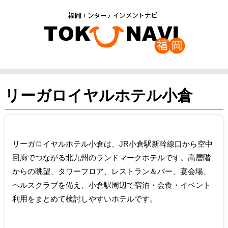
リーガロイヤルホテル小倉
リーガロイヤルホテル小倉は、JR小倉駅新幹線口から空中
回廊でつながる北九州のランドマークホテルです。高層階
からの眺望、タワーフロア、レストラン＆バー、宴会場、
ヘルスクラブを備え、小倉駅周辺で宿泊・会食・イベント
利用をまとめて検討しやすいホテルです。