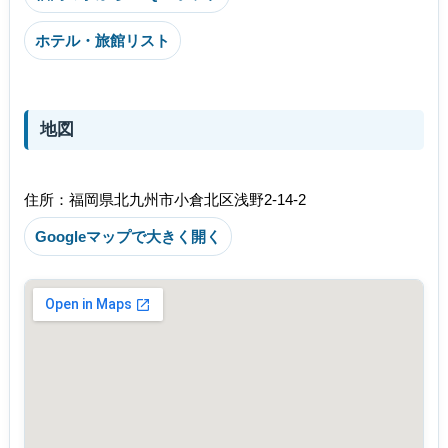
ホテル・旅館リスト
地図
住所：福岡県北九州市小倉北区浅野2-14-2
Googleマップで大きく開く