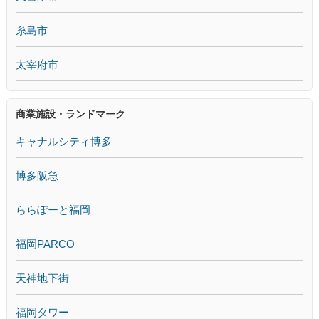
糸島市
太宰府市
商業施設・ランドマーク
キャナルシティ博多
博多阪急
ららぽーと福岡
福岡PARCO
天神地下街
福岡タワー