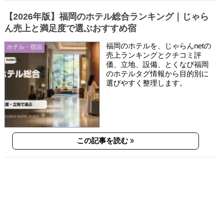
【2026年版】福岡のホテル総合ランキング｜じゃら
ん売上と満足度で選ぶおすすめ宿
福岡のホテルを、じゃらんnetの
ホテル・宿泊
売上ランキングとクチコミ評
価、立地、設備、とくなび福岡
のホテルタグ情報から目的別に
選びやすく整理します。
この記事を読む