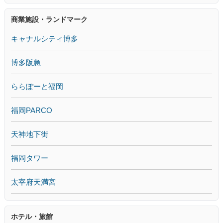
商業施設・ランドマーク
キャナルシティ博多
博多阪急
ららぽーと福岡
福岡PARCO
天神地下街
福岡タワー
太宰府天満宮
ホテル・旅館