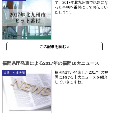
で、2017年北九州市で話題にな
った事柄を番付にしてお伝えい
たします。
この記事を読む
福岡県庁発表による2017年の福岡10大ニュース
福岡県庁が発表した2017年の福
公共・交通機関
岡における十大ニュースを紹介
していきますね。