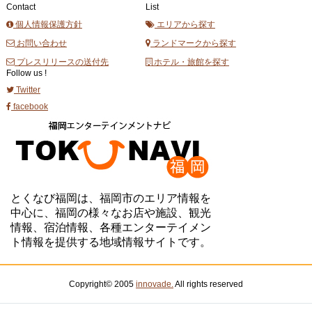
Contact
List
個人情報保護方針
エリアから探す
お問い合わせ
ランドマークから探す
プレスリリースの送付先
ホテル・旅館を探す
Follow us !
Twitter
facebook
とくなび福岡は、福岡市のエリア情報を
中心に、福岡の様々なお店や施設、観光
情報、宿泊情報、各種エンターテイメン
ト情報を提供する地域情報サイトです。
Copyright© 2005
innovade.
All rights reserved