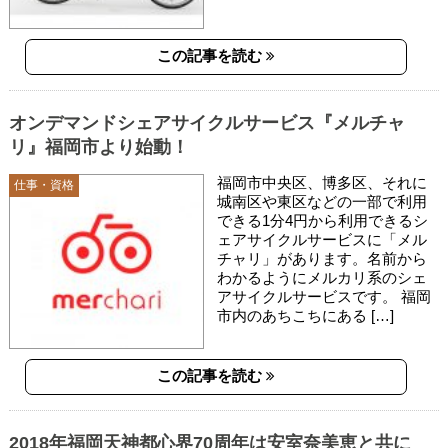
この記事を読む
オンデマンドシェアサイクルサービス『メルチャ
リ』福岡市より始動！
福岡市中央区、博多区、それに
仕事・資格
城南区や東区などの一部で利用
できる1分4円から利用できるシ
ェアサイクルサービスに「メル
チャリ」があります。名前から
わかるようにメルカリ系のシェ
アサイクルサービスです。 福岡
市内のあちこちにある […]
この記事を読む
2018年福岡天神都心界70周年は安室奈美恵と共に