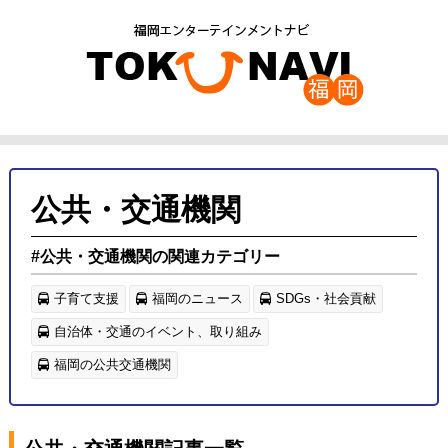
公共・交通機関
#公共・交通機関の関連カテゴリー
子育て支援
福岡のニュース
SDGs・社会貢献
自治体・交通のイベント、取り組み
福岡の公共交通機関