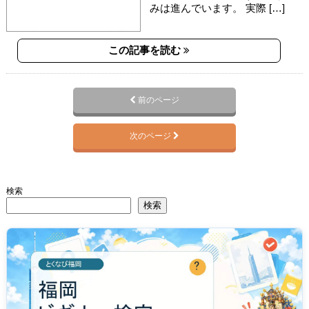
みは進んでいます。 実際 […]
この記事を読む
前のページ
次のページ
検索
検索