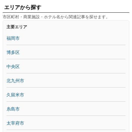
エリアから探す
市区町村・商業施設・ホテル名から関連記事を探せます。
主要エリア
福岡市
博多区
中央区
北九州市
久留米市
糸島市
太宰府市