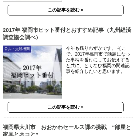
この記事を読む
2017年 福岡市ヒット番付とおすすめ記事（九州経済
調査協会調べ）
今年も残りわずかです。 そこ
公共・交通機関
で、2017年福岡市で話題になっ
た事柄を番付にしてお伝えする
と共に、とくなび福岡の関連記
事を紹介したいと思います。
この記事を読む
福岡県大川市 おおかわセールス課の挑戦 “部屋と
家具とネコと”