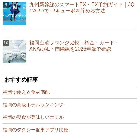
九州新幹線のスマートEX・EX予約ガイド｜JQ
CARDでJRキューポを貯める方法
福岡空港ラウンジ比較｜料金・カード・
ANA/JAL・国際線を2026年版で確認
おすすめ記事
福岡で使える食材宅配
福岡の高級ホテルランキング
福岡の朝食が美味しいホテル
福岡のタクシー配車アプリ比較