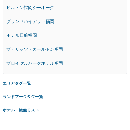
ヒルトン福岡シーホーク
グランドハイアット福岡
ホテル日航福岡
ザ・リッツ・カールトン福岡
ザロイヤルパークホテル福岡
エリアタグ一覧
ランドマークタグ一覧
ホテル・旅館リスト