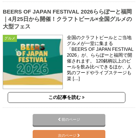
BEERS OF JAPAN FESTIVAL 2026ららぽーと福岡
｜4月25日から開催！クラフトビール×全国グルメの
大型フェス
全国のクラフトビールとご当地
グルメ
グルメが一堂に集まる
「BEERS OF JAPAN FESTIVAL
2026」が、ららぽーと福岡で開
催されます。 120銘柄以上のビ
ールを飲み比べできるほか、人
気のフードやライブステージも
楽 […]
この記事を読む
前のページ
次のページ