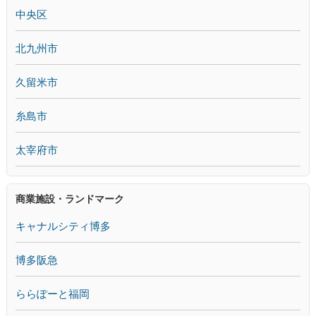
中央区
北九州市
久留米市
糸島市
太宰府市
商業施設・ランドマーク
キャナルシティ博多
博多阪急
ららぽーと福岡