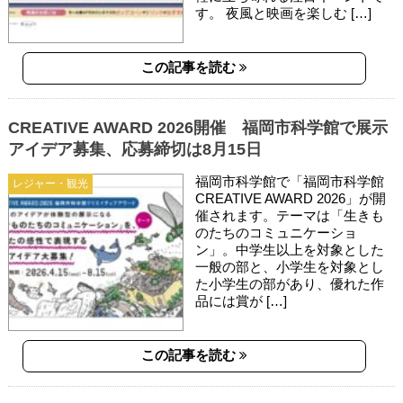
す。 夜風と映画を楽しむ […]
この記事を読む
CREATIVE AWARD 2026開催 福岡市科学館で展示
アイデア募集、応募締切は8月15日
福岡市科学館で「福岡市科学館
レジャー・観光
CREATIVE AWARD 2026」が開
催されます。テーマは「生きも
のたちのコミュニケーショ
ン」。中学生以上を対象とした
一般の部と、小学生を対象とし
た小学生の部があり、優れた作
品には賞が […]
この記事を読む