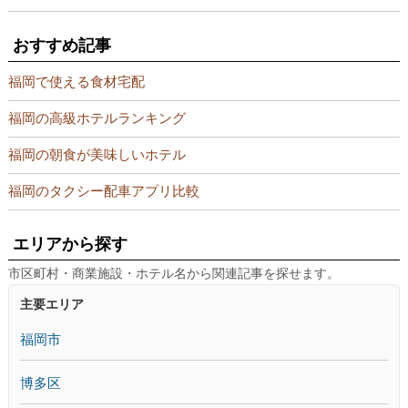
おすすめ記事
福岡で使える食材宅配
福岡の高級ホテルランキング
福岡の朝食が美味しいホテル
福岡のタクシー配車アプリ比較
エリアから探す
市区町村・商業施設・ホテル名から関連記事を探せます。
主要エリア
福岡市
博多区