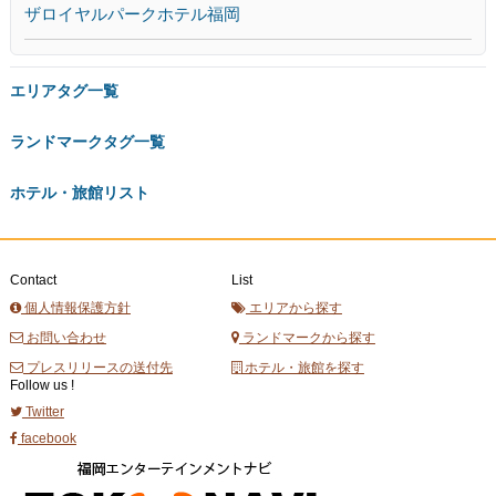
ザロイヤルパークホテル福岡
エリアタグ一覧
ランドマークタグ一覧
ホテル・旅館リスト
Contact
List
個人情報保護方針
エリアから探す
お問い合わせ
ランドマークから探す
プレスリリースの送付先
ホテル・旅館を探す
Follow us !
Twitter
facebook