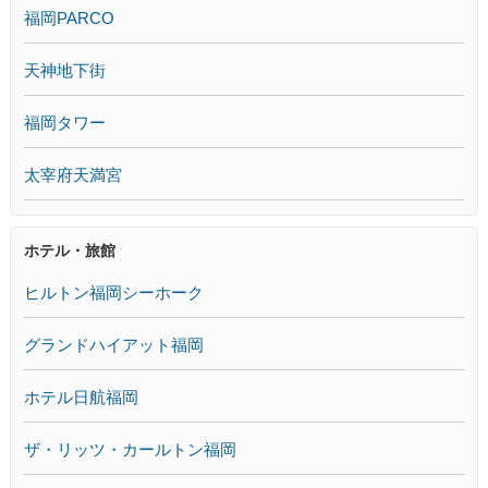
福岡PARCO
天神地下街
福岡タワー
太宰府天満宮
ホテル・旅館
ヒルトン福岡シーホーク
グランドハイアット福岡
ホテル日航福岡
ザ・リッツ・カールトン福岡