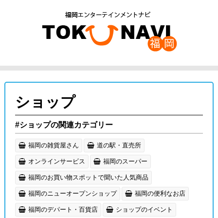
ショップ
#ショップの関連カテゴリー
福岡の雑貨屋さん
道の駅・直売所
オンラインサービス
福岡のスーパー
福岡のお買い物スポットで聞いた人気商品
福岡のニューオープンショップ
福岡の便利なお店
福岡のデパート・百貨店
ショップのイベント