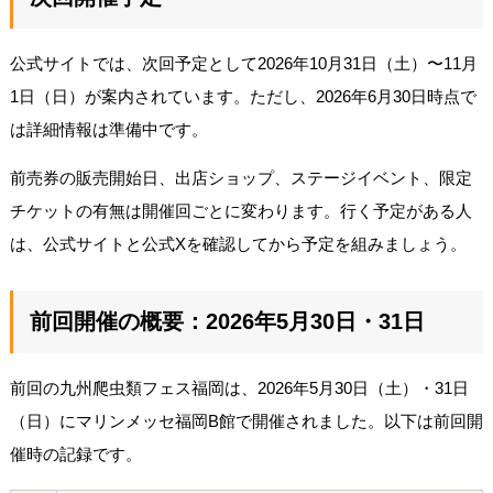
公式サイトでは、次回予定として2026年10月31日（土）〜11月
1日（日）が案内されています。ただし、2026年6月30日時点で
は詳細情報は準備中です。
前売券の販売開始日、出店ショップ、ステージイベント、限定
チケットの有無は開催回ごとに変わります。行く予定がある人
は、公式サイトと公式Xを確認してから予定を組みましょう。
前回開催の概要：2026年5月30日・31日
前回の九州爬虫類フェス福岡は、2026年5月30日（土）・31日
（日）にマリンメッセ福岡B館で開催されました。以下は前回開
催時の記録です。