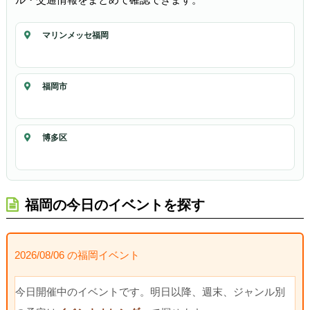
マリンメッセ福岡
福岡市
博多区
福岡の今日のイベントを探す
2026/08/06 の福岡イベント
今日開催中のイベントです。明日以降、週末、ジャンル別