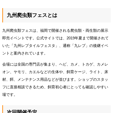
九州爬虫類フェスとは
九州爬虫類フェスは、福岡で開催される爬虫類・両生類の展示
即売イベントです。公式サイトでは、2019年夏まで開催されて
いた「九州レプタイルフェスタ」、通称「九レプ」の後継イベ
ントと案内されています。
会場には全国の専門店が集まり、ヘビ、カメ、トカゲ、カメレ
オン、ヤモリ、カエルなどの生体や、飼育ケージ、ライト、床
材、餌、メンテナンス用品などが並びます。ショップのスタッ
フに直接相談できるため、飼育初心者にとっても確認しやすい
場です。
次回開催予定