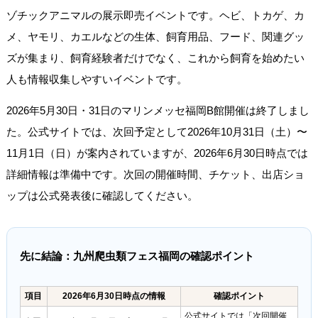
ゾチックアニマルの展示即売イベントです。ヘビ、トカゲ、カ
メ、ヤモリ、カエルなどの生体、飼育用品、フード、関連グッ
ズが集まり、飼育経験者だけでなく、これから飼育を始めたい
人も情報収集しやすいイベントです。
2026年5月30日・31日のマリンメッセ福岡B館開催は終了しまし
た。公式サイトでは、次回予定として2026年10月31日（土）〜
11月1日（日）が案内されていますが、2026年6月30日時点では
詳細情報は準備中です。次回の開催時間、チケット、出店ショ
ップは公式発表後に確認してください。
先に結論：九州爬虫類フェス福岡の確認ポイント
項目
2026年6月30日時点の情報
確認ポイント
公式サイトでは「次回開催