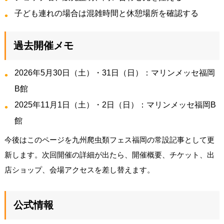
子ども連れの場合は混雑時間と休憩場所を確認する
過去開催メモ
2026年5月30日（土）・31日（日）：マリンメッセ福岡
B館
2025年11月1日（土）・2日（日）：マリンメッセ福岡B
館
今後はこのページを九州爬虫類フェス福岡の常設記事として更
新します。次回開催の詳細が出たら、開催概要、チケット、出
店ショップ、会場アクセスを差し替えます。
公式情報