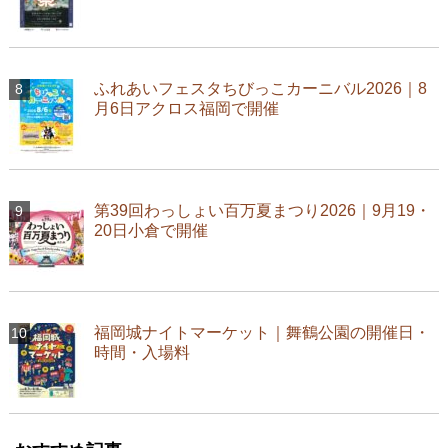
ふれあいフェスタちびっこカーニバル2026｜8
月6日アクロス福岡で開催
第39回わっしょい百万夏まつり2026｜9月19・
20日小倉で開催
福岡城ナイトマーケット｜舞鶴公園の開催日・
時間・入場料