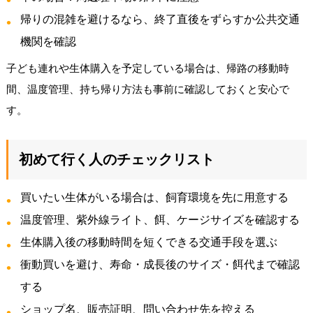
帰りの混雑を避けるなら、終了直後をずらすか公共交通
機関を確認
子ども連れや生体購入を予定している場合は、帰路の移動時
間、温度管理、持ち帰り方法も事前に確認しておくと安心で
す。
初めて行く人のチェックリスト
買いたい生体がいる場合は、飼育環境を先に用意する
温度管理、紫外線ライト、餌、ケージサイズを確認する
生体購入後の移動時間を短くできる交通手段を選ぶ
衝動買いを避け、寿命・成長後のサイズ・餌代まで確認
する
ショップ名、販売証明、問い合わせ先を控える