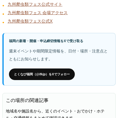
九州爬虫類フェス公式サイト
九州爬虫類フェス 会場アクセス
九州爬虫類フェス公式X
福岡の新着・開催・申込締切情報をXで受け取る
週末イベントや期間限定情報を、日付・場所・注意点と
ともにお知らせします。
とくなび福岡（@ifkjp）をXでフォロー
この場所の関連記事
地域名や施設名から、近くのイベント・おでかけ・ホテ
ル・交通情報をまとめて確認できます。