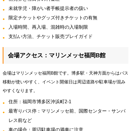
未就学児・障がい者手帳提示者の扱い
限定チケットやグッズ付きチケットの有無
入場時間、再入場、混雑時の入場制限
支払い方法、チケット販売プレイガイド
会場アクセス：マリンメッセ福岡B館
会場はマリンメッセ福岡B館です。博多駅・天神方面からはバス
移動が使いやすく、イベント開催日は周辺道路や駐車場が混み
やすくなります。
住所：福岡市博多区沖浜町2-1
最寄りバス停：マリンメッセ前、国際センター・サンパ
レス前など
車の場合：周辺駐車場の満車に注意