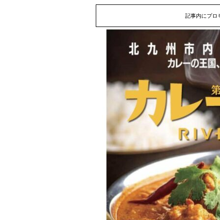
記事内にプロ