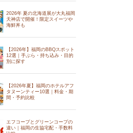
2026年 夏の北海道展が大丸福岡
天神店で開催！限定スイーツや
海鮮丼も
【2026年】福岡のBBQスポット
12選｜手ぶら・持ち込み・目的
別に探す
【2026年夏】福岡のホテルアフ
タヌーンティー10選｜料金・期
間・予約比較
エフコープとグリーンコープの
違い｜福岡の生協宅配・手数料