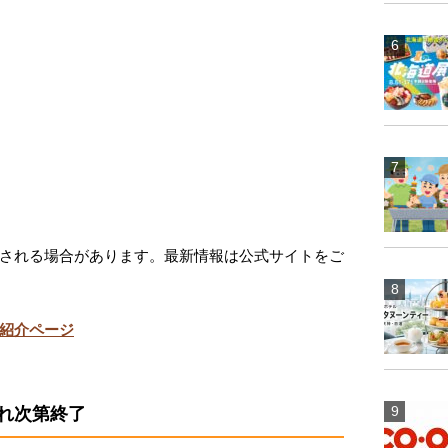
される場合があります。最新情報は公式サイトをご
紹介ページ
れ次第終了