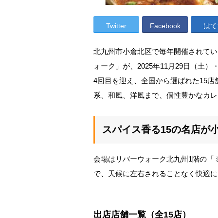
Twitter
Facebook
はて
北九州市小倉北区で毎年開催されている
ォーク」が、2025年11月29日（土
4回目を迎え、全国から選ばれた15
系、和風、洋風まで、個性豊かなカレ
スパイス香る15の名店が
会場はリバーウォーク北九州1階の「
で、天候に左右されることなく快適に
出店店舗一覧（全15店）