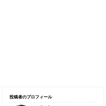
投稿者のプロフィール