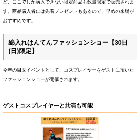
ど、ここでしか購入できない限定商品も数量限定で販売されま
す。商品購入者には先着プレゼントもあるので、早めの来場が
おすすめです。
綿入れはんてんファッションショー【30日
(日)限定】
今年の目玉イベントとして、コスプレイヤーをゲストに招いた
ファッションショーが開催されます。
ゲストコスプレイヤーと共演も可能