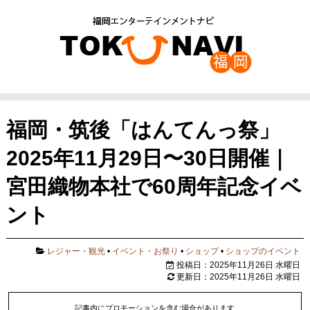
福岡・筑後「はんてんっ祭」
2025年11月29日〜30日開催｜
宮田織物本社で60周年記念イベ
ント
レジャー・観光
•
イベント・お祭り
•
ショップ
•
ショップのイベント
投稿日：2025年11月26日 水曜日
更新日：2025年11月26日 水曜日
記事内にプロモーションを含む場合があります