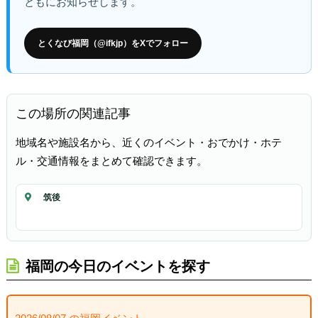
ともにお知らせします。
とくなび福岡（@ifkjp）をXでフォロー
この場所の関連記事
地域名や施設名から、近くのイベント・おでかけ・ホテ
ル・交通情報をまとめて確認できます。
筑後
福岡の今日のイベントを探す