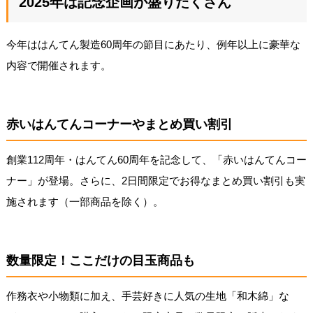
2025年は記念企画が盛りだくさん
今年ははんてん製造60周年の節目にあたり、例年以上に豪華な
内容で開催されます。
赤いはんてんコーナーやまとめ買い割引
創業112周年・はんてん60周年を記念して、「赤いはんてんコー
ナー」が登場。さらに、2日間限定でお得なまとめ買い割引も実
施されます（一部商品を除く）。
数量限定！ここだけの目玉商品も
作務衣や小物類に加え、手芸好きに人気の生地「和木綿」な