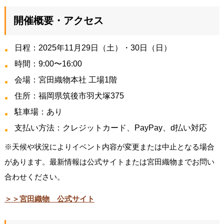
開催概要・アクセス
日程：2025年11月29日（土）・30日（日）
時間：9:00〜16:00
会場：宮田織物本社 工場1階
住所：福岡県筑後市羽犬塚375
駐車場：あり
支払い方法：クレジットカード、PayPay、d払い対応
※天候や状況によりイベント内容が変更または中止となる場合
があります。最新情報は公式サイトまたは宮田織物までお問い
合わせください。
＞＞宮田織物 公式サイト