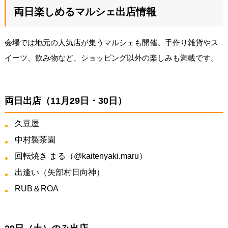
両日楽しめるマルシェ出店情報
会場では地元の人気店が集うマルシェも開催。手作り雑貨やス
イーツ、飲み物など、ショッピング以外の楽しみも満載です。
両日出店（11月29日・30日）
久豆屋
中村製茶園
回転焼き まる（@kaitenyaki.maru）
出逢い（矢部村日向神）
RUB＆ROA