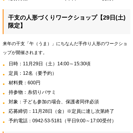
干支の人形づくりワークショップ【29日(土)
限定】
来年の干支「午（うま）」にちなんだ手作り人形のワークショ
ップが開催されます。
日時：11月29日（土）14:00～15:30頃
定員：12名（要予約）
材料費：600円
持参物：糸切りバサミ
対象：子ども参加の場合、保護者同伴必須
応募締切：11月28日（金）※定員に達し次第終了
予約電話：0942-53-5181（平日9:00～17:00受付）