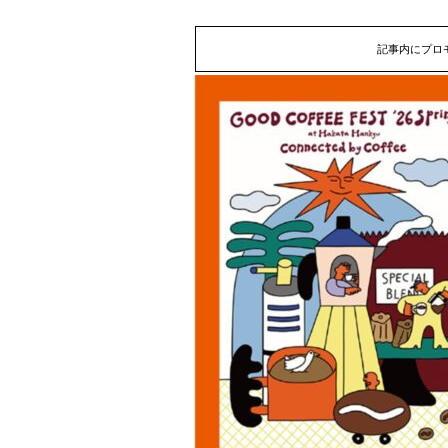
記事内にプロ