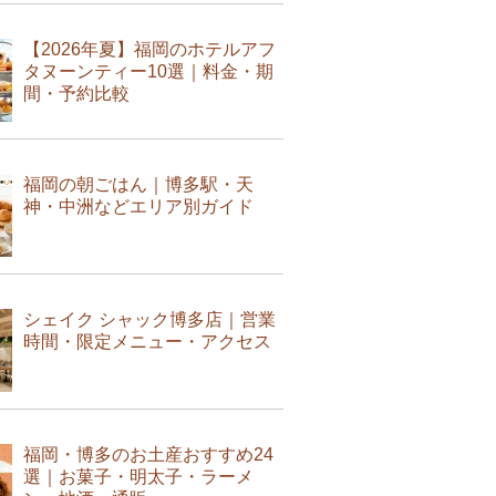
【2026年夏】福岡のホテルアフ
タヌーンティー10選｜料金・期
間・予約比較
福岡の朝ごはん｜博多駅・天
神・中洲などエリア別ガイド
シェイク シャック博多店｜営業
時間・限定メニュー・アクセス
福岡・博多のお土産おすすめ24
選｜お菓子・明太子・ラーメ