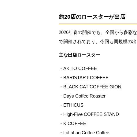
約20店のロースターが出店
2026年春の開催でも、全国から多彩な
で開催されており、今回も同規模の出
主な出店ロースター
・AKITO COFFEE
・BARISTART COFFEE
・BLACK CAT COFFEE GION
・Days Coffee Roaster
・ETHICUS
・High-Five COFFEE STAND
・K COFFEE
・LuLaLao Coffee Coffee