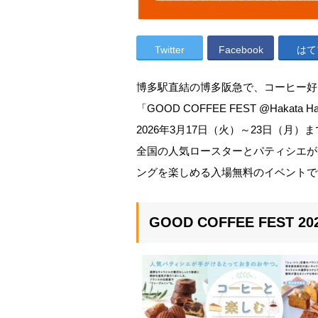
Twitter
Facebook
はて
博多駅直結の博多阪急で、コーヒー好
「GOOD COFFEE FEST @Hakata
2026年3月17日（火）～23日（月
全国の人気ロースターとパティシエが
ングを楽しめる入場無料のイベントで
GOOD COFFEE FEST 