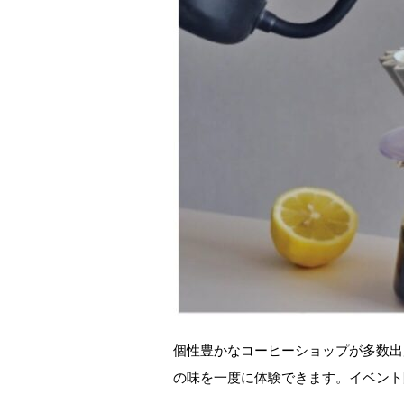
個性豊かなコーヒーショップが多数出
の味を一度に体験できます。イベント