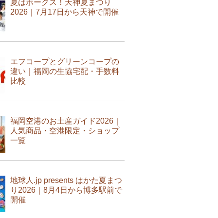
夏はホークス！天神夏まつり
2026｜7月17日から天神で開催
エフコープとグリーンコープの
違い｜福岡の生協宅配・手数料
比較
福岡空港のお土産ガイド2026｜
人気商品・空港限定・ショップ
一覧
地球人.jp presents はかた夏まつ
り2026｜8月4日から博多駅前で
開催