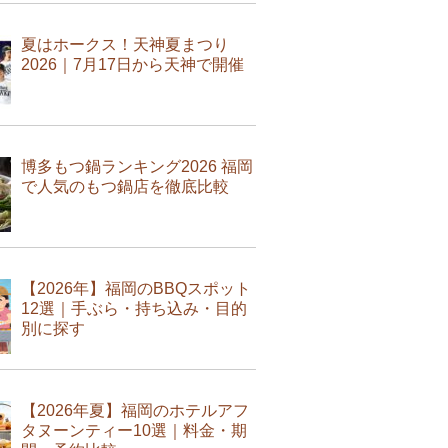
夏はホークス！天神夏まつり
2026｜7月17日から天神で開催
博多もつ鍋ランキング2026 福岡
で人気のもつ鍋店を徹底比較
【2026年】福岡のBBQスポット
12選｜手ぶら・持ち込み・目的
別に探す
【2026年夏】福岡のホテルアフ
タヌーンティー10選｜料金・期