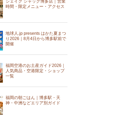
シェイク シャック博多店｜営業
時間・限定メニュー・アクセス
地球人.jp presents はかた夏まつ
り2026｜8月4日から博多駅前で
開催
福岡空港のお土産ガイド2026｜
人気商品・空港限定・ショップ
一覧
福岡の朝ごはん｜博多駅・天
神・中洲などエリア別ガイド