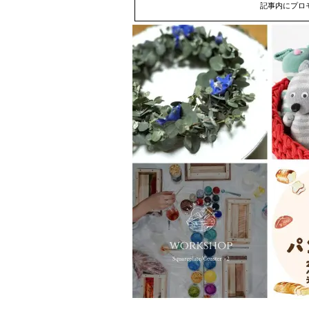
記事内にプロ