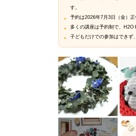
す。
予約は2026年7月3日（金）
多くの講座は予約制で、H2O 
子どもだけでの参加はできず