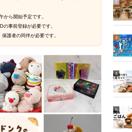
正午から開始予定です。
IDの事前登録が必要です。
、保護者の同伴が必要です。