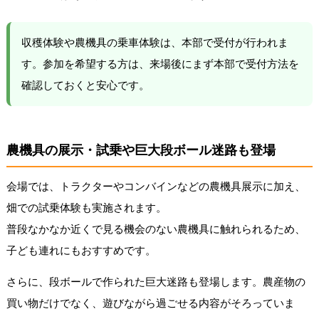
収穫体験や農機具の乗車体験は、本部で受付が行われま
す。参加を希望する方は、来場後にまず本部で受付方法を
確認しておくと安心です。
農機具の展示・試乗や巨大段ボール迷路も登場
会場では、トラクターやコンバインなどの農機具展示に加え、
畑での試乗体験も実施されます。
普段なかなか近くで見る機会のない農機具に触れられるため、
子ども連れにもおすすめです。
さらに、段ボールで作られた巨大迷路も登場します。農産物の
買い物だけでなく、遊びながら過ごせる内容がそろっていま