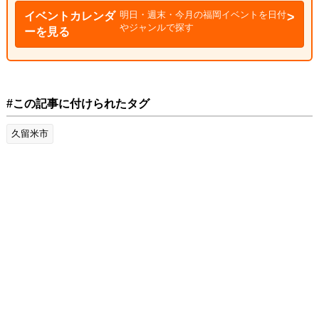
明日・週末・今月の福岡イベントを日付
イベントカレンダ
やジャンルで探す
ーを見る
#この記事に付けられたタグ
久留米市