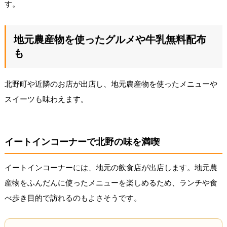
す。
地元農産物を使ったグルメや牛乳無料配布
も
北野町や近隣のお店が出店し、地元農産物を使ったメニューや
スイーツも味わえます。
イートインコーナーで北野の味を満喫
イートインコーナーには、地元の飲食店が出店します。地元農
産物をふんだんに使ったメニューを楽しめるため、ランチや食
べ歩き目的で訪れるのもよさそうです。