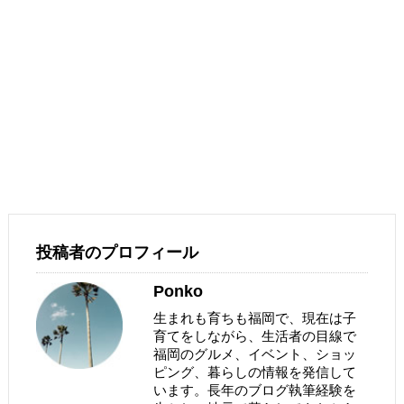
投稿者のプロフィール
Ponko
生まれも育ちも福岡で、現在は子
育てをしながら、生活者の目線で
福岡のグルメ、イベント、ショッ
ピング、暮らしの情報を発信して
います。長年のブログ執筆経験を