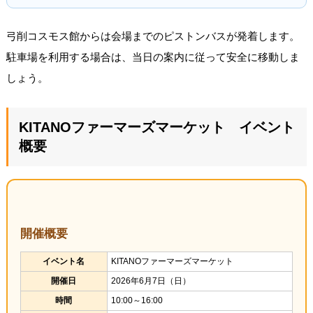
弓削コスモス館からは会場までのピストンバスが発着します。
駐車場を利用する場合は、当日の案内に従って安全に移動しま
しょう。
KITANOファーマーズマーケット イベント
概要
開催概要
イベント名
KITANOファーマーズマーケット
開催日
2026年6月7日（日）
時間
10:00～16:00