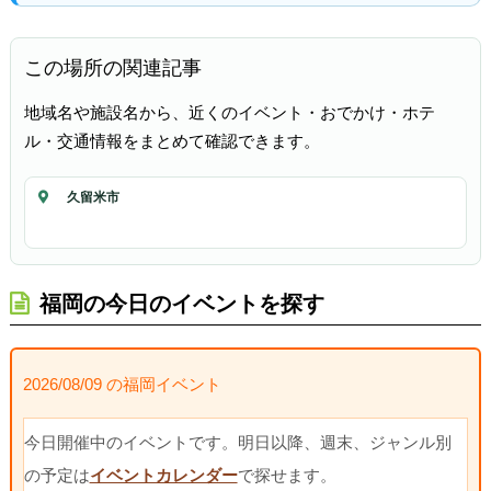
この場所の関連記事
地域名や施設名から、近くのイベント・おでかけ・ホテ
ル・交通情報をまとめて確認できます。
久留米市
福岡の今日のイベントを探す
2026/08/09 の福岡イベント
今日開催中のイベントです。明日以降、週末、ジャンル別
の予定は
イベントカレンダー
で探せます。