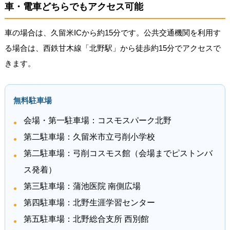
車・電車どちらでもアクセス可能
車の場合は、久留米ICから約15分です。公共交通機関を利用す
る場合は、西鉄甘木線「北野駅」から徒歩約15分でアクセスで
きます。
無料駐車場
会場・第一駐車場：コスモスパーク北野
第二駐車場：久留米市立弓削小学校
第二駐車場：弓削コスモス館（会場までピストンバ
ス発着）
第三駐車場：蒲池医院 南側広場
第四駐車場：北野生涯学習センター
第五駐車場：北野総合支所 西別館