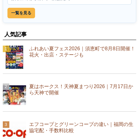
一覧を見る
人気記事
ふれあい夏フェス2026｜須恵町で8月8日開催！
花火・出店・ステージも
夏はホークス！天神夏まつり2026｜7月17日か
ら天神で開催
エフコープとグリーンコープの違い｜福岡の生
協宅配・手数料比較