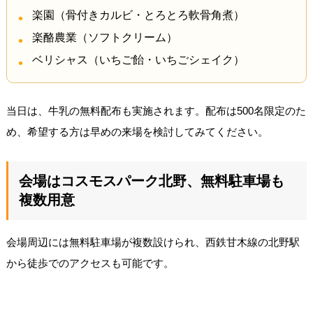
楽園（骨付きカルビ・とろとろ軟骨角煮）
楽酪農業（ソフトクリーム）
ベリシャス（いちご飴・いちごシェイク）
当日は、牛乳の無料配布も実施されます。配布は500名限定のた
め、希望する方は早めの来場を検討してみてください。
会場はコスモスパーク北野、無料駐車場も
複数用意
会場周辺には無料駐車場が複数設けられ、西鉄甘木線の北野駅
から徒歩でのアクセスも可能です。