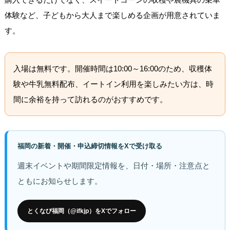
体験など、子どもから大人まで楽しめる企画が用意されていま
す。
入場は無料です。開催時間は10:00～16:00のため、収穫体
験や牛乳無料配布、イートイン利用を楽しみたい方は、時
間に余裕を持って訪れるのがおすすめです。
福岡の新着・開催・申込締切情報をXで受け取る
週末イベントや期間限定情報を、日付・場所・注意点と
ともにお知らせします。
とくなび福岡（@ifkjp）をXでフォロー