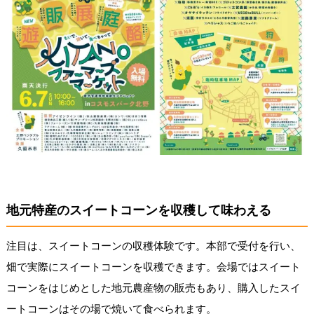
地元特産のスイートコーンを収穫して味わえる
注目は、スイートコーンの収穫体験です。本部で受付を行い、
畑で実際にスイートコーンを収穫できます。会場ではスイート
コーンをはじめとした地元農産物の販売もあり、購入したスイ
ートコーンはその場で焼いて食べられます。