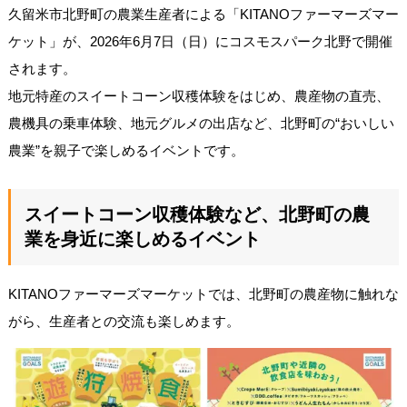
久留米市北野町の農業生産者による「KITANOファーマーズマー
ケット」が、2026年6月7日（日）にコスモスパーク北野で開催
されます。
地元特産のスイートコーン収穫体験をはじめ、農産物の直売、
農機具の乗車体験、地元グルメの出店など、北野町の“おいしい
農業”を親子で楽しめるイベントです。
スイートコーン収穫体験など、北野町の農
業を身近に楽しめるイベント
KITANOファーマーズマーケットでは、北野町の農産物に触れな
がら、生産者との交流も楽しめます。