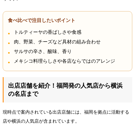
食べ比べで注目したいポイント
トルティーヤの香ばしさや食感
肉、野菜、チーズなど具材の組み合わせ
サルサの辛さ、酸味、香り
メキシコ料理らしさや各店ならではのアレンジ
出店店舗を紹介！福岡発の人気店から横浜
の名店まで
現時点で案内されている出店店舗には、福岡を拠点に活動する
店や横浜の人気店が含まれています。