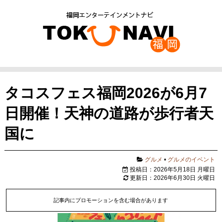
タコスフェス福岡2026が6月7
日開催！天神の道路が歩行者天
国に
グルメ
•
グルメのイベント
投稿日：2026年5月18日 月曜日
更新日：2026年6月30日 火曜日
記事内にプロモーションを含む場合があります