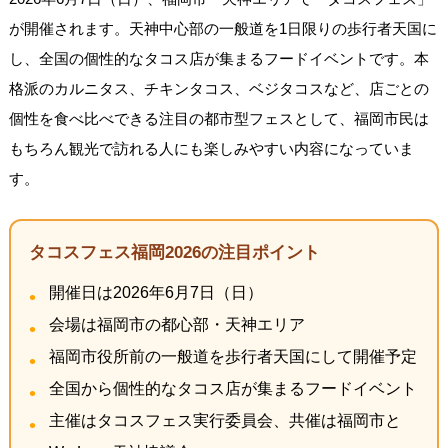
が開催されます。天神中心部の一般道を1日限りの歩行者天国に
し、全国の個性的なタコス店が集まるフードイベントです。本
格派のカルニタス、チキンタコス、ベジタコスなど、店ごとの
個性を食べ比べできる注目の都市型フェスとして、福岡市民は
もちろん観光で訪れる人にも楽しみやすい内容になっていま
す。
タコスフェス福岡2026の注目ポイント
開催日は2026年6月7日（日）
会場は福岡市の都心部・天神エリア
福岡市役所前の一般道を歩行者天国にして開催予定
全国から個性的なタコス店が集まるフードイベント
主催はタコスフェス実行委員会、共催は福岡市と