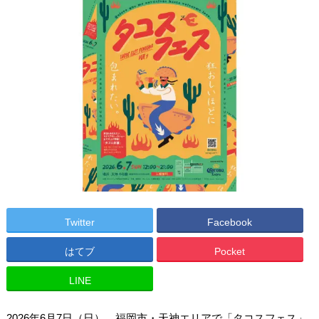
Twitter
Facebook
はてブ
Pocket
LINE
2026年6月7日（日）、福岡市・天神エリアで「タコスフェス」