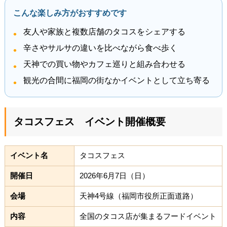
こんな楽しみ方がおすすめです
友人や家族と複数店舗のタコスをシェアする
辛さやサルサの違いを比べながら食べ歩く
天神での買い物やカフェ巡りと組み合わせる
観光の合間に福岡の街なかイベントとして立ち寄る
タコスフェス イベント開催概要
イベント名
タコスフェス
開催日
2026年6月7日（日）
会場
天神4号線（福岡市役所正面道路）
内容
全国のタコス店が集まるフードイベント