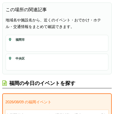
この場所の関連記事
地域名や施設名から、近くのイベント・おでかけ・ホテ
ル・交通情報をまとめて確認できます。
福岡市
中央区
福岡の今日のイベントを探す
2026/08/09 の福岡イベント