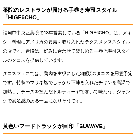
薬院のレストランが届ける手巻き寿司スタイル
「HIGE6CHO」
福岡市中央区薬院で13年営業している「HIGE6CHO」は、メキ
シコ料理にアメリカの要素を取り入れたテクスメクススタイル
の店です。普段は、好みに合わせて楽しめる手巻き寿司スタイ
ルのタコスを提供しています。
タコスフェスでは、鶏肉を主役にした3種類のタコスを用意予定
です。特製のマリネ塩でしっかり下味を入れたチキンを高温で
加熱し、チーズを挟んだトルティーヤで巻いて味わう、ジャン
クで満足感のある一品になりそうです。
黄色いフードトラックが目印「SUWAVE」