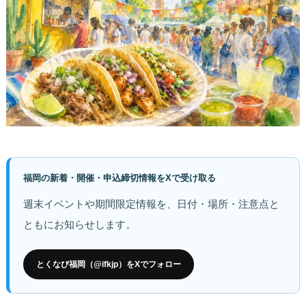
福岡の新着・開催・申込締切情報をXで受け取る
週末イベントや期間限定情報を、日付・場所・注意点と
ともにお知らせします。
とくなび福岡（@ifkjp）をXでフォロー