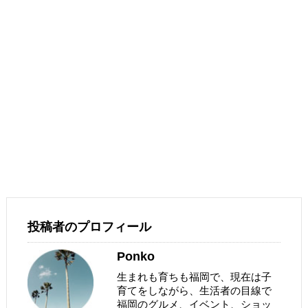
投稿者のプロフィール
Ponko
生まれも育ちも福岡で、現在は子
育てをしながら、生活者の目線で
福岡のグルメ、イベント、ショッ