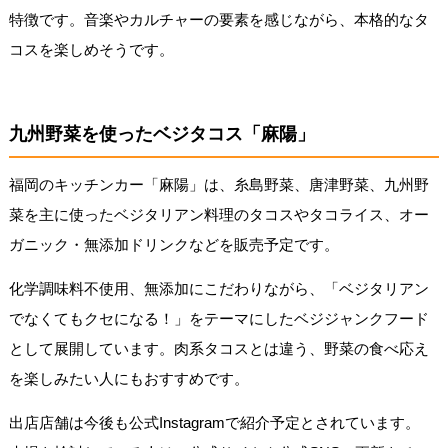
特徴です。音楽やカルチャーの要素を感じながら、本格的なタ
コスを楽しめそうです。
九州野菜を使ったベジタコス「麻陽」
福岡のキッチンカー「麻陽」は、糸島野菜、唐津野菜、九州野
菜を主に使ったベジタリアン料理のタコスやタコライス、オー
ガニック・無添加ドリンクなどを販売予定です。
化学調味料不使用、無添加にこだわりながら、「ベジタリアン
でなくてもクセになる！」をテーマにしたベジジャンクフード
として展開しています。肉系タコスとは違う、野菜の食べ応え
を楽しみたい人にもおすすめです。
出店店舗は今後も公式Instagramで紹介予定とされています。