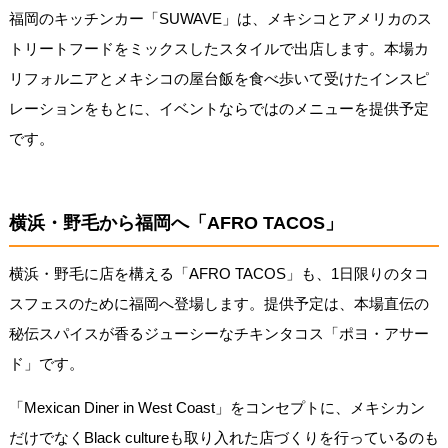
福岡のキッチンカー「SUWAVE」は、メキシコとアメリカのス
トリートフードをミックスしたスタイルで出店します。本場カ
リフォルニアとメキシコの屋台飯を食べ歩いて受けたインスピ
レーションをもとに、イベントならではのメニューを提供予定
です。
横浜・野毛から福岡へ「AFRO TACOS」
横浜・野毛に店を構える「AFRO TACOS」も、1日限りのタコ
スフェスのために福岡へ登場します。提供予定は、本場直伝の
秘伝スパイスが香るジューシーなチキンタコス「ポヨ・アサー
ド」です。
「Mexican Diner in West Coast」をコンセプトに、メキシカン
だけでなくBlack cultureも取り入れた店づくりを行っているのも