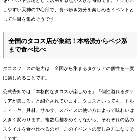
をイベント会場として活用する点が大きな特徴です。アクセス
しやすい天神の中心部で、食べ歩き気分を楽しめるイベントと
して注目を集めそうです。
全国のタコス店が集結！本格派からベジ系
まで食べ比べ
タコスフェスの魅力は、全国から集まるタケリアの個性を一度
に楽しめることです。
公式告知では「本格的なタコスが楽しめる」「個性溢れるタケ
リアが集まる」と紹介されています。タコスといっても、トル
ティーヤ、具材、サルサ、スパイスの使い方によって味わいは
大きく変わります。複数店舗をめぐりながら、それぞれの店の
スタイルを食べ比べるのが、このイベントの楽しみ方になりそ
うです。