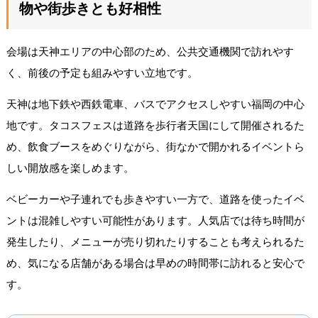
物や街歩きとも好相性
会場は天神エリアの中心部のため、公共交通機関で訪れやす
く、前後の予定も組みやすい立地です。
天神は地下鉄や西鉄電車、バスでアクセスしやすい福岡の中心
地です。タコスフェスは道路を歩行者天国にして開催されるた
め、飲食ブースをめぐりながら、街なかで開かれるイベントら
しい開放感を楽しめます。
ベビーカーや子連れでも歩きやすい一方で、道路を使ったイベ
ントは混雑しやすい可能性があります。人気店では待ち時間が
発生したり、メニューが売り切れたりすることも考えられるた
め、気になる店舗がある場合は早めの時間帯に訪れると安心で
す。