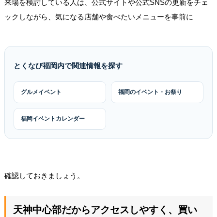
来場を検討している人は、公式サイトや公式SNSの更新をチェ
ックしながら、気になる店舗や食べたいメニューを事前に
とくなび福岡内で関連情報を探す
グルメイベント
福岡のイベント・お祭り
福岡イベントカレンダー
確認しておきましょう。
天神中心部だからアクセスしやすく、買い