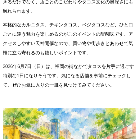
きるだけでなく、店ごとのこだわりやタコス文化の奥深さにも
触れられます。
本格的なカルニタス、チキンタコス、ベジタコスなど、ひと口
ごとに違う魅力を楽しめるのがこのイベントの醍醐味です。ア
クセスしやすい天神開催なので、買い物や街歩きとあわせて気
軽に立ち寄れるのも嬉しいポイントです。
2026年6月7日（日）は、福岡の街なかでタコスを片手に過ごす
特別な1日になりそうです。気になる店舗を事前にチェックし
て、ぜひお気に入りの一皿を見つけてみてください。