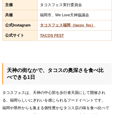
主催
タコスフェス実行委員会
共催
福岡市、We Love天神協議会
公式Instagram
タコスフェス福岡（tacos_fes）
公式サイト
TACOS FEST
天神の街なかで、タコスの奥深さを食べ比
べできる1日
タコスフェスは、天神の中心部を歩行者天国にして開催され
る、福岡らしいにぎわいを感じられるフードイベントです。
福岡や県外からも集まる個性豊かなタコス店の味を食べ比べで