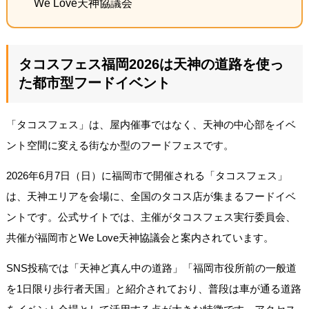
We Love天神協議会
タコスフェス福岡2026は天神の道路を使っ
た都市型フードイベント
「タコスフェス」は、屋内催事ではなく、天神の中心部をイベ
ント空間に変える街なか型のフードフェスです。
2026年6月7日（日）に福岡市で開催される「タコスフェス」
は、天神エリアを会場に、全国のタコス店が集まるフードイベ
ントです。公式サイトでは、主催がタコスフェス実行委員会、
共催が福岡市とWe Love天神協議会と案内されています。
SNS投稿では「天神ど真ん中の道路」「福岡市役所前の一般道
を1日限り歩行者天国」と紹介されており、普段は車が通る道路