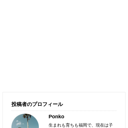
投稿者のプロフィール
Ponko
生まれも育ちも福岡で、現在は子