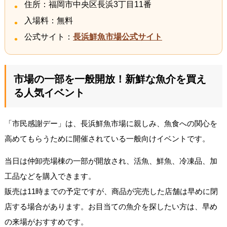
住所：福岡市中央区長浜3丁目11番
入場料：無料
公式サイト：
長浜鮮魚市場公式サイト
市場の一部を一般開放！新鮮な魚介を買え
る人気イベント
「市民感謝デー」は、長浜鮮魚市場に親しみ、魚食への関心を
高めてもらうために開催されている一般向けイベントです。
当日は仲卸売場棟の一部が開放され、活魚、鮮魚、冷凍品、加
工品などを購入できます。
販売は11時までの予定ですが、商品が完売した店舗は早めに閉
店する場合があります。お目当ての魚介を探したい方は、早め
の来場がおすすめです。