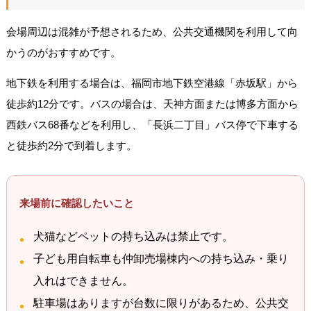
会場周辺は混雑が予想されるため、公共交通機関を利用して向
かうのがおすすめです。
地下鉄を利用する場合は、福岡市地下鉄空港線「赤坂駅」から
徒歩約12分です。バスの場合は、天神方面または博多方面から
西鉄バス68番などを利用し、「長浜二丁目」バス停で下車する
と徒歩約2分で到着します。
来場前に確認したいこと
犬猫などペットの持ち込みは禁止です。
子ども用自転車も仲卸売場棟内への持ち込み・乗り
入れはできません。
駐車場はありますが台数に限りがあるため、公共交