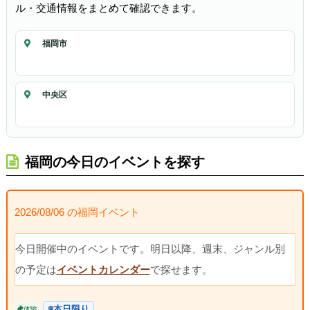
ル・交通情報をまとめて確認できます。
福岡市
中央区
福岡の今日のイベントを探す
2026/08/06 の福岡イベント
今日開催中のイベントです。明日以降、週末、ジャンル別
の予定は
イベントカレンダー
で探せます。
本日限り
体験