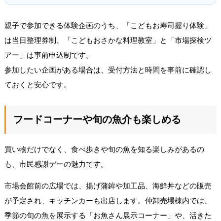
親子で参加できる体験企画のうち、「こどもお寿司握り体験」
は当日整理券制、「こどもおさかな料理教室」と「市場探検ツ
アー」は事前申込制です。
参加したい企画がある場合は、受付方法と時間を事前に確認し
ておくと安心です。
フードコーナーや旬の魚介も楽しめる
買い物だけでなく、食べ歩きや旬の魚を知る楽しみがあるの
も、市民感謝デーの魅力です。
市場会館前の広場では、揚げ蒲鉾や加工品、海鮮丼などの販売
が予定され、キッチンカーも出店します。仲卸売場棟内では、
季節の旬の魚を展示する「お魚さん展示コーナー」や、活きた