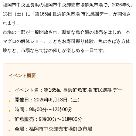
福岡市中央区長浜の福岡市中央卸売市場鮮魚市場で、2026年6月
13日（土）に「第165回 長浜鮮魚市場 市民感謝デー」が開催さ
れます。
市場の一部が一般開放され、新鮮な魚介類の販売をはじめ、本
マグロの解体ショー、こどもお寿司握り体験、魚のさばき方体
験など、市場ならではの催しが楽しめる一日です。
イベント概要
イベント名：第165回 長浜鮮魚市場 市民感謝デー
開催日：2026年6月13日（土）
時間：9時00分〜12時00分
鮮魚販売：9時00分〜11時00分
会場：福岡市中央卸売市場鮮魚市場