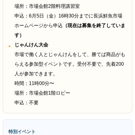
場所：市場会館2階料理講習室
申込：6月5日（金）16時30分までに長浜鮮魚市場
ホームページから申込
（現在は募集を終了していま
す）
じゃんけん大会
市場で働く人とじゃんけんをして、勝てば商品がも
らえる参加型イベントです。受付不要で、先着200
人が参加できます。
時間：11時00分〜
場所：市場会館1階ロビー
申込：不要
特別イベント