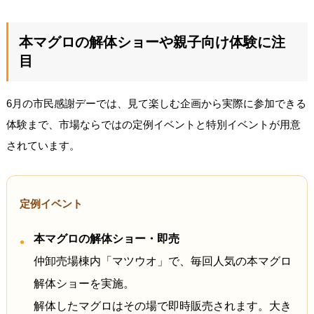
本マグロの解体ショーや親子向け体験に注
目
6月の市民感謝デーでは、見て楽しむ企画から実際に参加できる
体験まで、市場ならではの定例イベントと特別イベントが用意
されています。
定例イベント
本マグロの解体ショー・即売
仲卸売場棟内「マツウオ」で、毎回人気の本マグロ
解体ショーを実施。
解体したマグロはその場で即時販売されます。大き