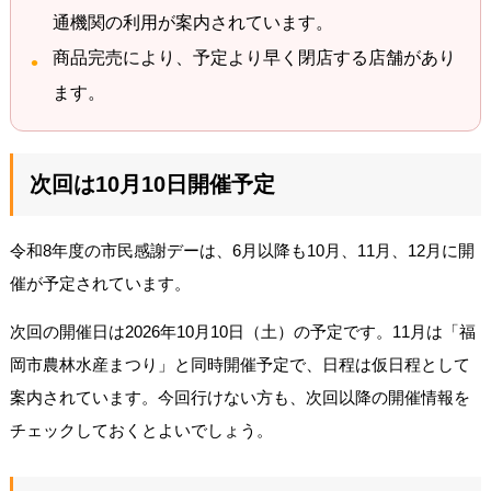
通機関の利用が案内されています。
商品完売により、予定より早く閉店する店舗があり
ます。
次回は10月10日開催予定
令和8年度の市民感謝デーは、6月以降も10月、11月、12月に開
催が予定されています。
次回の開催日は2026年10月10日（土）の予定です。11月は「福
岡市農林水産まつり」と同時開催予定で、日程は仮日程として
案内されています。今回行けない方も、次回以降の開催情報を
チェックしておくとよいでしょう。