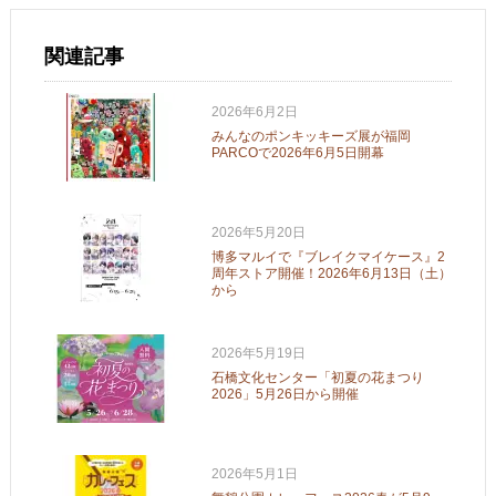
関連記事
2026年6月2日
みんなのポンキッキーズ展が福岡
PARCOで2026年6月5日開幕
2026年5月20日
博多マルイで『ブレイクマイケース』2
周年ストア開催！2026年6月13日（土）
から
2026年5月19日
石橋文化センター「初夏の花まつり
2026」5月26日から開催
2026年5月1日