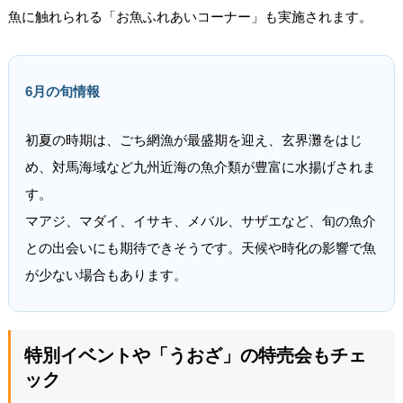
魚に触れられる「お魚ふれあいコーナー」も実施されます。
6月の旬情報
初夏の時期は、ごち網漁が最盛期を迎え、玄界灘をはじ
め、対馬海域など九州近海の魚介類が豊富に水揚げされま
す。
マアジ、マダイ、イサキ、メバル、サザエなど、旬の魚介
との出会いにも期待できそうです。天候や時化の影響で魚
が少ない場合もあります。
特別イベントや「うおざ」の特売会もチェ
ック