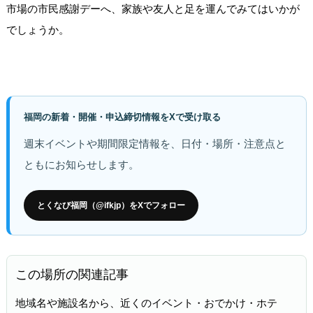
市場の市民感謝デーへ、家族や友人と足を運んでみてはいかが
でしょうか。
福岡の新着・開催・申込締切情報をXで受け取る
週末イベントや期間限定情報を、日付・場所・注意点と
ともにお知らせします。
とくなび福岡（@ifkjp）をXでフォロー
この場所の関連記事
地域名や施設名から、近くのイベント・おでかけ・ホテ