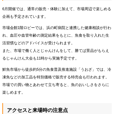
6月開催では、通常の販売・体験に加えて、市場周辺で楽しめる
企画も予定されています。
市場会館1階ロビーでは、浜の町病院と連携した健康相談が行わ
れ、血圧や血管年齢の測定結果をもとに、魚食を取り入れた生
活習慣などのアドバイスが受けられます。
また、市場で働く人とじゃんけんをして、勝てば景品がもらえ
るじゃんけん大会も11時から実施予定です。
鮮魚市場から徒歩約5分の魚食普及推進施設「うおざ」では、冷
凍魚などの加工品を特別価格で販売する特売会も行われます。
市場での買い物とあわせて立ち寄ると、魚のおいしさをさらに
楽しめます。
アクセスと来場時の注意点