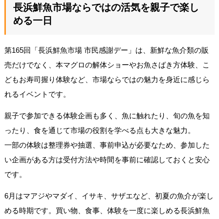
長浜鮮魚市場ならではの活気を親子で楽し
める一日
第165回「長浜鮮魚市場 市民感謝デー」は、新鮮な魚介類の販
売だけでなく、本マグロの解体ショーやお魚さばき方体験、こ
どもお寿司握り体験など、市場ならではの魅力を身近に感じら
れるイベントです。
親子で参加できる体験企画も多く、魚に触れたり、旬の魚を知
ったり、食を通じて市場の役割を学べる点も大きな魅力。
一部の体験は整理券や抽選、事前申込が必要なため、参加した
い企画がある方は受付方法や時間を事前に確認しておくと安心
です。
6月はマアジやマダイ、イサキ、サザエなど、初夏の魚介が楽し
める時期です。買い物、食事、体験を一度に楽しめる長浜鮮魚