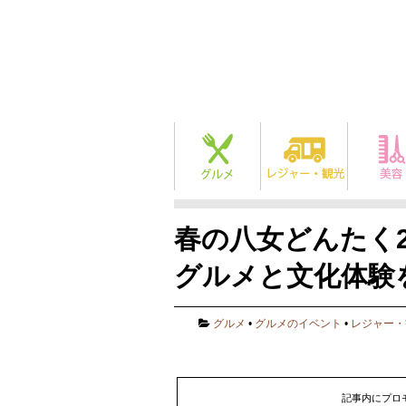
春の八女どんたく2
グルメと文化体験
グルメ
•
グルメのイベント
•
レジャー・
記事内にプロ