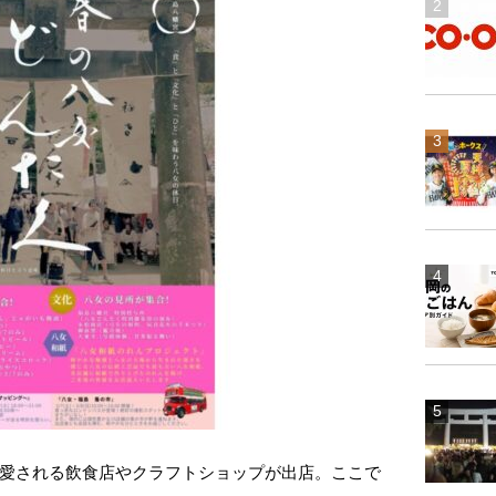
愛される飲食店やクラフトショップが出店。ここで