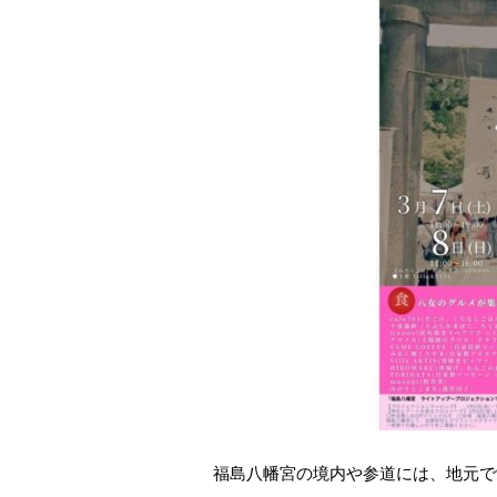
福島八幡宮の境内や参道には、地元で