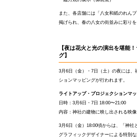
また、各店舗には「八女和紙のれんプ
掲げられ、春の八女の街並みに彩りを
【夜は花火と光の演出を堪能！
グ】
3月6日（金）・7日（土）の夜には
ションマッピングが行われます。
ライトアップ・プロジェクションマッ
日時：3月6日・7日 18:00〜21:00
内容：神社の建物に映し出される映像
3月6日（金）18:00頃からは、「
グラフィックデザイナーによる特別な語