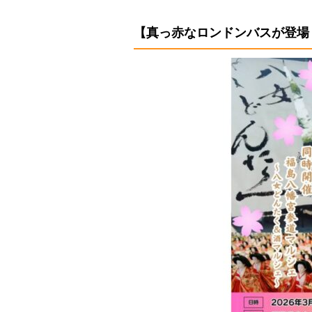
【真っ赤なロンドンバスが登場