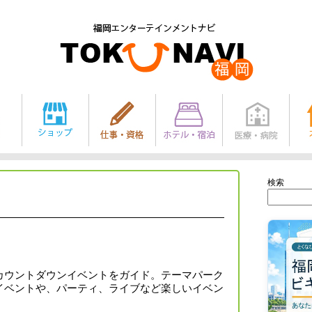
検索
カウントダウンイベントをガイド。テーマパーク
イベントや、パーティ、ライブなど楽しいイベン