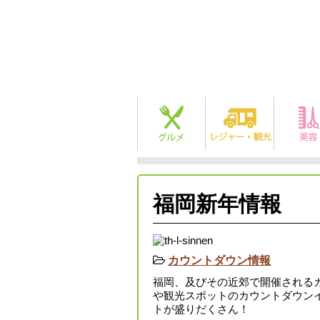
福岡新年情報
カウントダウン情報
福岡、及びその近郊で開催される
や観光スポットのカウントダウン
トが盛りだくさん！