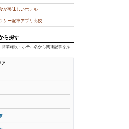
食が美味しいホテル
クシー配車アプリ比較
から探す
・商業施設・ホテル名から関連記事を探
リア
市