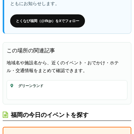
ともにお知らせします。
とくなび福岡（@ifkjp）をXでフォロー
この場所の関連記事
地域名や施設名から、近くのイベント・おでかけ・ホテ
ル・交通情報をまとめて確認できます。
グリーンランド
福岡の今日のイベントを探す