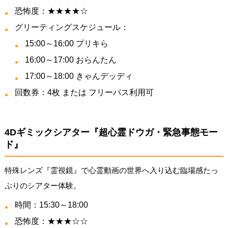
恐怖度：★★★★☆
グリーティングスケジュール：
15:00～16:00 プリキら
16:00～17:00 おらんたん
17:00～18:00 きゃんデッディ
回数券：4枚 または フリーパス利用可
4Dギミックシアター『超心霊ドウガ・緊急事態モー
ド』
特殊レンズ『霊視鏡』で心霊動画の世界へ入り込む臨場感たっ
ぷりのシアター体験。
時間：15:30～18:00
恐怖度：★★★☆☆