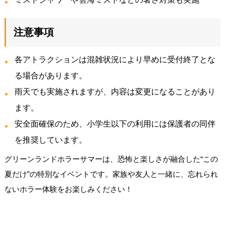
注意事項
各アトラクションは混雑状況により早めに受付終了とな
る場合があります。
雨天でも実施されますが、内容は変更になることがあり
ます。
安全面確保のため、小学生以下の利用には保護者の同伴
を推奨しています。
グリーンランドホラーサマーは、恐怖と楽しさが融合した“この
夏だけ”の特別なイベントです。家族や友人と一緒に、忘れられ
ないホラー体験をお楽しみください！