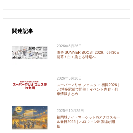
関連記事
2026年5月26日
鷹祭 SUMMER BOOST 2026、6月30日
開幕！白く染まる球場へ
2026年5月16日
スーパーマリオ フェスタ in 福岡2026｜
JR博多駅前で開催！イベント内容・列
車情報まとめ
2025年10月25日
福岡城ナイトマーケットinアクロスモー
ル春日2025｜ハロウィン出張編が開
催！