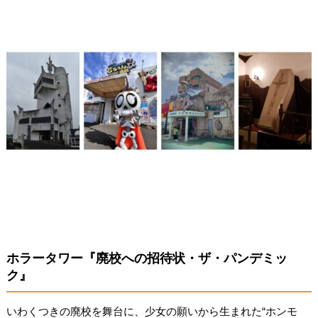
ホラータワー『廃校への招待状・ザ・パンデミッ
ク』
いわくつきの廃校を舞台に、少女の願いから生まれた“ホンモ