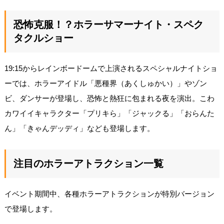
恐怖克服！？ホラーサマーナイト・スペク
タクルショー
19:15からレインボードームで上演されるスペシャルナイトショ
ーでは、ホラーアイドル「悪種界（あくしゅかい）」やゾン
ビ、ダンサーが登場し、恐怖と熱狂に包まれる夜を演出。こわ
カワイイキャラクター「プリキら」「ジャックる」「おらんた
ん」「きゃんデッディ」なども登場します。
注目のホラーアトラクション一覧
イベント期間中、各種ホラーアトラクションが特別バージョン
で登場します。