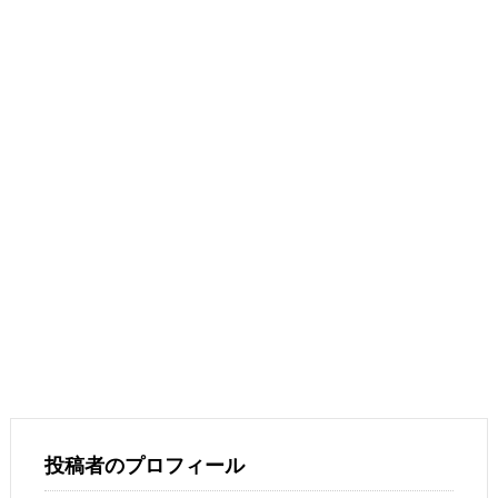
投稿者のプロフィール