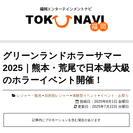
グリーンランドホラーサマー
2025｜熊本・荒尾で日本最大級
のホラーイベント開催！
レジャー・観光
•
目的別レジャー
•
体験型イベント
•
イベント・お祭り
投稿日：2025年8月1日 金曜日
更新日：2025年7月22日 火曜日
記事内にプロモーションを含む場合があります