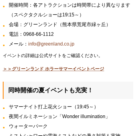
開催時間：各アトラクションは時間帯により異なります
（スペクタクルショーは19:15～）
会場：グリーンランド（熊本県荒尾市緑ヶ丘）
電話：0968-66-1112
メール：
info@greenland.co.jp
イベントの詳細は公式サイトをご確認ください。
＞＞グリーンランド ホラーサマーイベントページ
同時開催の夏イベントも充実！
サマーナイト打上花火ショー（19:45～）
夜間イルミネーション「Wonder illumination」
ウォーターパーク
ミストシャワーや雲海ミストなどの暑さ対策も実施