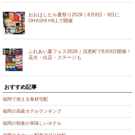
おおはしヒル夏祭り2026｜8月8日・9日に
OHASHI HILLで開催
ふれあい夏フェス2026｜須恵町で8月8日開催！
花火・出店・ステージも
おすすめ記事
福岡で使える食材宅配
福岡の高級ホテルランキング
福岡の朝食が美味しいホテル