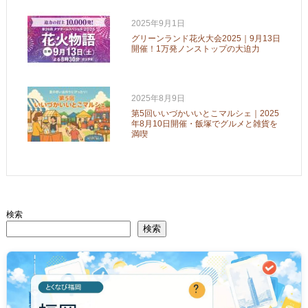
2025年9月1日
グリーンランド花火大会2025｜9月13日
開催！1万発ノンストップの大迫力
2025年8月9日
第5回いいづかいいとこマルシェ｜2025
年8月10日開催・飯塚でグルメと雑貨を
満喫
検索
検索