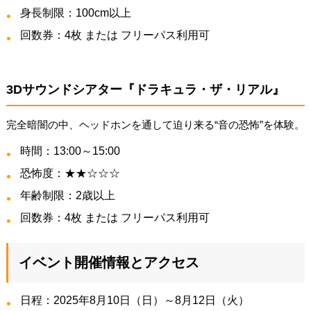
身長制限：100cm以上
回数券：4枚 または フリーパス利用可
3Dサウンドシアター『ドラキュラ・ザ・リアル』
完全暗闇の中、ヘッドホンを通して迫り来る“音の恐怖”を体験。
時間：13:00～15:00
恐怖度：★★☆☆☆
年齢制限：2歳以上
回数券：4枚 または フリーパス利用可
イベント開催情報とアクセス
日程：2025年8月10日（日）～8月12日（火）