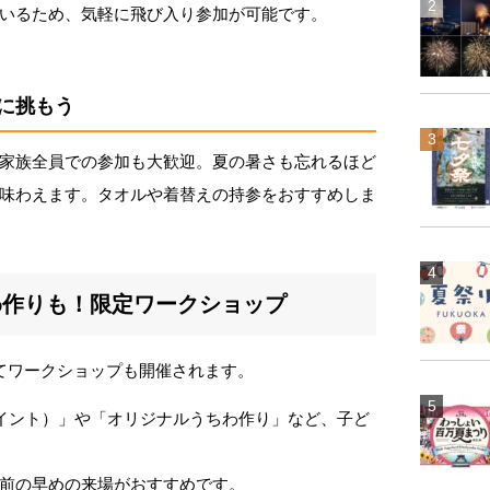
いるため、気軽に飛び入り参加が可能です。
に挑もう
家族全員での参加も大歓迎。夏の暑さも忘れるほど
味わえます。タオルや着替えの持参をおすすめしま
わ作りも！限定ワークショップ
てワークショップも開催されます。
ペイント）」や「オリジナルうちわ作り」など、子ど
前の早めの来場がおすすめです。