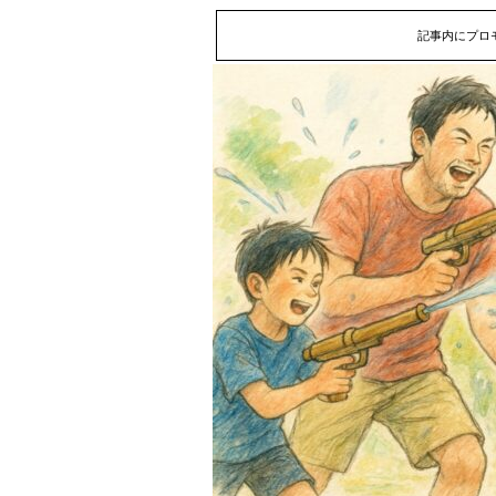
記事内にプロ