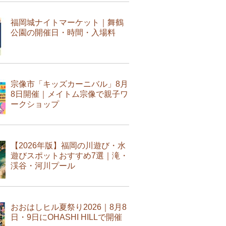
福岡城ナイトマーケット｜舞鶴
公園の開催日・時間・入場料
宗像市「キッズカーニバル」8月
8日開催｜メイトム宗像で親子ワ
ークショップ
【2026年版】福岡の川遊び・水
遊びスポットおすすめ7選｜滝・
渓谷・河川プール
おおはしヒル夏祭り2026｜8月8
日・9日にOHASHI HILLで開催