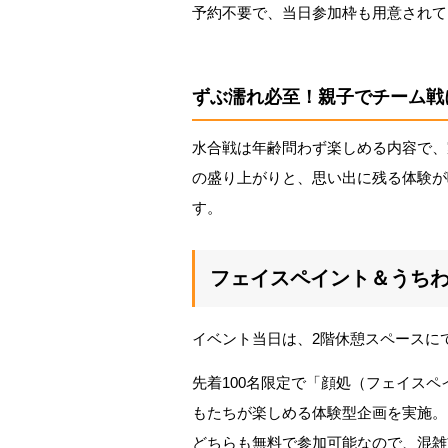
予約不要で、当日参加枠も用意されて
ずぶ濡れ必至！親子でチーム戦
水合戦は年齢問わず楽しめる内容で、
の盛り上がりと、思い出に残る体験が
す。
フェイスペイント＆うち
イベント当日は、2階休憩スペースに
先着100名限定で「顔処（フェイス
もたちが楽しめる体験型企画を実施。
どちらも無料で参加可能なので、混雑