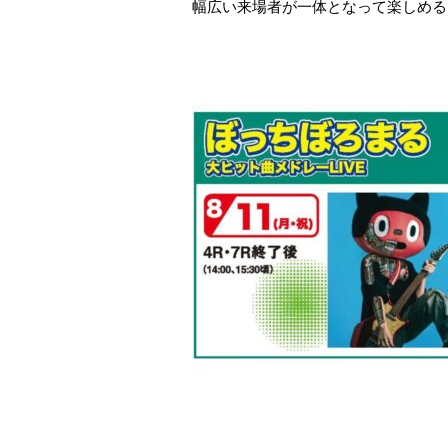
幅広い来場者が一体となって楽しめる