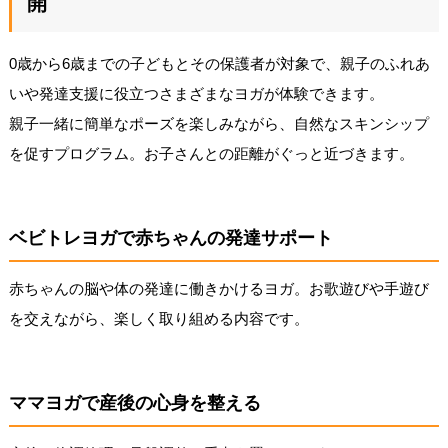
開
0歳から6歳までの子どもとその保護者が対象で、親子のふれあ
いや発達支援に役立つさまざまなヨガが体験できます。
親子一緒に簡単なポーズを楽しみながら、自然なスキンシップ
を促すプログラム。お子さんとの距離がぐっと近づきます。
ベビトレヨガで赤ちゃんの発達サポート
赤ちゃんの脳や体の発達に働きかけるヨガ。お歌遊びや手遊び
を交えながら、楽しく取り組める内容です。
ママヨガで産後の心身を整える