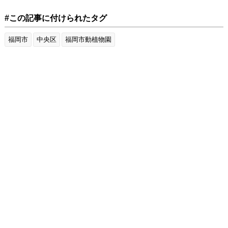
#この記事に付けられたタグ
福岡市
中央区
福岡市動植物園