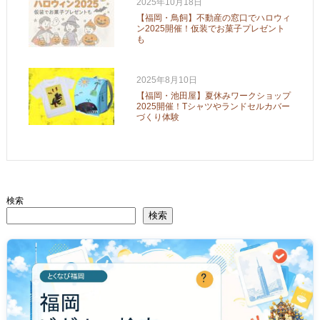
2025年10月18日
【福岡・鳥飼】不動産の窓口でハロウィ
ン2025開催！仮装でお菓子プレゼント
も
2025年8月10日
【福岡・池田屋】夏休みワークショップ
2025開催！Tシャツやランドセルカバー
づくり体験
検索
検索