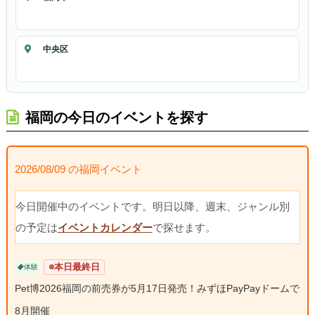
中央区
福岡の今日のイベントを探す
2026/08/09 の福岡イベント
今日開催中のイベントです。明日以降、週末、ジャンル別
の予定は
イベントカレンダー
で探せます。
本日最終日
体験
Pet博2026福岡の前売券が5月17日発売！みずほPayPayドームで
8月開催