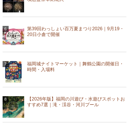
第39回わっしょい百万夏まつり2026｜9月19・
20日小倉で開催
福岡城ナイトマーケット｜舞鶴公園の開催日・
時間・入場料
【2026年版】福岡の川遊び・水遊びスポットお
すすめ7選｜滝・渓谷・河川プール