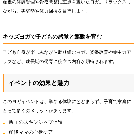
産後の体調管理や骨盤調整に重点を置いたヨガ。リラックスし
ながら、美姿勢や体力回復を目指します。
キッズヨガで子どもの感覚と運動を育む
子ども自身が楽しみながら取り組むヨガ。姿勢改善や集中力ア
ップなど、成長期の発育に役立つ内容が期待されます。
イベントの効果と魅力
このヨガイベントは、単なる体験にとどまらず、子育て家庭に
とって多くのメリットがあります。
親子のスキンシップ促進
産後ママの心身ケア