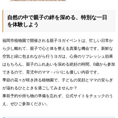
自然の中で親子の絆を深める、特別な一日
を体験しよう
福岡市植物園で開催される親子ヨガイベントは、忙しい日常か
ら少し離れて、親子で心と体を整える貴重な機会です。新鮮な
空気と緑に包まれながら行うヨガは、心身のリフレッシュ効果
はもちろん、親子のふれあいを深める絶好の時間。0歳から参加
できるので、育児中のママ・パパにも優しい内容です。
季節の花々が咲き誇る植物園で、子どもの笑顔とママの安らぎ
が溢れるひとときを過ごしてみませんか？
事前予約や持ち物の準備を忘れず、公式サイトをチェックのう
え、ぜひご参加ください。