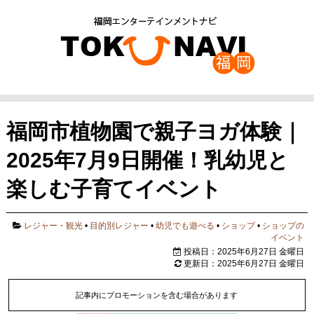
福岡市植物園で親子ヨガ体験｜
2025年7月9日開催！乳幼児と
楽しむ子育てイベント
レジャー・観光
•
目的別レジャー
•
幼児でも遊べる
•
ショップ
•
ショップの
イベント
投稿日：2025年6月27日 金曜日
更新日：2025年6月27日 金曜日
記事内にプロモーションを含む場合があります