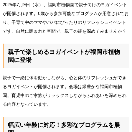
2025年7月9日（水）、福岡市植物園で親子向けのヨガイベント
が開催されます。0歳から参加可能なプログラムが用意されてお
り、子育て中のママやパパにぴったりのリフレッシュイベント
です。自然に囲まれた空間で、親子の絆を深めてみませんか？
親子で楽しめるヨガイベントが福岡市植物
園に登場
親子で一緒に体を動かしながら、心と体のリフレッシュができ
るヨガイベントが開催されます。会場は緑豊かな福岡市植物
園。育児中のご家族がリラックスしながらふれあいを深められ
る内容となっています。
幅広い年齢に対応！多彩なプログラムを展