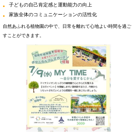
子どもの自己肯定感と運動能力の向上
家族全体のコミュニケーションの活性化
自然あふれる植物園の中で、日常を離れて心地よい時間を過ご
すことができます。